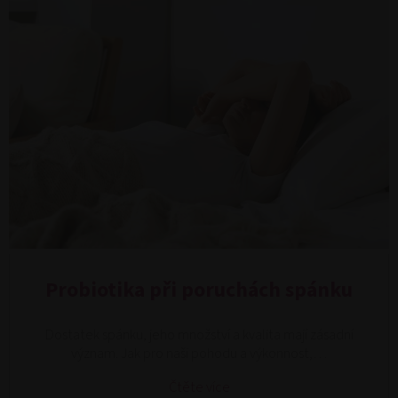
Probiotika při poruchách spánku
Dostatek spánku, jeho množství a kvalita mají zásadní
význam. Jak pro naši pohodu a výkonnost,…
Čtěte více