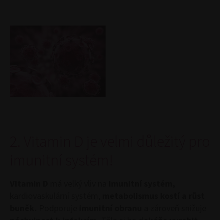
2. Vitamin D je velmi důležitý pro
imunitní systém!
Vitamin D
má velký vliv na
imunitní systém,
kardiovaskulární systém,
metabolismus kostí a růst
buněk.
Podporuje
imunitní obranu
a zároveň snižuje