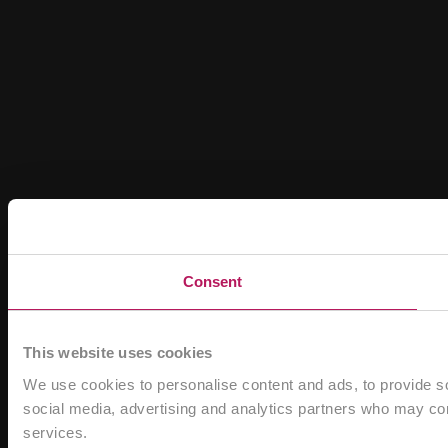
Consent
This website uses cookies
We use cookies to personalise content and ads, to provide soc
social media, advertising and analytics partners who may comb
services.