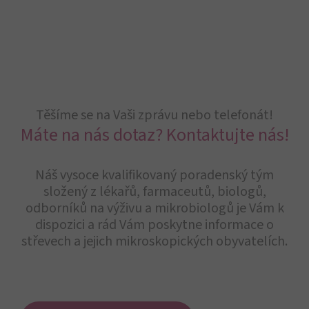
Těšíme se na Vaši zprávu nebo telefonát!
Máte na nás dotaz? Kontaktujte nás!
Náš vysoce kvalifikovaný poradenský tým
složený z lékařů, farmaceutů, biologů,
odborníků na výživu a mikrobiologů je Vám k
dispozici a rád Vám poskytne informace o
střevech a jejich mikroskopických obyvatelích.