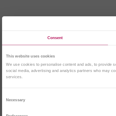
Consent
This website uses cookies
We use cookies to personalise content and ads, to provide soc
social media, advertising and analytics partners who may comb
services.
Consent
Necessary
Selection
Preferences