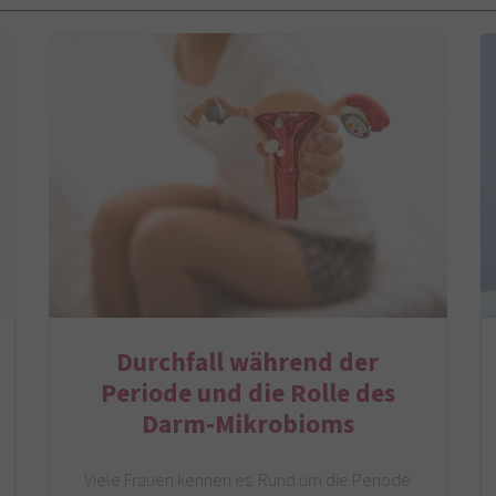
Durchfall während der
Periode und die Rolle des
Darm-Mikrobioms
Viele Frauen kennen es. Rund um die Periode