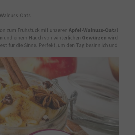
-Walnuss-Oats
on zum Frühstück mit unseren
Apfel-Walnuss-Oat
s!
n
und einem Hauch von winterlichen
Gewürzen
wird
est für die Sinne. Perfekt, um den Tag besinnlich und