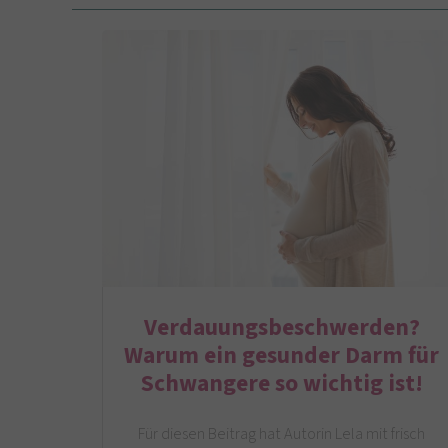
Verdauungsbeschwerden?
Warum ein gesunder Darm für
Schwangere so wichtig ist!
Für diesen Beitrag hat Autorin Lela mit frisch