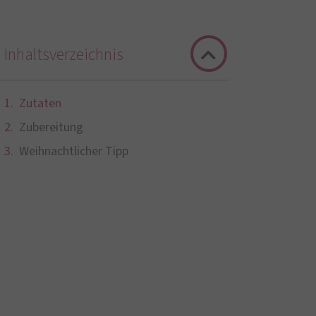
Inhaltsverzeichnis
Zutaten
Zubereitung
Weihnachtlicher Tipp