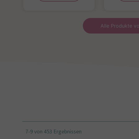
Alle Produkte 
7-9 von 453 Ergebnissen