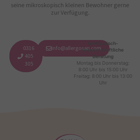
seine mikroskopisch kleinen Bewohner gerne
zur Verfügung.
Medizinisch-
0316
info@allergosan.com
wissenschaftliche
405
Beratung
305
Montag bis Donnerstag:
8:00 Uhr bis 15:00 Uhr
Freitag: 8:00 Uhr bis 13:00
Uhr