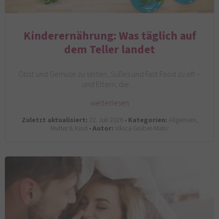
Kinderernährung: Was täglich auf
dem Teller landet
Obst und Gemüse zu selten, Süßes und Fast Food zu oft –
und Eltern, die…
weiterlesen
Zuletzt aktualisiert:
22. Juli 2026 •
Kategorien:
Allgemein,
Mutter & Kind •
Autor:
Vikica Gruber-Matic