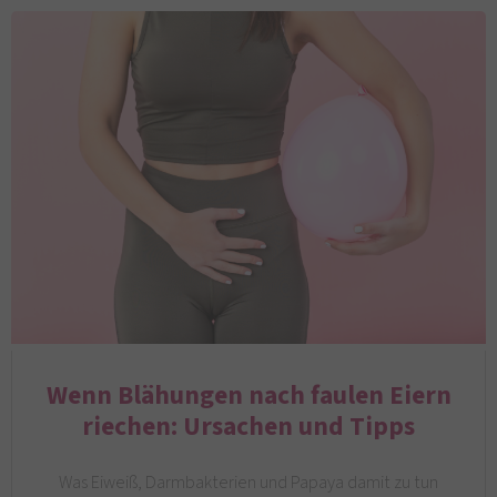
Wenn Blähungen nach faulen Eiern
riechen: Ursachen und Tipps
Was Eiweiß, Darmbakterien und Papaya damit zu tun