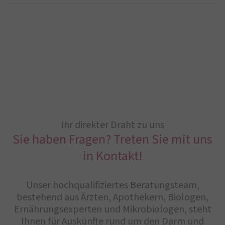
Ihr direkter Draht zu uns
Sie haben Fragen? Treten Sie mit uns
in Kontakt!
Unser hochqualifiziertes Beratungsteam,
bestehend aus Ärzten, Apothekern, Biologen,
Ernährungsexperten und Mikrobiologen, steht
Ihnen für Auskünfte rund um den Darm und