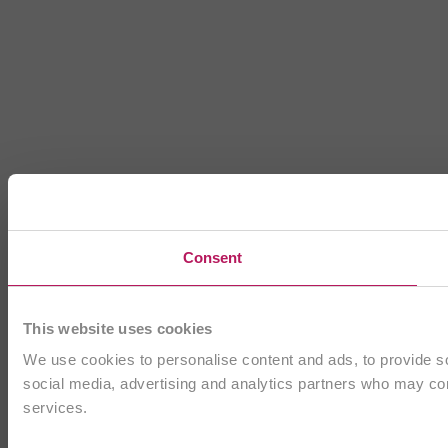
Consent
This website uses cookies
We use cookies to personalise content and ads, to provide soc
social media, advertising and analytics partners who may comb
services.