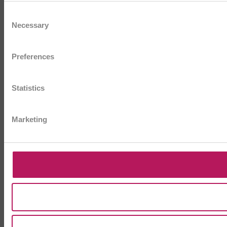
Consent
Necessary
Selection
Preferences
Statistics
Marketing