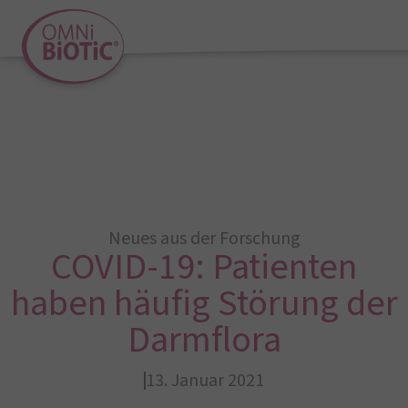
Neues aus der Forschung
COVID-19: Patienten
haben häufig Störung der
Darmflora
13. Januar 2021