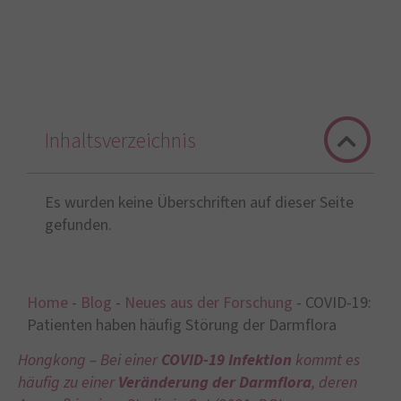
Inhaltsverzeichnis
Es wurden keine Überschriften auf dieser Seite
gefunden.
Home
-
Blog
-
Neues aus der Forschung
-
COVID-19:
Patienten haben häufig Störung der Darmflora
Hongkong – Bei einer
COVID-19 Infektion
kommt es
häufig zu einer
Veränderung der Darmflora
, deren