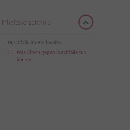
Inhaltsverzeichnis
Durchfälle im Kindesalter
Was Eltern gegen Durchfälle tun
können