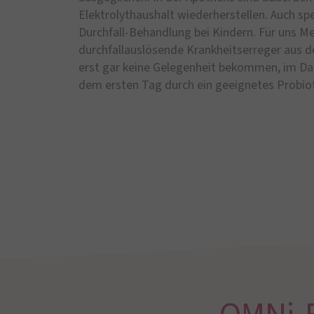
Elektrolythaushalt wiederherstellen. Auch sp
Durchfall-Behandlung bei Kindern. Für uns Me
durchfallauslösende Krankheitserreger aus 
erst gar keine Gelegenheit bekommen, im Dar
dem ersten Tag durch ein geeignetes Probio