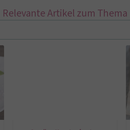
Relevante Artikel zum Thema