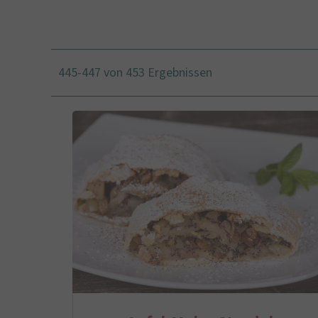
445-447 von 453 Ergebnissen