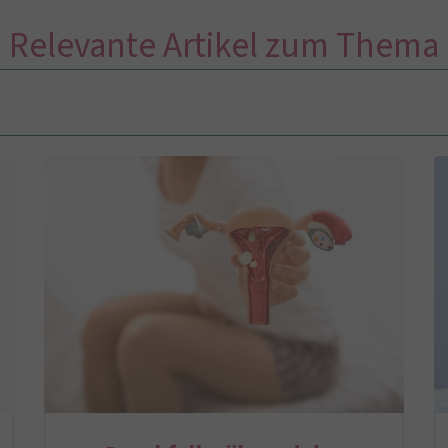
Relevante Artikel zum Thema