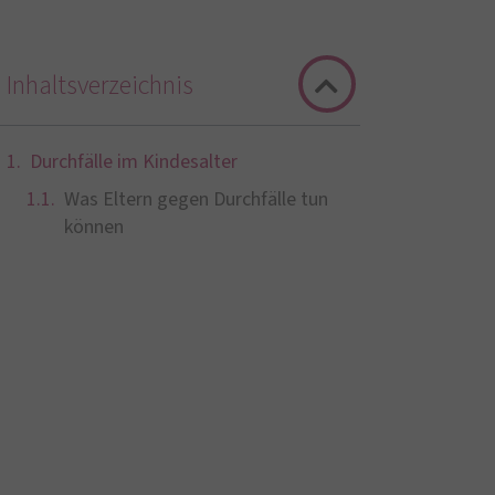
Inhaltsverzeichnis
Durchfälle im Kindesalter
Was Eltern gegen Durchfälle tun
können