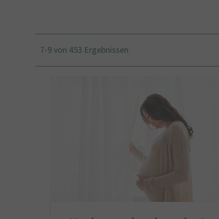
7-9 von 453 Ergebnissen