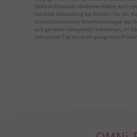
Elektrolythaushalt wiederherstellen. Auch sp
Durchfall-Behandlung bei Kindern. Für uns Me
durchfallauslösende Krankheitserreger aus 
erst gar keine Gelegenheit bekommen, im Dar
dem ersten Tag durch ein geeignetes Probio