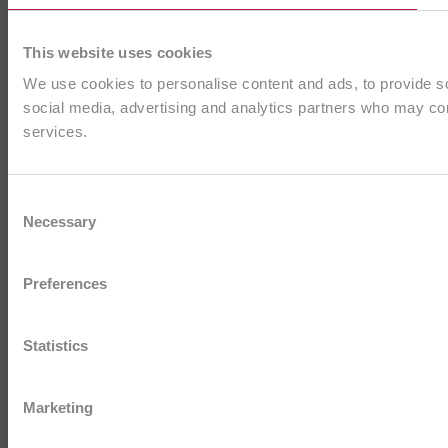
This website uses cookies
We use cookies to personalise content and ads, to provide soc
social media, advertising and analytics partners who may comb
services.
Consent
Necessary
Selection
Preferences
Statistics
Marketing