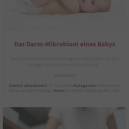
Das Darm-Mikrobiom eines Babys
Dass die bakterielle Besiedelung von Babys Darm mit den
richtigen Symbionten nicht nur für die…
weiterlesen
Zuletzt aktualisiert:
27. April 2026 •
Kategorien:
Mutter & Kind,
Neues aus der Forschung •
Autor:
Dr. Verena Stiegelbaur, MSc, BSc