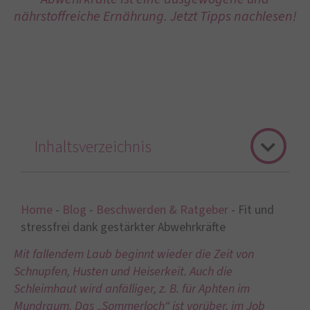
nährstoffreiche Ernährung. Jetzt Tipps nachlesen!
Inhaltsverzeichnis
Home
-
Blog
-
Beschwerden & Ratgeber
-
Fit und
stressfrei dank gestärkter Abwehrkräfte
Mit fallendem Laub beginnt wieder die Zeit von
Schnupfen, Husten und Heiserkeit. Auch die
Schleimhaut wird anfälliger, z. B. für Aphten im
Mundraum. Das „Sommerloch“ ist vorüber, im Job