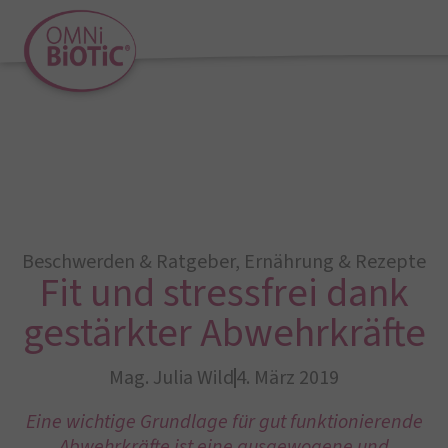
Beschwerden & Ratgeber
,
Ernährung & Rezepte
Fit und stressfrei dank
gestärkter Abwehrkräfte
Mag. Julia Wild
4. März 2019
Eine wichtige Grundlage für gut funktionierende
Abwehrkräfte ist eine ausgewogene und