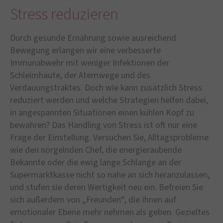
Stress reduzieren
Durch gesunde Ernährung sowie ausreichend
Bewegung erlangen wir eine verbesserte
Immunabwehr mit weniger Infektionen der
Schleimhäute, der Atemwege und des
Verdauungstraktes. Doch wie kann zusätzlich Stress
reduziert werden und welche Strategien helfen dabei,
in angespannten Situationen einen kühlen Kopf zu
bewahren? Das Handling von Stress ist oft nur eine
Frage der Einstellung. Versuchen Sie, Alltagsprobleme
wie den nörgelnden Chef, die energieraubende
Bekannte oder die ewig lange Schlange an der
Supermarktkasse nicht so nahe an sich heranzulassen,
und stufen sie deren Wertigkeit neu ein. Befreien Sie
sich außerdem von „Freunden“, die Ihnen auf
emotionaler Ebene mehr nehmen als geben. Gezieltes