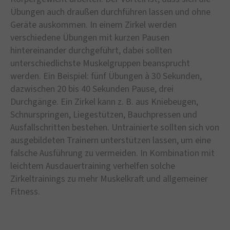
Übungen auch draußen durchführen lassen und ohne
Geräte auskommen. In einem Zirkel werden
verschiedene Übungen mit kurzen Pausen
hintereinander durchgeführt, dabei sollten
unterschiedlichste Muskelgruppen beansprucht
werden. Ein Beispiel: fünf Übungen à 30 Sekunden,
dazwischen 20 bis 40 Sekunden Pause, drei
Durchgänge. Ein Zirkel kann z. B. aus Kniebeugen,
Schnurspringen, Liegestützen, Bauchpressen und
Ausfallschritten bestehen. Untrainierte sollten sich von
ausgebildeten Trainern unterstützen lassen, um eine
falsche Ausführung zu vermeiden. In Kombination mit
leichtem Ausdauertraining verhelfen solche
Zirkeltrainings zu mehr Muskelkraft und allgemeiner
Fitness.