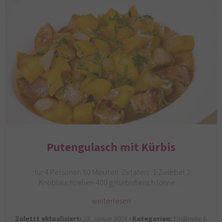
Putengulasch mit Kürbis
für 4 Personen 60 Minuten Zutaten: 1 Zwiebel 2
Knoblauchzehen 400 g Kürbisfleisch (ohne…
weiterlesen
Zuletzt aktualisiert:
23. Januar 2024 •
Kategorien:
Ernährung &