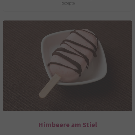
Rezepte
Himbeere am Stiel