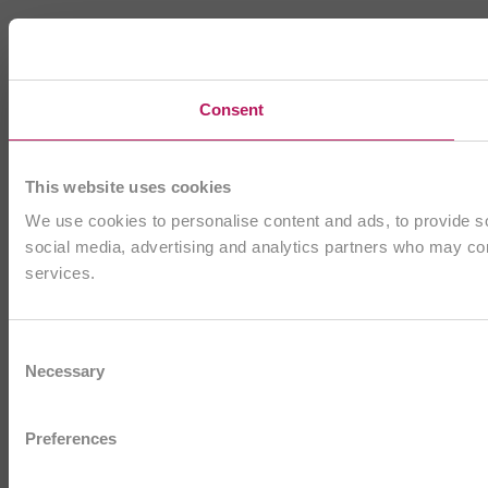
Consent
This website uses cookies
We use cookies to personalise content and ads, to provide soc
social media, advertising and analytics partners who may comb
services.
Consent
Necessary
Selection
Preferences