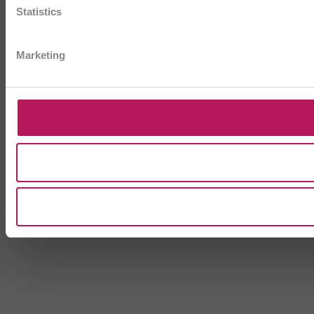
Statistics
Marketing