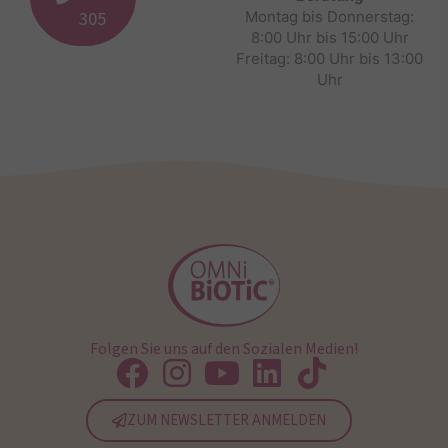
305
Montag bis Donnerstag:
8:00 Uhr bis 15:00 Uhr
Freitag: 8:00 Uhr bis 13:00
Uhr
Folgen Sie uns auf den Sozialen Medien!
ZUM NEWSLETTER ANMELDEN