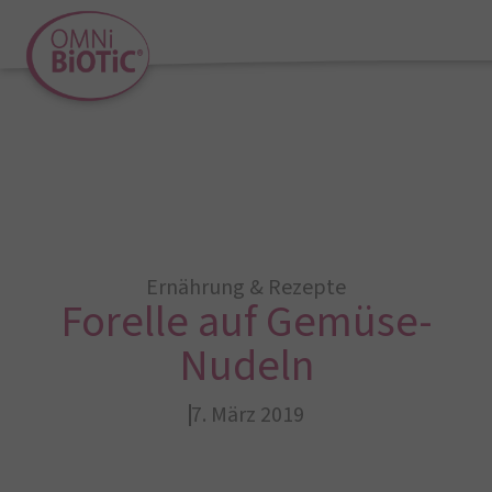
Ernährung & Rezepte
Forelle auf Gemüse-
Nudeln
7. März 2019