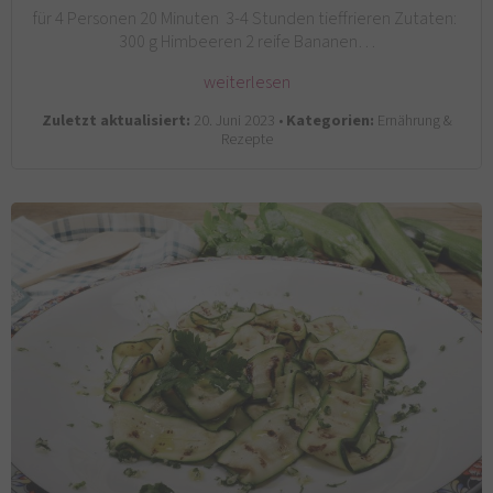
für 4 Personen 20 Minuten 3-4 Stunden tieffrieren Zutaten:
300 g Himbeeren 2 reife Bananen…
weiterlesen
Zuletzt aktualisiert:
20. Juni 2023 •
Kategorien:
Ernährung &
Rezepte