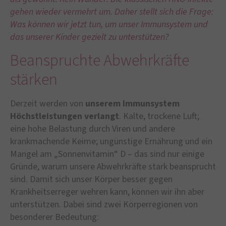
gehen wieder vermehrt um. Daher stellt sich die Frage:
Was können wir jetzt tun, um unser Immunsystem und
das unserer Kinder gezielt zu unterstützen?
Beanspruchte Abwehrkräfte
stärken
Derzeit werden von
unserem Immunsystem
Höchstleistungen verlangt
. Kalte, trockene Luft;
eine hohe Belastung durch Viren und andere
krankmachende Keime; ungünstige Ernährung und ein
Mangel am „Sonnenvitamin“ D – das sind nur einige
Gründe, warum unsere Abwehrkräfte stark beansprucht
sind. Damit sich unser Körper besser gegen
Krankheitserreger wehren kann, können wir ihn aber
unterstützen. Dabei sind zwei Körperregionen von
besonderer Bedeutung: