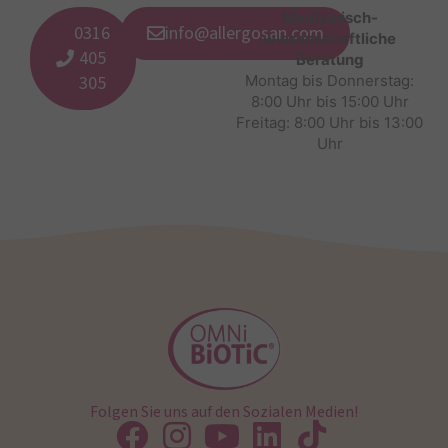
Medizinisch-
0316
info@allergosan.com
wissenschaftliche
405
Beratung
305
Montag bis Donnerstag:
8:00 Uhr bis 15:00 Uhr
Freitag: 8:00 Uhr bis 13:00
Uhr
Folgen Sie uns auf den Sozialen Medien!