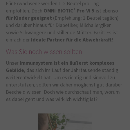
Für Erwachsene werden 1-2 Beutel pro Tag
®
empfohlen. Doch
OMNi-BiOTiC
Pro-Vi 5
ist ebenso
für Kinder geeignet
(Empfehlung: 1 Beutel täglich)
und darüber hinaus für Diabetiker, Milchallergiker
sowie Schwangere und stillende Mütter. Fazit: Es ist
einfach der
ideale Partner für die Abwehrkraft!
Was Sie noch wissen sollten
Unser
Immunsystem ist ein äußerst komplexes
Gebilde
, das sich im Lauf der Jahrtausende ständig
weiterentwickelt hat. Um es richtig und sinnvoll zu
unterstützen, sollten wir daher möglichst gut darüber
Bescheid wissen. Doch wie durchschaut man, worum
es dabei geht und was wirklich wichtig ist?