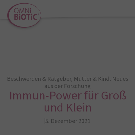
Beschwerden & Ratgeber
,
Mutter & Kind
,
Neues
aus der Forschung
Immun-Power für Groß
und Klein
5. Dezember 2021