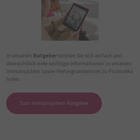
In unserem
Ratgeber
können Sie sich einfach und
übersichtlich viele wichtige Informationen zu unserem
Immunsystem sowie Hintergrundwissen zu Probiotika
holen.
Zum Immunsystem-Ratgeber