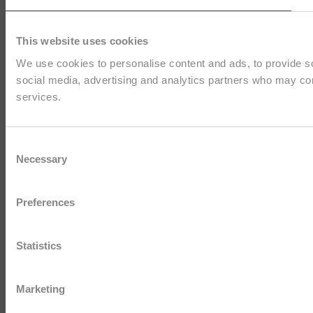
This website uses cookies
We use cookies to personalise content and ads, to provide soc
social media, advertising and analytics partners who may comb
services.
Consent
Necessary
Selection
Preferences
Statistics
Marketing