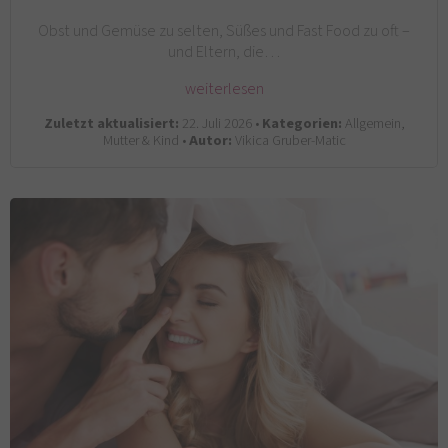
Obst und Gemüse zu selten, Süßes und Fast Food zu oft –
und Eltern, die…
weiterlesen
Zuletzt aktualisiert:
22. Juli 2026 •
Kategorien:
Allgemein,
Mutter & Kind •
Autor:
Vikica Gruber-Matic