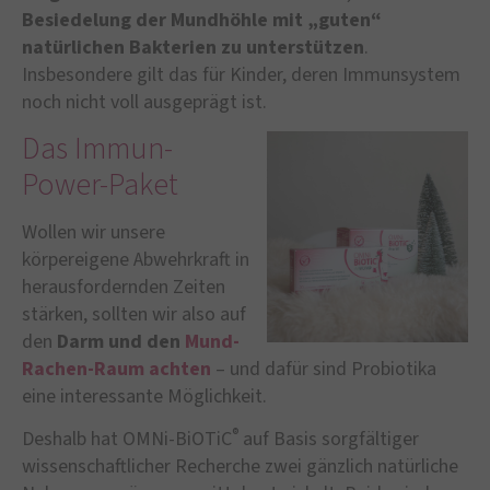
Besiedelung der Mundhöhle mit „guten“
natürlichen Bakterien zu unterstützen
.
Insbesondere gilt das für Kinder, deren Immunsystem
noch nicht voll ausgeprägt ist.
Das Immun-
Power-Paket
Wollen wir unsere
körpereigene Abwehrkraft in
herausfordernden Zeiten
stärken, sollten wir also auf
den
Darm und den
Mund-
Rachen-Raum achten
– und dafür sind Probiotika
eine interessante Möglichkeit.
®
Deshalb hat OMNi-BiOTiC
auf Basis sorgfältiger
wissenschaftlicher Recherche zwei gänzlich natürliche