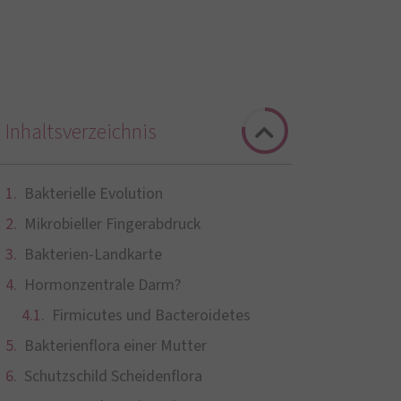
Inhaltsverzeichnis
Bakterielle Evolution
Mikrobieller Fingerabdruck
Bakterien-Landkarte
Hormonzentrale Darm?
Firmicutes und Bacteroidetes
Bakterienflora einer Mutter
Schutzschild Scheidenflora