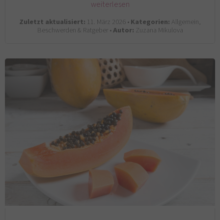
weiterlesen
Zuletzt aktualisiert:
11. März 2026 •
Kategorien:
Allgemein,
Beschwerden & Ratgeber •
Autor:
Zuzana Mikulova