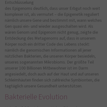
Entschlüsselung
des Epigenoms deutlich, dass unser Erbgut noch weit
komplexer ist, als vermutet – die Epigenetik reguliert
nämlich unsere Gene und bestimmt mit, wann welches
Gen quasi ein- und wieder ausgeschalten wird. Als
wären Genom und Epigenom nicht genug, zeigte die
Entdeckung des Metagenoms auf, dass in unserem
Körper noch ein dritter Code des Lebens steckt:
nämlich die genomischen Informationen all jener
nützlichen Bakterien, die unseren Körper besiedeln,
unseres sogenannten Mikrobioms. Der größte Teil
unserer 100 Billionen Mitbewohner ist im Darm
angesiedelt, doch auch auf der Haut und auf unseren
Schleimhäuten finden sich zahlreiche Symbionten, die
tagtäglich unsere Gesundheit unterstützen.
Bakterielle Evolution