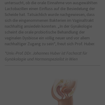
untersucht, ob die orale Einnahme von ausgewählten
Lactobazillen einen Einfluss auf die Besiedelung der
Scheide hat. Tatsächlich wurde nachgewiesen, dass
sich die eingenommenen Bakterien im Vaginaltrakt
nachhaltig ansiedeln konnten. „In der Gynäkologie
scheint die orale probiotische Behandlung der
vaginalen Dysbiose ein völlig neuer und vor allem
nachhaltiger Zugang zu sein“, freut sich Prof. Huber.
*Univ.-Prof. DDr. Johannes Huber ist Facharzt für
Gynäkologie und Hormonspezialist in Wien