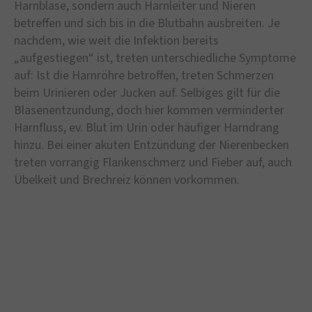
Harnblase, sondern auch Harnleiter und Nieren
betreffen und sich bis in die Blutbahn ausbreiten. Je
nachdem, wie weit die Infektion bereits
„aufgestiegen“ ist, treten unterschiedliche Symptome
auf: Ist die Harnröhre betroffen, treten Schmerzen
beim Urinieren oder Jucken auf. Selbiges gilt für die
Blasenentzündung, doch hier kommen verminderter
Harnfluss, ev. Blut im Urin oder häufiger Harndrang
hinzu. Bei einer akuten Entzündung der Nierenbecken
treten vorrangig Flankenschmerz und Fieber auf, auch
Übelkeit und Brechreiz können vorkommen.