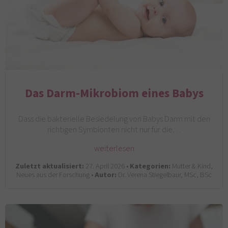
Das Darm-Mikrobiom eines Babys
Dass die bakterielle Besiedelung von Babys Darm mit den
richtigen Symbionten nicht nur für die…
weiterlesen
Zuletzt aktualisiert:
27. April 2026 •
Kategorien:
Mutter & Kind,
Neues aus der Forschung •
Autor:
Dr. Verena Stiegelbaur, MSc, BSc