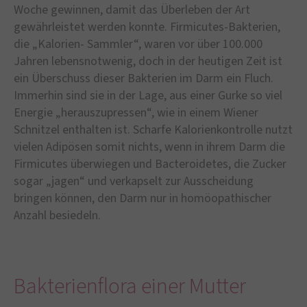
Woche gewinnen, damit das Überleben der Art
gewährleistet werden konnte. Firmicutes-Bakterien,
die „Kalorien- Sammler“, waren vor über 100.000
Jahren lebensnotwenig, doch in der heutigen Zeit ist
ein Überschuss dieser Bakterien im Darm ein Fluch.
Immerhin sind sie in der Lage, aus einer Gurke so viel
Energie „herauszupressen“, wie in einem Wiener
Schnitzel enthalten ist. Scharfe Kalorienkontrolle nutzt
vielen Adipösen somit nichts, wenn in ihrem Darm die
Firmicutes überwiegen und Bacteroidetes, die Zucker
sogar „jagen“ und verkapselt zur Ausscheidung
bringen können, den Darm nur in homöopathischer
Anzahl besiedeln.
Bakterienflora einer Mutter