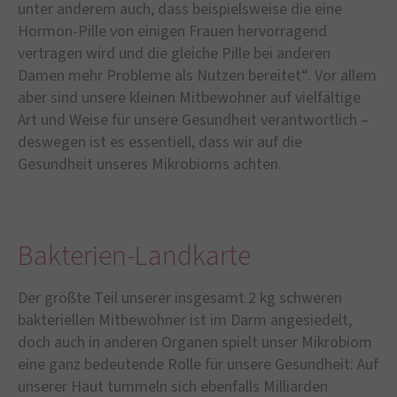
unter anderem auch, dass beispielsweise die eine
Hormon-Pille von einigen Frauen hervorragend
vertragen wird und die gleiche Pille bei anderen
Damen mehr Probleme als Nutzen bereitet“. Vor allem
aber sind unsere kleinen Mitbewohner auf vielfältige
Art und Weise für unsere Gesundheit verantwortlich –
deswegen ist es essentiell, dass wir auf die
Gesundheit unseres Mikrobioms achten.
Bakterien-Landkarte
Der größte Teil unserer insgesamt 2 kg schweren
bakteriellen Mitbewohner ist im Darm angesiedelt,
doch auch in anderen Organen spielt unser Mikrobiom
eine ganz bedeutende Rolle für unsere Gesundheit: Auf
unserer Haut tummeln sich ebenfalls Milliarden