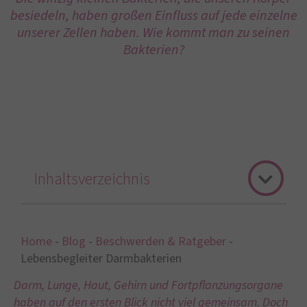
besiedeln, haben großen Einfluss auf jede einzelne
unserer Zellen haben. Wie kommt man zu seinen
Bakterien?
Inhaltsverzeichnis
Home
-
Blog
-
Beschwerden & Ratgeber
-
Lebensbegleiter Darmbakterien
Darm, Lunge, Haut, Gehirn und Fortpflanzungsorgane
haben auf den ersten Blick nicht viel gemeinsam. Doch