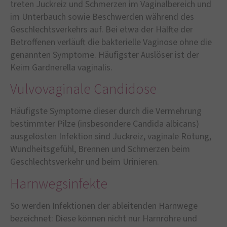
treten Juckreiz und Schmerzen im Vaginalbereich und
im Unterbauch sowie Beschwerden während des
Geschlechtsverkehrs auf. Bei etwa der Hälfte der
Betroffenen verläuft die bakterielle Vaginose ohne die
genannten Symptome. Häufigster Auslöser ist der
Keim Gardnerella vaginalis.
Vulvovaginale Candidose
Häufigste Symptome dieser durch die Vermehrung
bestimmter Pilze (insbesondere Candida albicans)
ausgelösten Infektion sind Juckreiz, vaginale Rötung,
Wundheitsgefühl, Brennen und Schmerzen beim
Geschlechtsverkehr und beim Urinieren.
Harnwegsinfekte
So werden Infektionen der ableitenden Harnwege
bezeichnet: Diese können nicht nur Harnröhre und