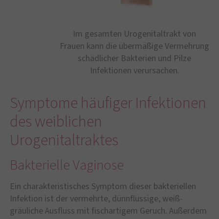
Im gesamten Urogenitaltrakt von
Frauen kann die übermäßige Vermehrung
schädlicher Bakterien und Pilze
Infektionen verursachen.
Symptome häufiger Infektionen
des weiblichen
Urogenitaltraktes
Bakterielle Vaginose
Ein charakteristisches Symptom dieser bakteriellen
Infektion ist der vermehrte, dünnflüssige, weiß-
gräuliche Ausfluss mit fischartigem Geruch. Außerdem