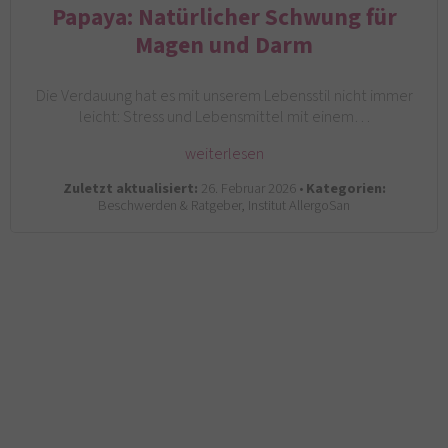
Papaya: Natürlicher Schwung für
Magen und Darm
Die Verdauung hat es mit unserem Lebensstil nicht immer
leicht: Stress und Lebensmittel mit einem…
weiterlesen
Zuletzt aktualisiert:
26. Februar 2026 •
Kategorien:
Beschwerden & Ratgeber, Institut AllergoSan