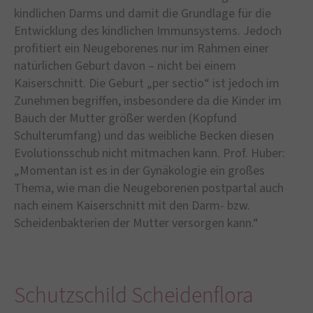
kindlichen Darms und damit die Grundlage für die
Entwicklung des kindlichen Immunsystems. Jedoch
profitiert ein Neugeborenes nur im Rahmen einer
natürlichen Geburt davon – nicht bei einem
Kaiserschnitt. Die Geburt „per sectio“ ist jedoch im
Zunehmen begriffen, insbesondere da die Kinder im
Bauch der Mutter größer werden (Kopfund
Schulterumfang) und das weibliche Becken diesen
Evolutionsschub nicht mitmachen kann. Prof. Huber:
„Momentan ist es in der Gynäkologie ein großes
Thema, wie man die Neugeborenen postpartal auch
nach einem Kaiserschnitt mit den Darm- bzw.
Scheidenbakterien der Mutter versorgen kann.“
Schutzschild Scheidenflora