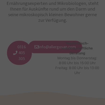
Ernährungsexperten und Mikrobiologen, steht
Ihnen für Auskünfte rund um den Darm und
seine mikroskopisch kleinen Bewohner gerne
zur Verfügung.
Medizinisch-
0316
info@allergosan.com
wissenschaftliche
405
Beratung
305
Montag bis Donnerstag:
8:00 Uhr bis 15:00 Uhr
Freitag: 8:00 Uhr bis 13:00
Uhr