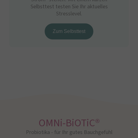
Selbsttest testen Sie Ihr aktuelles
Stresslevel.
Zum Selbsttest
OMNi-BiOTiC®
Probiotika - für Ihr gutes Bauchgefühl​