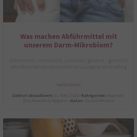
Was machen Abführmittel mit
unserem Darm-Mikrobiom?
Abführmittel – medizinisch „Laxantien“ genannt – gelten für
viele Menschen als unkomplizierte Lösung bei Verstopfung.
…
weiterlesen
Zuletzt aktualisiert:
11. März 2026 •
Kategorien:
Allgemein,
Beschwerden & Ratgeber •
Autor:
Zuzana Mikulova