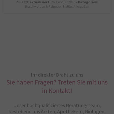
Zuletzt aktualisiert:
26. Februar 2026 •
Kategorien:
Beschwerden & Ratgeber, Institut AllergoSan
Ihr direkter Draht zu uns
Sie haben Fragen? Treten Sie mit uns
in Kontakt!
Unser hochqualifiziertes Beratungsteam,
bestehend aus Ärzten, Apothekern, Biologen,