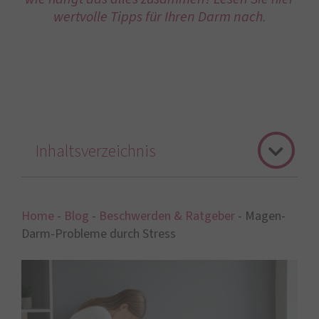
wertvolle Tipps für Ihren Darm nach.
Inhaltsverzeichnis
Home
-
Blog
-
Beschwerden & Ratgeber
-
Magen-
Darm-Probleme durch Stress