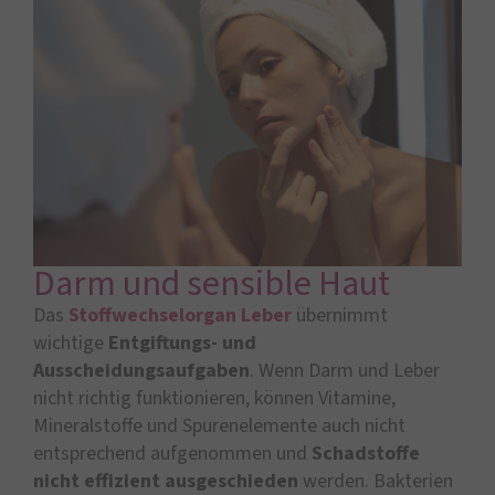
Darm und sensible Haut
Das
Stoffwechselorgan Leber
übernimmt
wichtige
Entgiftungs- und
Ausscheidungsaufgaben
. Wenn Darm und Leber
nicht richtig funktionieren, können Vitamine,
Mineralstoffe und Spurenelemente auch nicht
entsprechend aufgenommen und
Schadstoffe
nicht effizient ausgeschieden
werden. Bakterien