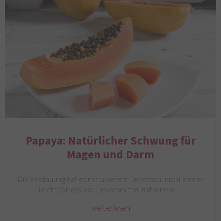
Papaya: Natürlicher Schwung für
Magen und Darm
Die Verdauung hat es mit unserem Lebensstil nicht immer
leicht: Stress und Lebensmittel mit einem…
weiterlesen