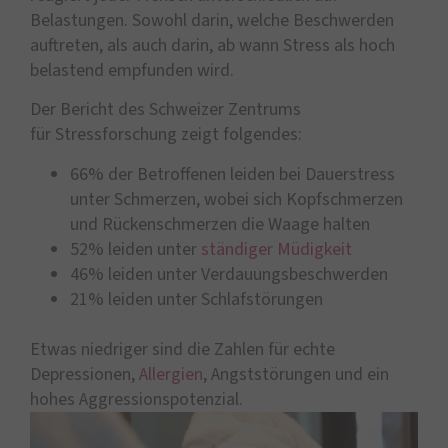
Belastungen. Sowohl darin, welche Beschwerden
auftreten, als auch darin, ab wann Stress als hoch
belastend empfunden wird.
Der Bericht des Schweizer Zentrums
für Stressforschung zeigt folgendes:
66% der Betroffenen leiden bei Dauerstress
unter Schmerzen, wobei sich Kopfschmerzen
und Rückenschmerzen die Waage halten
52% leiden unter
ständiger Müdigkeit
46% leiden unter Verdauungsbeschwerden
21% leiden unter Schlafstörungen
Etwas niedriger sind die Zahlen für echte
Depressionen,
Allergien
, Angststörungen und ein
hohes Aggressionspotenzial.