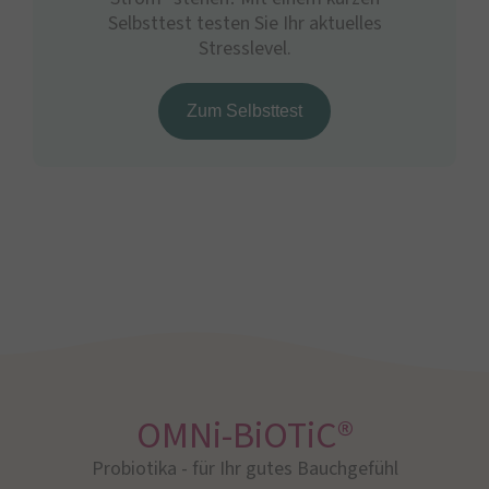
Selbsttest testen Sie Ihr aktuelles
Stresslevel.
Zum Selbsttest
OMNi-BiOTiC®
Probiotika - für Ihr gutes Bauchgefühl​