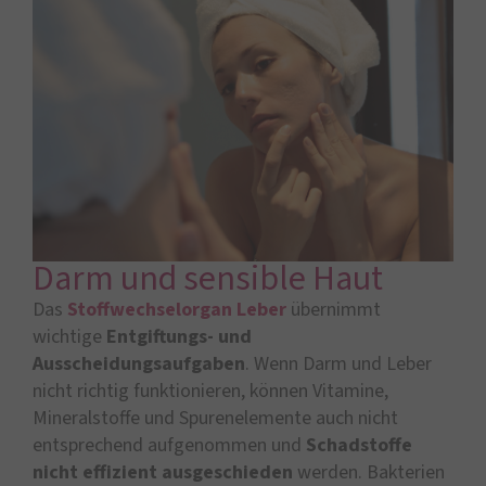
Darm und sensible Haut
Das
Stoffwechselorgan Leber
übernimmt
wichtige
Entgiftungs- und
Ausscheidungsaufgaben
. Wenn Darm und Leber
nicht richtig funktionieren, können Vitamine,
Mineralstoffe und Spurenelemente auch nicht
entsprechend aufgenommen und
Schadstoffe
nicht effizient ausgeschieden
werden. Bakterien