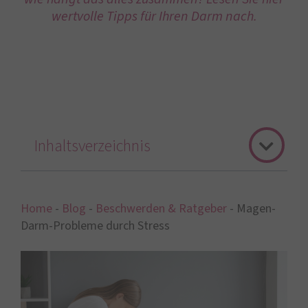
wertvolle Tipps für Ihren Darm nach.
Inhaltsverzeichnis
Home
-
Blog
-
Beschwerden & Ratgeber
-
Magen-
Darm-Probleme durch Stress