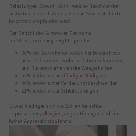
Belastungen. Sowohl darin, welche Beschwerden
auftreten, als auch darin, ab wann Stress als hoch
belastend empfunden wird.
Der Bericht des Schweizer Zentrums
für Stressforschung zeigt folgendes:
66% der Betroffenen leiden bei Dauerstress
unter Schmerzen, wobei sich Kopfschmerzen
und Rückenschmerzen die Waage halten
52% leiden unter
ständiger Müdigkeit
46% leiden unter Verdauungsbeschwerden
21% leiden unter Schlafstörungen
Etwas niedriger sind die Zahlen für echte
Depressionen,
Allergien
, Angststörungen und ein
hohes Aggressionspotenzial.