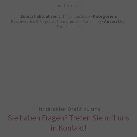
weiterlesen
Zuletzt aktualisiert:
14. Januar 2026 •
Kategorien:
Beschwerden & Ratgeber, Neues aus der Forschung •
Autor:
Mag.
Thore Hansen
Ihr direkter Draht zu uns
Sie haben Fragen? Treten Sie mit uns
in Kontakt!