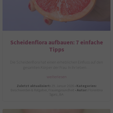
Scheidenflora aufbauen: 7 einfache
Tipps
Die Scheidenflora hat einen erheblichen Einfluss auf den
gesamten Körper der Frau. In ihr leben…
weiterlesen
Zuletzt aktualisiert:
29. Januar 2026 •
Kategorien:
Beschwerden & Ratgeber, Frauengesundheit •
Autor:
Florentina
Sgarz, BA