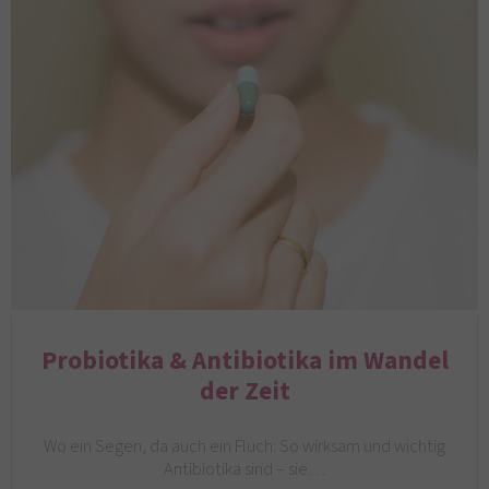
Probiotika & Antibiotika im Wandel
der Zeit
Wo ein Segen, da auch ein Fluch: So wirksam und wichtig
Antibiotika sind – sie…