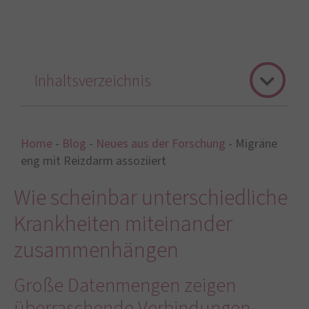
Inhaltsverzeichnis
Home
-
Blog
-
Neues aus der Forschung
-
Migräne
eng mit Reizdarm assoziiert
Wie scheinbar unterschiedliche
Krankheiten miteinander
zusammenhängen
Große Datenmengen zeigen
überraschende Verbindungen