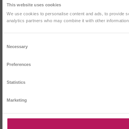
This website uses cookies
We use cookies to personalise content and ads, to provide soc
analytics partners who may combine it with other information 
Consent
Necessary
Selection
Preferences
Statistics
Marketing