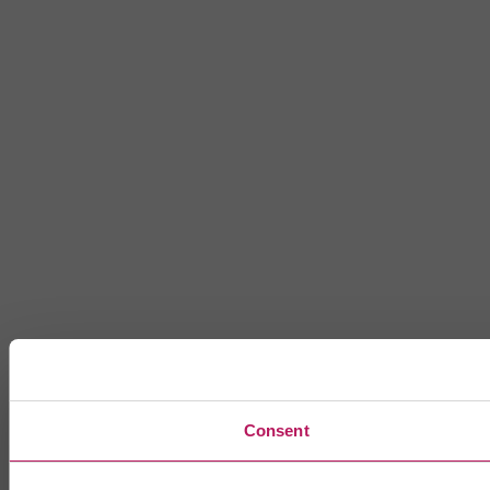
Consent