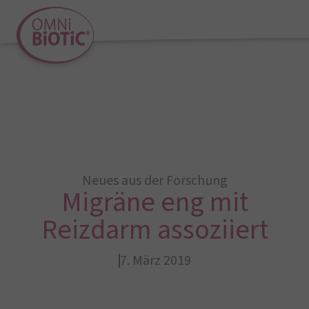
Neues aus der Forschung
Migräne eng mit
Reizdarm assoziiert
7. März 2019