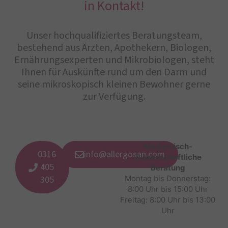
in Kontakt!
Unser hochqualifiziertes Beratungsteam,
bestehend aus Ärzten, Apothekern, Biologen,
Ernährungsexperten und Mikrobiologen, steht
Ihnen für Auskünfte rund um den Darm und
seine mikroskopisch kleinen Bewohner gerne
zur Verfügung.
Medizinisch-
0316
info@allergosan.com
wissenschaftliche
405
Beratung
305
Montag bis Donnerstag:
8:00 Uhr bis 15:00 Uhr
Freitag: 8:00 Uhr bis 13:00
Uhr