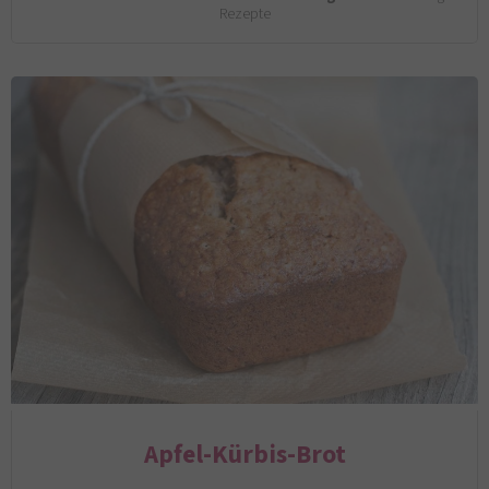
Rezepte
Apfel-Kürbis-Brot