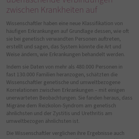
zwischen Krankheiten auf
Wissenschaftler haben eine neue Klassifikation von
häufigen Erkrankungen auf Grundlage dessen, wie oft
sie bei genetisch verwandten Personen auftreten,
erstellt und sagen, das System könnte die Art und
Weise ändern, wie Erkrankungen behandelt werden.
Indem sie Daten von mehr als 480.000 Personen in
fast 130.000 Familien heranzogen, schätzten die
Wissenschaftler genetische und umweltbezogene
Korrelationen zwischen Erkrankungen – mit einigen
unerwarteten Beobachtungen. Sie fanden heraus, dass
Migräne dem Reizkolon-Syndrom am genetisch
ähnlichsten und der Zystitis und Urethritis am
umweltbezogen ähnlichsten ist.
Die Wissenschaftler verglichen ihre Ergebnisse auch