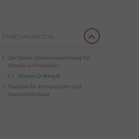
Inhaltsverzeichnis
Die Sonne: Grundvoraussetzung für
Vitamin-D-Produktion
Vitamin-D-Mangel
Baustein für Immunsystem und
Darmschleimhaut