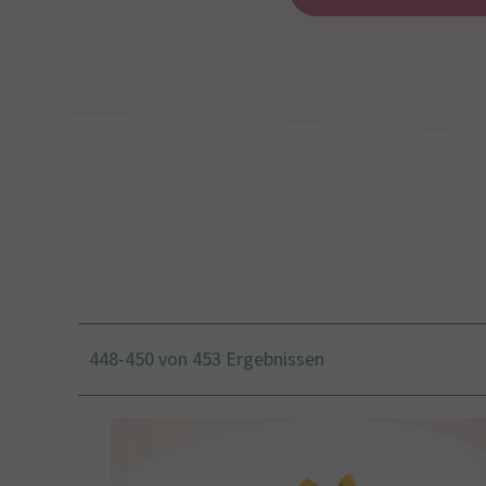
448-450 von 453 Ergebnissen