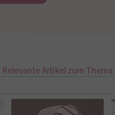
Relevante Artikel zum Thema