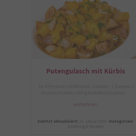
Putengulasch mit Kürbis
für 4 Personen 60 Minuten Zutaten: 1 Zwiebel 2
Knoblauchzehen 400 g Kürbisfleisch (ohne…
weiterlesen
Zuletzt aktualisiert:
23. Januar 2024 •
Kategorien:
Ernährung & Rezepte