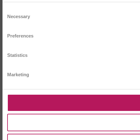
Consent
Necessary
Selection
Preferences
Statistics
Marketing