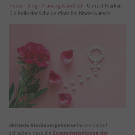
Home
-
Blog
-
Frauengesundheit
-
Unfruchtbarkeit:
Die Rolle der Scheidenflora bei Kinderwunsch
Aktuelle Studienergebnisse
lassen darauf
schließen, dass die
Zusammensetzung der