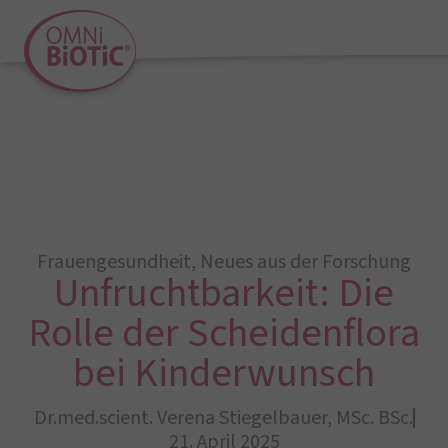
Frauengesundheit
,
Neues aus der Forschung
Unfruchtbarkeit: Die
Rolle der Scheidenflora
bei Kinderwunsch
Dr.med.scient. Verena Stiegelbauer, MSc. BSc.
21. April 2025