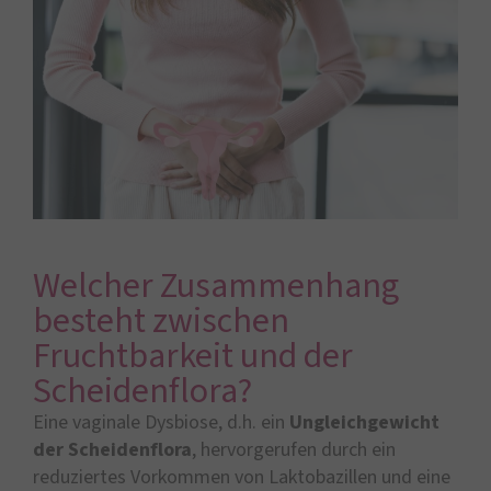
Welcher Zusammenhang
besteht zwischen
Fruchtbarkeit und der
Scheidenflora?
Eine vaginale Dysbiose, d.h. ein
Ungleichgewicht
der Scheidenflora
, hervorgerufen durch ein
reduziertes Vorkommen von Laktobazillen und eine