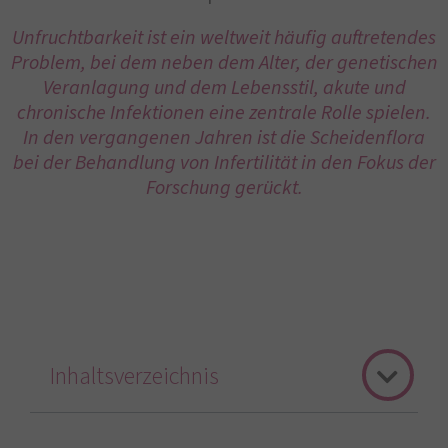
Unfruchtbarkeit ist ein weltweit häufig auftretendes
Problem, bei dem neben dem Alter, der genetischen
Veranlagung und dem Lebensstil, akute und
chronische Infektionen eine zentrale Rolle spielen.
In den vergangenen Jahren ist die Scheidenflora
bei der Behandlung von Infertilität in den Fokus der
Forschung gerückt.
Inhaltsverzeichnis