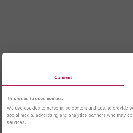
Consent
This website uses cookies
We use cookies to personalise content and ads, to provide soc
social media, advertising and analytics partners who may comb
services.