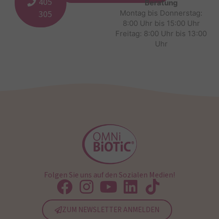
405
Beratung
305
Montag bis Donnerstag:
8:00 Uhr bis 15:00 Uhr
Freitag: 8:00 Uhr bis 13:00
Uhr
Folgen Sie uns auf den Sozialen Medien!
ZUM NEWSLETTER ANMELDEN