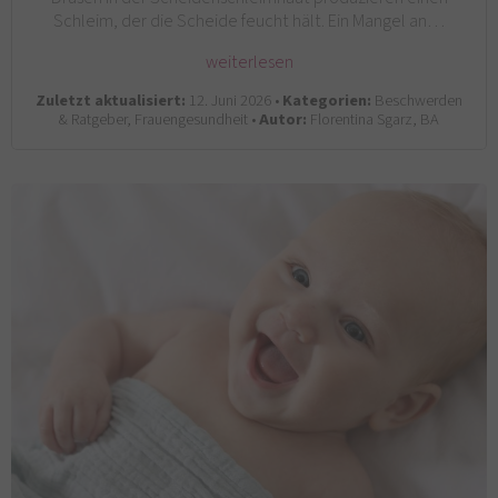
Schleim, der die Scheide feucht hält. Ein Mangel an…
weiterlesen
Zuletzt aktualisiert:
12. Juni 2026 •
Kategorien:
Beschwerden
& Ratgeber, Frauengesundheit •
Autor:
Florentina Sgarz, BA