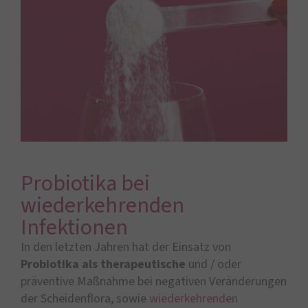
Probiotika bei
wiederkehrenden
Infektionen
In den letzten Jahren hat der Einsatz von
Probiotika als therapeutische
und / oder
präventive Maßnahme bei negativen Veränderungen
der Scheidenflora, sowie
wiederkehrenden