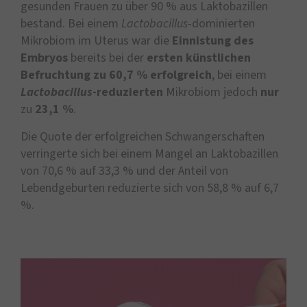
gesunden Frauen zu über 90 % aus Laktobazillen
bestand. Bei einem
Lactobacillus
-dominierten
Mikrobiom im Uterus war die
Einnistung des
Embryos
bereits bei der
ersten künstlichen
Befruchtung zu 60,7 %
erfolgreich
, bei einem
Lactobacillus
-reduzierten
Mikrobiom jedoch
nur
zu
23,1 %
.
Die Quote der erfolgreichen Schwangerschaften
verringerte sich bei einem Mangel an Laktobazillen
von 70,6 % auf 33,3 % und der Anteil von
Lebendgeburten reduzierte sich von 58,8 % auf 6,7
%.