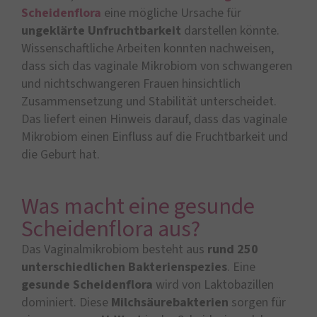
Scheidenflora
eine mögliche Ursache für
ungeklärte Unfruchtbarkeit
darstellen könnte.
Wissenschaftliche Arbeiten konnten nachweisen,
dass sich das vaginale Mikrobiom von schwangeren
und nichtschwangeren Frauen hinsichtlich
Zusammensetzung und Stabilität unterscheidet.
Das liefert einen Hinweis darauf, dass das vaginale
Mikrobiom einen Einfluss auf die Fruchtbarkeit und
die Geburt hat.
Was macht eine gesunde
Scheidenflora aus?
Das Vaginalmikrobiom besteht aus
rund 250
unterschiedlichen Bakterienspezies
. Eine
gesunde Scheidenflora
wird von Laktobazillen
dominiert. Diese
Milchsäurebakterien
sorgen für