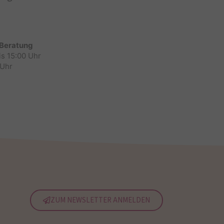
 Beratung
is 15:00 Uhr
 Uhr
ZUM NEWSLETTER ANMELDEN