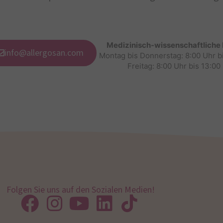
Medizinisch-wissenschaftliche
info@allergosan.com
Montag bis Donnerstag: 8:00 Uhr b
Freitag: 8:00 Uhr bis 13:00
Folgen Sie uns auf den Sozialen Medien!