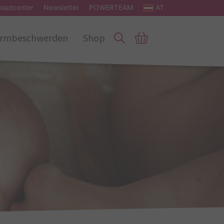
oadcenter
Newsletter
POWERTEAM
AT
rmbeschwerden
Shop