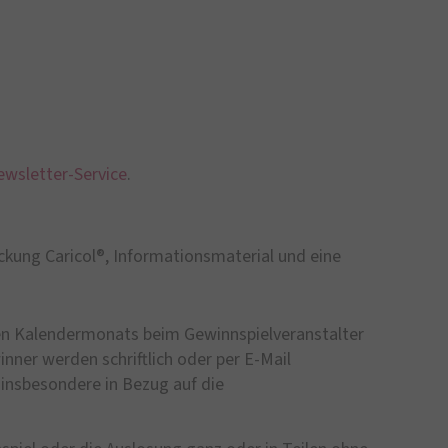
wsletter-Service
.
kung Caricol®, Informationsmaterial und eine
gen Kalendermonats beim Gewinnspielveranstalter
nner werden schriftlich oder per E-Mail
 insbesondere in Bezug auf die