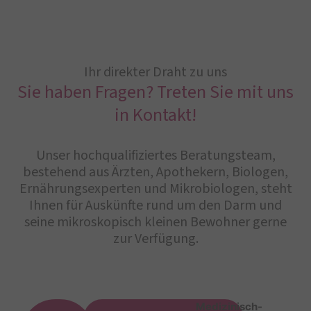
Ihr direkter Draht zu uns
Sie haben Fragen? Treten Sie mit uns
in Kontakt!
Unser hochqualifiziertes Beratungsteam,
bestehend aus Ärzten, Apothekern, Biologen,
Ernährungsexperten und Mikrobiologen, steht
Ihnen für Auskünfte rund um den Darm und
seine mikroskopisch kleinen Bewohner gerne
zur Verfügung.
Medizinisch-