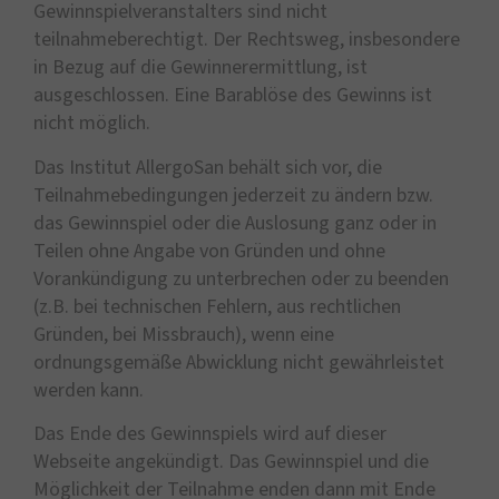
Gewinnspielveranstalters sind nicht
teilnahmeberechtigt. Der Rechtsweg, insbesondere
in Bezug auf die Gewinnerermittlung, ist
ausgeschlossen. Eine Barablöse des Gewinns ist
nicht möglich.
Das Institut AllergoSan behält sich vor, die
Teilnahmebedingungen jederzeit zu ändern bzw.
das Gewinnspiel oder die Auslosung ganz oder in
Teilen ohne Angabe von Gründen und ohne
Vorankündigung zu unterbrechen oder zu beenden
(z.B. bei technischen Fehlern, aus rechtlichen
Gründen, bei Missbrauch), wenn eine
ordnungsgemäße Abwicklung nicht gewährleistet
werden kann.
Das Ende des Gewinnspiels wird auf dieser
Webseite angekündigt. Das Gewinnspiel und die
Möglichkeit der Teilnahme enden dann mit Ende