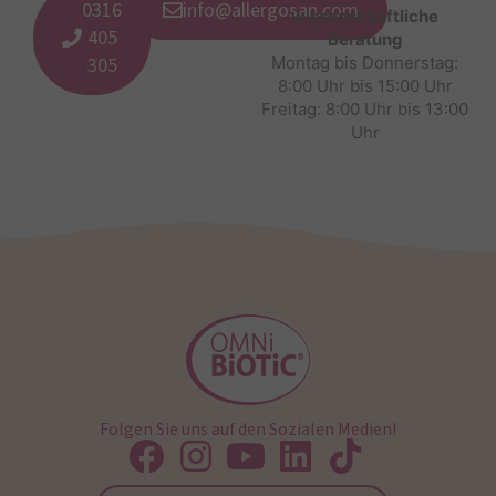
0316
info@allergosan.com
wissenschaftliche
405
Beratung
305
Montag bis Donnerstag:
8:00 Uhr bis 15:00 Uhr
Freitag: 8:00 Uhr bis 13:00
Uhr
Folgen Sie uns auf den Sozialen Medien!