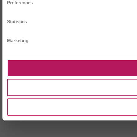
Preferences
Statistics
Marketing