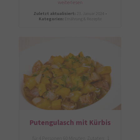
weiterlesen
Zuletzt aktualisiert:
23. Januar 2024 •
Kategorien:
Ernährung & Rezepte
Putengulasch mit Kürbis
für 4 Personen 60 Minuten Zutaten: 1