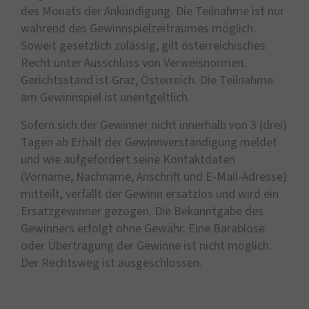
des Monats der Ankündigung. Die Teilnahme ist nur
während des Gewinnspielzeitraumes möglich.
Soweit gesetzlich zulässig, gilt österreichisches
Recht unter Ausschluss von Verweisnormen.
Gerichtsstand ist Graz, Österreich. Die Teilnahme
am Gewinnspiel ist unentgeltlich.
Sofern sich der Gewinner nicht innerhalb von 3 (drei)
Tagen ab Erhalt der Gewinnverständigung meldet
und wie aufgefordert seine Kontaktdaten
(Vorname, Nachname, Anschrift und E-Mail-Adresse)
mitteilt, verfällt der Gewinn ersatzlos und wird ein
Ersatzgewinner gezogen. Die Bekanntgabe des
Gewinners erfolgt ohne Gewähr. Eine Barablöse
oder Übertragung der Gewinne ist nicht möglich.
Der Rechtsweg ist ausgeschlossen.