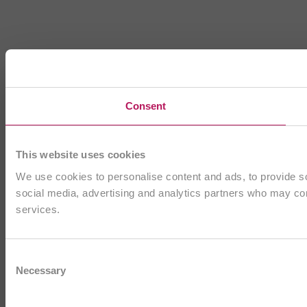
Consent
This website uses cookies
We use cookies to personalise content and ads, to provide soc
social media, advertising and analytics partners who may comb
services.
Consent
Necessary
Selection