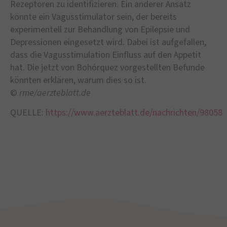
Rezeptoren zu identifizieren. Ein anderer Ansatz
könnte ein Vagusstimulator sein, der bereits
experimentell zur Behandlung von Epilepsie und
Depressionen eingesetzt wird. Dabei ist aufgefallen,
dass die Vagusstimulation Einfluss auf den Appetit
hat. Die jetzt von Bohórquez vorgestellten Befunde
könnten erklären, warum dies so ist.
©
rme/aerzteblatt.de
QUELLE:
https://www.aerzteblatt.de/nachrichten/98058