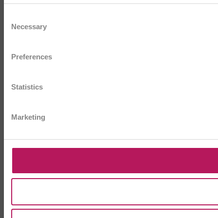
Consent
Necessary
Selection
Preferences
Statistics
Marketing