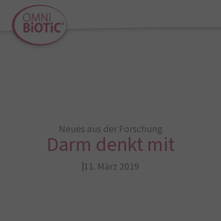
Neues aus der Forschung
Darm denkt mit
11. März 2019