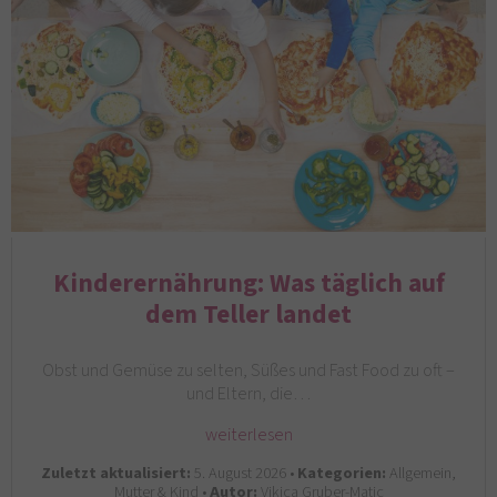
Kinderernährung: Was täglich auf
dem Teller landet
Obst und Gemüse zu selten, Süßes und Fast Food zu oft –
und Eltern, die…
weiterlesen
Zuletzt aktualisiert:
5. August 2026 •
Kategorien:
Allgemein,
Mutter & Kind •
Autor:
Vikica Gruber-Matic