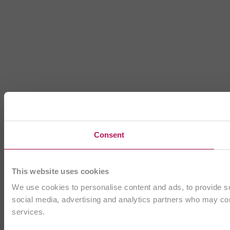
Consent
This website uses cookies
We use cookies to personalise content and ads, to provide soc
social media, advertising and analytics partners who may comb
services.