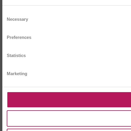
Consent
Necessary
Selection
Preferences
Statistics
Marketing