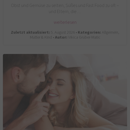
Obst und Gemüse zu selten, Süßes und Fast Food zu oft –
und Eltern, die…
weiterlesen
Zuletzt aktualisiert:
5. August 2026 •
Kategorien:
Allgemein,
Mutter & Kind •
Autor:
Vikica Gruber-Matic