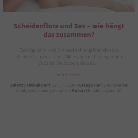
Scheidenflora und Sex – wie hängt
das zusammen?
Das Vaginalmikrobiom besteht hauptsächlich aus
Laktobazillen, oder auch Milchsäurebakterien genannt.
Wussten Sie jedoch, dass es…
weiterlesen
Zuletzt aktualisiert:
22. Juni 2026 •
Kategorien:
Beschwerden
& Ratgeber, Frauengesundheit •
Autor:
Florentina Sgarz, BA