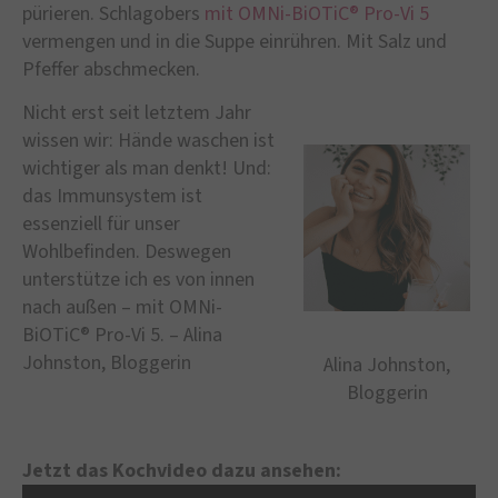
pürieren. Schlagobers
mit OMNi-BiOTiC® Pro-Vi 5
vermengen und in die Suppe einrühren. Mit Salz und
Pfeffer abschmecken.
Nicht erst seit letztem Jahr
wissen wir: Hände waschen ist
wichtiger als man denkt! Und:
das Immunsystem ist
essenziell für unser
Wohlbefinden. Deswegen
unterstütze ich es von innen
nach außen – mit OMNi-
BiOTiC® Pro-Vi 5. – Alina
Johnston, Bloggerin
Alina Johnston,
Bloggerin
Jetzt das Kochvideo dazu ansehen: