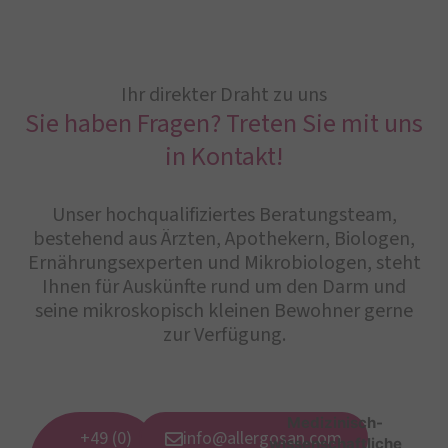
Ihr direkter Draht zu uns
Sie haben Fragen? Treten Sie mit uns
in Kontakt!
Unser hochqualifiziertes Beratungsteam,
bestehend aus Ärzten, Apothekern, Biologen,
Ernährungsexperten und Mikrobiologen, steht
Ihnen für Auskünfte rund um den Darm und
seine mikroskopisch kleinen Bewohner gerne
zur Verfügung.
Medizinisch-
+49 (0)
info@allergosan.com
wissenschaftliche