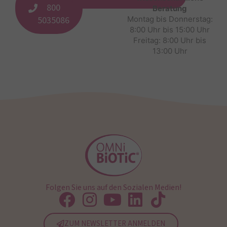
800
Beratung
5035086
Montag bis Donnerstag:
8:00 Uhr bis 15:00 Uhr
Freitag: 8:00 Uhr bis
13:00 Uhr
Folgen Sie uns auf den Sozialen Medien!
ZUM NEWSLETTER ANMELDEN