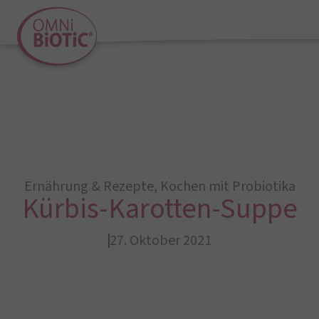
Ernährung & Rezepte
,
Kochen mit Probiotika
Kürbis-Karotten-Suppe
27. Oktober 2021