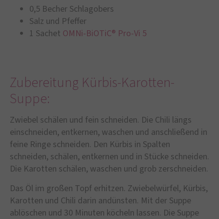
0,5 Becher Schlagobers
Salz und Pfeffer
1 Sachet
OMNi-BiOTiC® Pro-Vi 5
Zubereitung Kürbis-Karotten-
Suppe:
Zwiebel schälen und fein schneiden. Die Chili längs
einschneiden, entkernen, waschen und anschließend in
feine Ringe schneiden. Den Kürbis in Spalten
schneiden, schälen, entkernen und in Stücke schneiden.
Die Karotten schälen, waschen und grob zerschneiden.
Das Öl im großen Topf erhitzen. Zwiebelwürfel, Kürbis,
Karotten und Chili darin andünsten. Mit der Suppe
ablöschen und 30 Minuten köcheln lassen. Die Suppe