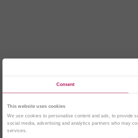
Consent
This website uses cookies
We use cookies to personalise content and ads, to provide soc
social media, advertising and analytics partners who may comb
services.