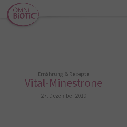
Ernährung & Rezepte
Vital-Minestrone
27. Dezember 2019