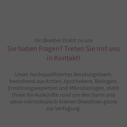
Ihr direkter Draht zu uns
Sie haben Fragen? Treten Sie mit uns
in Kontakt!
Unser hochqualifiziertes Beratungsteam,
bestehend aus Ärzten, Apothekern, Biologen,
Ernährungsexperten und Mikrobiologen, steht
Ihnen für Auskünfte rund um den Darm und
seine mikroskopisch kleinen Bewohner gerne
zur Verfügung.