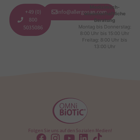
Medizinisch-
+49 (0)
info@allergosan.com
wissenschaftliche
800
Beratung
5035086
Montag bis Donnerstag:
8:00 Uhr bis 15:00 Uhr
Freitag: 8:00 Uhr bis
13:00 Uhr
Folgen Sie uns auf den Sozialen Medien!