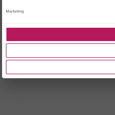
Marketing