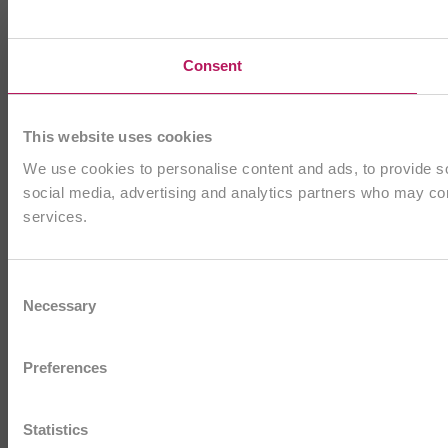
Consent
This website uses cookies
We use cookies to personalise content and ads, to provide soc
social media, advertising and analytics partners who may comb
services.
Consent
Necessary
Selection
Preferences
Statistics