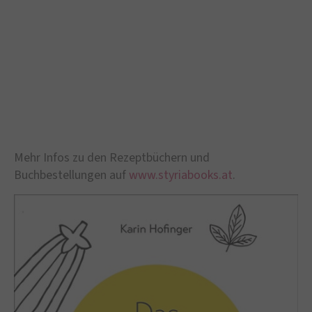
Mehr Infos zu den Rezeptbüchern und
Buchbestellungen auf
www.styriabooks.at
.