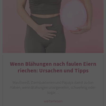
Wenn Blähungen nach faulen Eiern
riechen: Ursachen und Tipps
Was Eiweiß, Darmbakterien und Papaya damit zu tun
haben, wenn Blähungen unangenehm, schwefelig oder
sogar…
weiterlesen