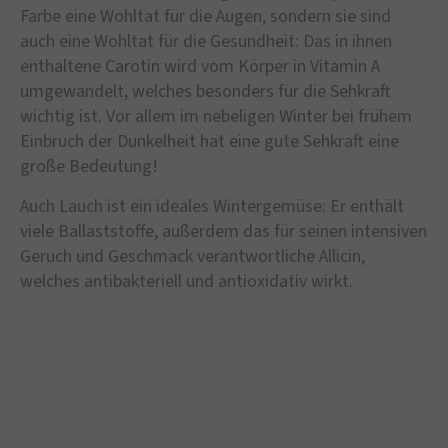
Farbe eine Wohltat für die Augen, sondern sie sind
auch eine Wohltat für die Gesundheit: Das in ihnen
enthaltene Carotin wird vom Körper in Vitamin A
umgewandelt, welches besonders für die Sehkraft
wichtig ist. Vor allem im nebeligen Winter bei frühem
Einbruch der Dunkelheit hat eine gute Sehkraft eine
große Bedeutung!
Auch Lauch ist ein ideales Wintergemüse: Er enthält
viele Ballaststoffe, außerdem das für seinen intensiven
Geruch und Geschmack verantwortliche Allicin,
welches antibakteriell und antioxidativ wirkt.