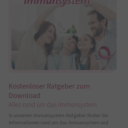
Kostenloser Ratgeber zum
Download
Alles rund um das Immunsystem
In unserem Immunsystem-Ratgeber finden Sie
Informationen rund um das Immunsystem und