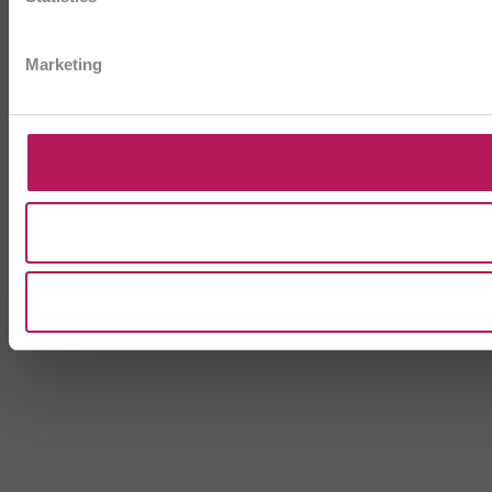
Marketing