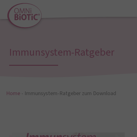
Immunsystem-Ratgeber
Home
-
Immunsystem-Ratgeber zum Download