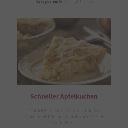
Kategorien:
Ernährung & Rezepte
Schneller Apfelkuchen
12 Stück 50 Minuten Zutaten: 1 Becher
Dinkelmehl 1 Becher Vollrohrzucker 3 Eier
1/2 Becher…