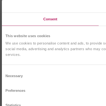
Consent
This website uses cookies
We use cookies to personalise content and ads, to provide soc
social media, advertising and analytics partners who may comb
services.
Consent
Necessary
Selection
Preferences
Statistics