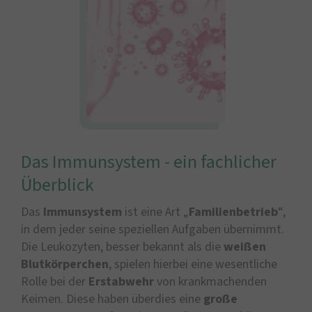
Das Immunsystem - ein fachlicher
Überblick
Das
Immunsystem
ist eine Art „
Familienbetrieb
“,
in dem jeder seine speziellen Aufgaben übernimmt.
Die Leukozyten, besser bekannt als die
weißen
Blutkörperchen
, spielen hierbei eine wesentliche
Rolle bei der
Erstabwehr
von krankmachenden
Keimen. Diese haben überdies eine
große