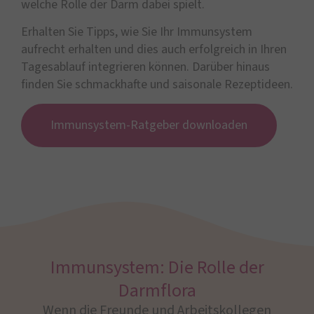
welche Rolle der Darm dabei spielt.
Erhalten Sie Tipps, wie Sie Ihr Immunsystem
aufrecht erhalten und dies auch erfolgreich in Ihren
Tagesablauf integrieren können. Darüber hinaus
finden Sie schmackhafte und saisonale Rezeptideen.
Immunsystem-Ratgeber downloaden
Immunsystem: Die Rolle der
Darmflora
Wenn die Freunde und Arbeitskollegen