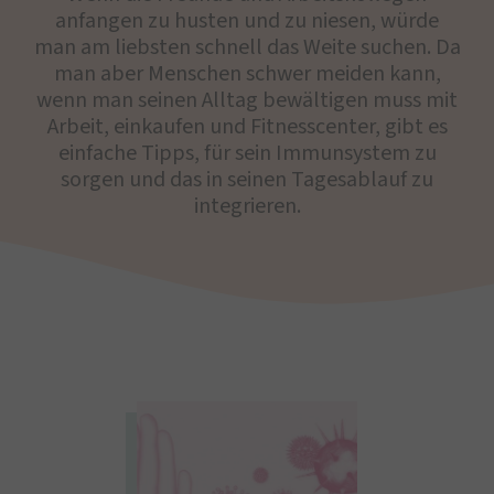
anfangen zu husten und zu niesen, würde
man am liebsten schnell das Weite suchen. Da
man aber Menschen schwer meiden kann,
wenn man seinen Alltag bewältigen muss mit
Arbeit, einkaufen und Fitnesscenter, gibt es
einfache Tipps, für sein Immunsystem zu
sorgen und das in seinen Tagesablauf zu
integrieren.