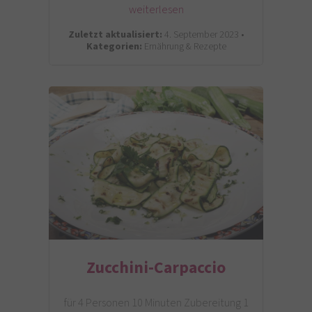
weiterlesen
Zuletzt aktualisiert:
4. September 2023 •
Kategorien:
Ernährung & Rezepte
Zucchini-Carpaccio
für 4 Personen 10 Minuten Zubereitung 1