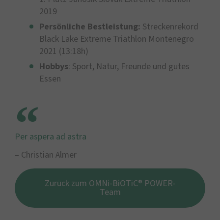
2019
Persönliche Bestleistung:
Streckenrekord
Black Lake Extreme Triathlon Montenegro
2021 (13:18h)
Hobbys
: Sport, Natur, Freunde und gutes
Essen
Per aspera ad astra
– Christian Almer
Zurück zum OMNi-BiOTiC® POWER-
Team