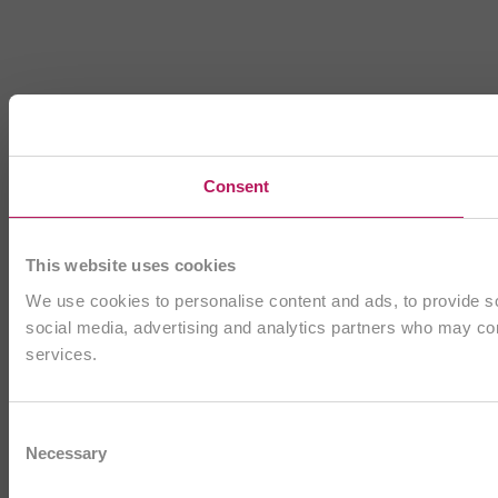
Consent
This website uses cookies
We use cookies to personalise content and ads, to provide soc
social media, advertising and analytics partners who may comb
services.
Consent
Necessary
Selection