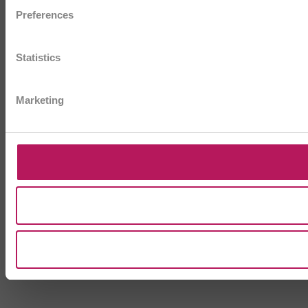
Preferences
Statistics
Marketing