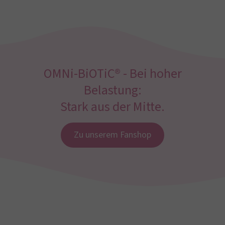
OMNi-BiOTiC® - Bei hoher
Belastung:
Stark aus der Mitte.
Zu unserem Fanshop