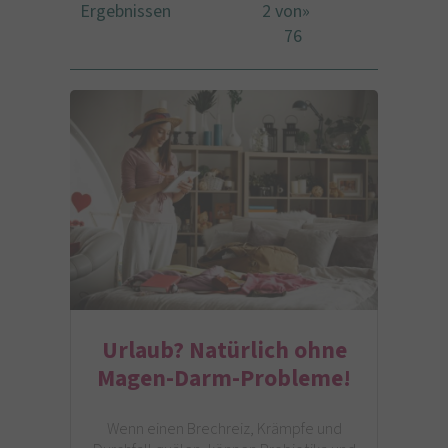
Ergebnissen
2 von
»
76
Urlaub? Natürlich ohne
Magen-Darm-Probleme!
Wenn einen Brechreiz, Krämpfe und