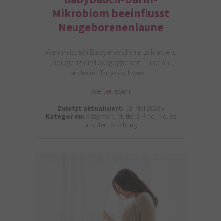
Mikrobiom beeinflusst
Neugeborenenlaune
Warum ist ein Baby manchmal zufrieden,
neugierig und ausgeglichen – und an
anderen Tagen schwer…
weiterlesen
Zuletzt aktualisiert:
18. Mai 2026 •
Kategorien:
Allgemein, Mutter & Kind, Neues
aus der Forschung