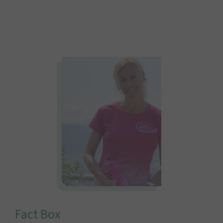
Fact Box