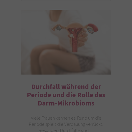
Durchfall während der
Periode und die Rolle des
Darm-Mikrobioms
Viele Frauen kennen es. Rund um die
Periode spielt die Verdauung verrückt.
Besonders Durchfälle sind…