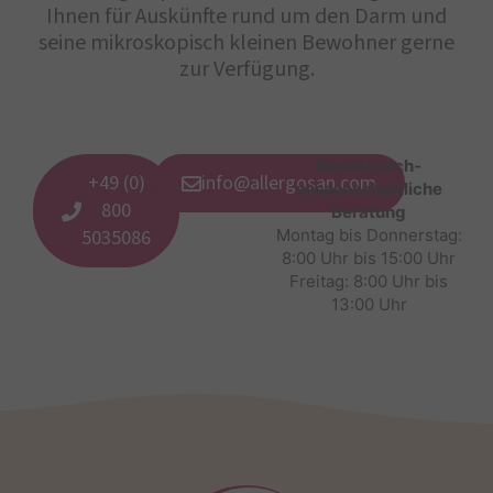
Ihnen für Auskünfte rund um den Darm und
seine mikroskopisch kleinen Bewohner gerne
zur Verfügung.
Medizinisch-
+49 (0)
info@allergosan.com
wissenschaftliche
800
Beratung
5035086
Montag bis Donnerstag:
8:00 Uhr bis 15:00 Uhr
Freitag: 8:00 Uhr bis
13:00 Uhr