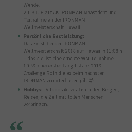
Wendel
2018 1. Platz AK IRONMAN Maastricht und
Teilnahme an der IRONMAN
Weltmeisterschaft Hawaii
Persönliche Bestleistung:
Das Finish bei der IRONMAN
Weltmeisterschaft 2018 auf Hawaii in 11:08 h
– das Ziel ist eine erneute WM-Teilnahme.
10:53 h bei erster Langdistanz 2013
Challenge Roth die es beim nächsten
IRONMAN zu unterbieten gilt 😊
Hobbys
: Outdooraktivitäten in den Bergen,
Reisen, die Zeit mit tollen Menschen
verbringen.