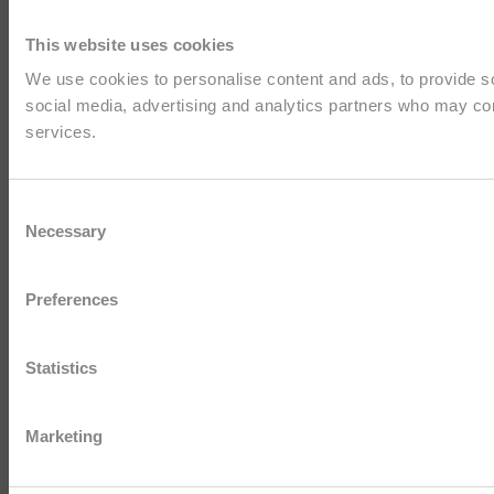
This website uses cookies
We use cookies to personalise content and ads, to provide soc
social media, advertising and analytics partners who may comb
services.
Consent
Necessary
Selection
Preferences
Statistics
Marketing