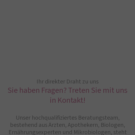
Ihr direkter Draht zu uns
Sie haben Fragen? Treten Sie mit uns
in Kontakt!
Unser hochqualifiziertes Beratungsteam,
bestehend aus Ärzten, Apothekern, Biologen,
Ernährungsexperten und Mikrobiologen, steht