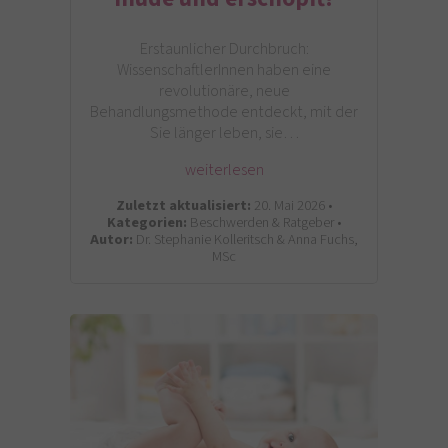
Erstaunlicher Durchbruch:
WissenschaftlerInnen haben eine
revolutionäre, neue
Behandlungsmethode entdeckt, mit der
Sie länger leben, sie…
weiterlesen
Zuletzt aktualisiert:
20. Mai 2026 •
Kategorien:
Beschwerden & Ratgeber •
Autor:
Dr. Stephanie Kolleritsch & Anna Fuchs,
MSc