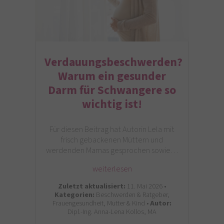
Verdauungsbeschwerden?
Warum ein gesunder
Darm für Schwangere so
wichtig ist!
Für diesen Beitrag hat Autorin Lela mit
frisch gebackenen Müttern und
werdenden Mamas gesprochen sowie…
weiterlesen
Zuletzt aktualisiert:
11. Mai 2026 •
Kategorien:
Beschwerden & Ratgeber,
Frauengesundheit, Mutter & Kind •
Autor:
Dipl.-Ing. Anna-Lena Kollos, MA