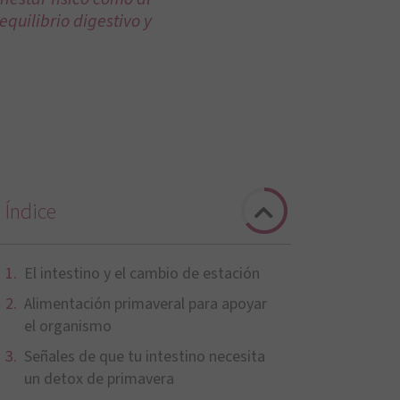
quilibrio digestivo y
Índice
El intestino y el cambio de estación
Alimentación primaveral para apoyar
el organismo
Señales de que tu intestino necesita
un detox de primavera