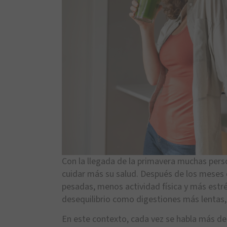
Con la llegada de la primavera muchas pers
cuidar más su salud. Después de los meses 
pesadas, menos actividad física y más estr
desequilibrio como digestiones más lentas
En este contexto, cada vez se habla más d