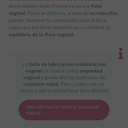
desarrollados específicamente para la
flora
vaginal
. Estos probióticos, a base de
lactobacilos
,
pueden favorecer la colonización natural de la
vagina por bacterias beneficiosas y contribuir al
equilibrio de la flora vaginal
.
La
falta de lubricación o hidratación
vaginal
se conoce como
sequedad
vaginal
y puede afectar a personas de
cualquier edad
. Pero ¿cuáles son sus
causas y qué se puede hacer para aliviarla?
Más información sobre la sequedad
vaginal