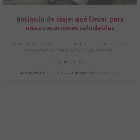
Botiquín de viaje: qué llevar para
unas vacaciones saludables
Cuando hacemos la maleta para las vacaciones solemos
pensar en ropa ligera, bañador y protector…
Seguir leyendo
Actualizado:
7. julio 2026 •
Categorías:
Tips de viaje