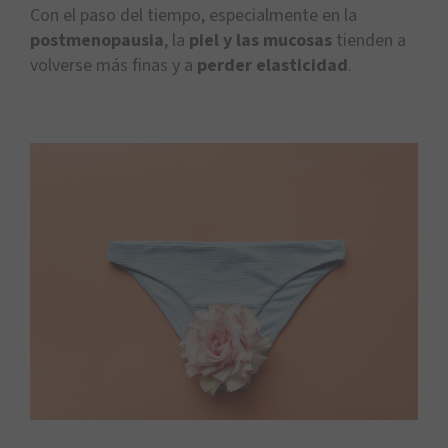
Con el paso del tiempo, especialmente en la
postmenopausia
, la
piel y las mucosas
tienden a
volverse más finas y a
perder elasticidad
.