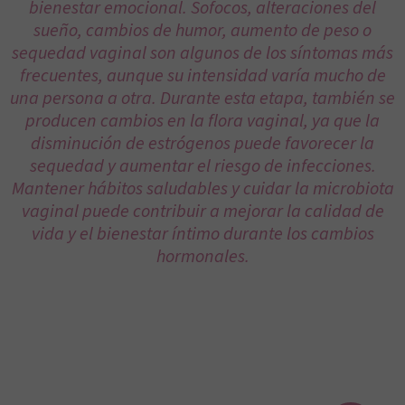
bienestar emocional. Sofocos, alteraciones del
sueño, cambios de humor, aumento de peso o
sequedad vaginal son algunos de los síntomas más
frecuentes, aunque su intensidad varía mucho de
una persona a otra. Durante esta etapa, también se
producen cambios en la flora vaginal, ya que la
disminución de estrógenos puede favorecer la
sequedad y aumentar el riesgo de infecciones.
Mantener hábitos saludables y cuidar la microbiota
vaginal puede contribuir a mejorar la calidad de
vida y el bienestar íntimo durante los cambios
hormonales.