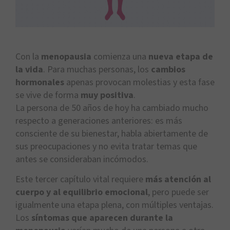
Con la
menopausia
comienza una
nueva etapa de
la vida
. Para muchas personas, los
cambios
hormonales
apenas provocan molestias y esta fase
se vive de forma
muy positiva
.
La persona de 50 años de hoy ha cambiado mucho
respecto a generaciones anteriores: es más
consciente de su bienestar, habla abiertamente de
sus preocupaciones y no evita tratar temas que
antes se consideraban incómodos.
Este tercer capítulo vital requiere
más atención al
cuerpo y al equilibrio emocional
, pero puede ser
igualmente una etapa plena, con múltiples ventajas.
Los
síntomas que aparecen durante la