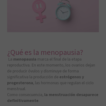
¿Qué es la menopausia?
La
menopausia
marca el final de la etapa
reproductiva. En este momento, los ovarios dejan
de producir óvulos y disminuye de forma
significativa la producción de
estrógenos y
progesterona
, las hormonas que regulan el ciclo
menstrual.
Como consecuencia,
la menstruación desaparece
definitivamente
.