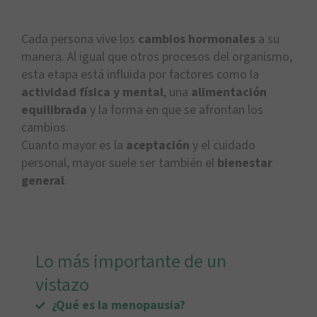
Cada persona vive los
cambios hormonales
a su
manera. Al igual que otros procesos del organismo,
esta etapa está influida por factores como la
actividad física y mental
, una
alimentación
equilibrada
y la forma en que se afrontan los
cambios.
Cuanto mayor es la
aceptación
y el cuidado
personal, mayor suele ser también el
bienestar
general
.
Lo más importante de un
vistazo
¿Qué es la menopausia?