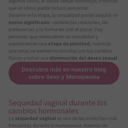
algunos casos, el deseo sexual disminuye, mientras
que en otros puede incluso aumentar.
Durante esta etapa, la sexualidad puede adquirir un
nuevo significado
: cambian las relaciones, las
preferencias y la forma de vivir el placer. Hay
personas que redescubren su sexualidad y
experimentan una
etapa de plenitud
, mientras
que otras se sienten incómodas con los cambios
físicos y notan una
disminución del deseo sexual
.
Descubre más en nuestro blog
sobre Sexo y Menopausia
Sequedad vaginal durante los
cambios hormonales
La
sequedad vaginal
es una de las molestias más
frecuentes durante la menopausia. Además de