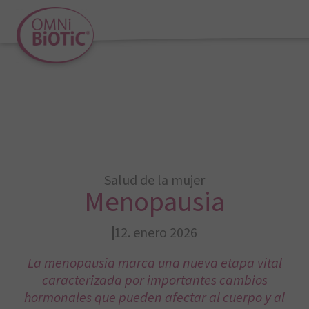
Salud de la mujer
Menopausia
12. enero 2026
La menopausia marca una nueva etapa vital
caracterizada por importantes cambios
hormonales que pueden afectar al cuerpo y al