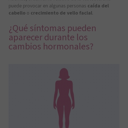
puede provocar en algunas personas
caída del
cabello
o
crecimiento de vello facial
.
¿Qué síntomas pueden
aparecer durante los
cambios hormonales?