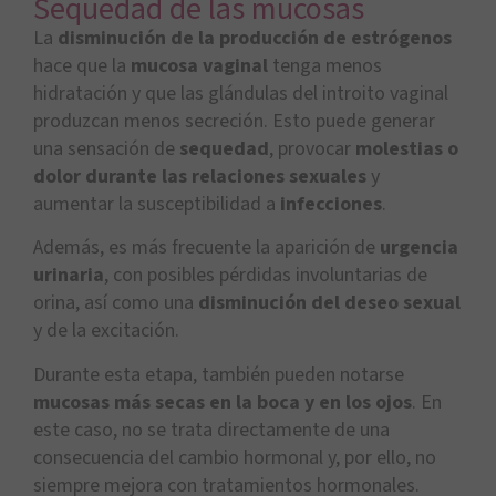
Sequedad de las mucosas
La
disminución de la producción de estrógenos
hace que la
mucosa vaginal
tenga menos
hidratación y que las glándulas del introito vaginal
produzcan menos secreción. Esto puede generar
una sensación de
sequedad
, provocar
molestias o
dolor durante las relaciones sexuales
y
aumentar la susceptibilidad a
infecciones
.
Además, es más frecuente la aparición de
urgencia
urinaria
, con posibles pérdidas involuntarias de
orina, así como una
disminución del deseo sexual
y de la excitación.
Durante esta etapa, también pueden notarse
mucosas más secas en la boca y en los ojos
. En
este caso, no se trata directamente de una
consecuencia del cambio hormonal y, por ello, no
siempre mejora con tratamientos hormonales.