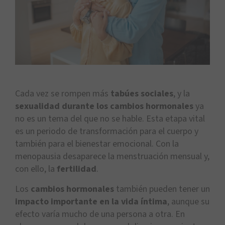
Cada vez se rompen más
tabúes sociales
, y la
sexualidad durante los cambios hormonales
ya
no es un tema del que no se hable. Esta etapa vital
es un periodo de transformación para el cuerpo y
también para el bienestar emocional. Con la
menopausia desaparece la menstruación mensual y,
con ello, la
fertilidad
.
Los
cambios hormonales
también pueden tener un
impacto importante en la vida íntima
, aunque su
efecto varía mucho de una persona a otra. En