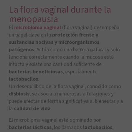
La flora vaginal durante la
menopausia
El
microbioma vaginal
(flora vaginal) desempeña
un papel clave en la
protección frente a
sustancias nocivas y microorganismos
patógenos
. Actúa como una barrera natural y solo
funciona correctamente cuando la mucosa está
intacta y existe una cantidad suficiente de
bacterias beneficiosas
, especialmente
lactobacilos
.
Un desequilibrio de la flora vaginal, conocido como
disbiosis
, se asocia a numerosas alteraciones y
puede afectar de forma significativa al bienestar y a
la
calidad de vida
.
El microbioma vaginal está dominado por
bacterias lácticas
, los llamados
lactobacilos
,