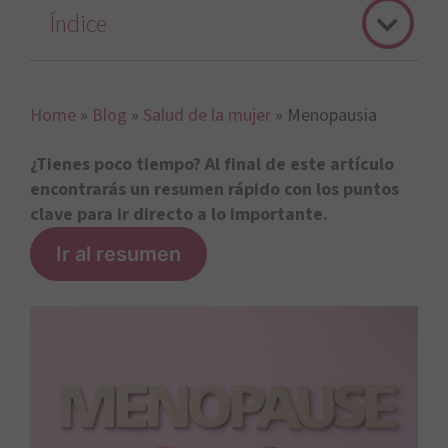
Índice
Home
»
Blog
»
Salud de la mujer
»
Menopausia
¿Tienes poco tiempo? Al final de este artículo
encontrarás un resumen rápido con los puntos
clave para ir directo a lo importante.
Ir al resumen