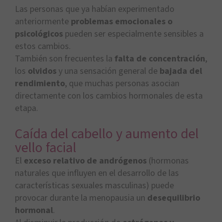
Las personas que ya habían experimentado
anteriormente
problemas emocionales o
psicológicos
pueden ser especialmente sensibles a
estos cambios.
También son frecuentes la
falta de concentración
,
los
olvidos
y una sensación general de
bajada del
rendimiento
, que muchas personas asocian
directamente con los cambios hormonales de esta
etapa.
Caída del cabello y aumento del
vello facial
El
exceso relativo de andrógenos
(hormonas
naturales que influyen en el desarrollo de las
características sexuales masculinas) puede
provocar durante la menopausia un
desequilibrio
hormonal
.