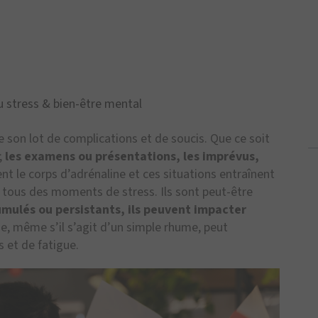
u stress & bien-être mental
te son lot de complications et de soucis. Que ce soit
;
les examens ou présentations, les imprévus,
 le corps d’adrénaline et ces situations entraînent
tous des moments de stress. Ils sont peut-être
mulés ou persistants, ils peuvent impacter
 même s’il s’agit d’un simple rhume, peut
 et de fatigue.