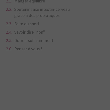
Manger équilibré
Soutenir l'axe intestin-cerveau
grâce à des probiotiques
Faire du sport
Savoir dire "non"
Dormir suffisamment
Penser à vous !