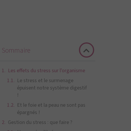
Sommaire
Les effets du stress sur l'organisme
Le stress et le surmenage
épuisent notre système digestif
!
Et le foie et la peau ne sont pas
épargnés !
Gestion du stress : que faire ?