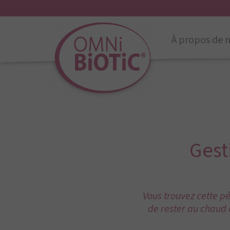
À propos de 
Gest
Vous trouvez cette pé
de rester au chaud 