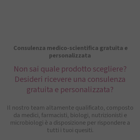
Consulenza medico-scientifica gratuita e
personalizzata
Non sai quale prodotto scegliere?
Desideri ricevere una consulenza
gratuita e personalizzata?
Il nostro team altamente qualificato, composto
da medici, farmacisti, biologi, nutrizionisti e
microbiologi è a disposizione per rispondere a
tutti i tuoi quesiti.