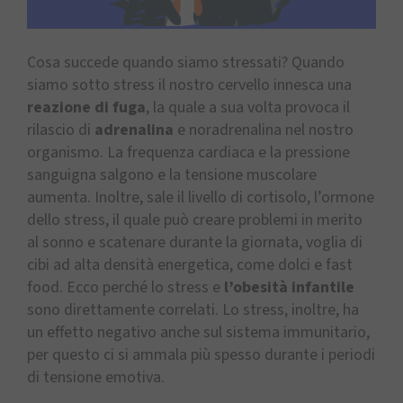
Cosa succede quando siamo stressati? Quando
siamo sotto stress il nostro cervello innesca una
reazione di fuga
, la quale a sua volta provoca il
rilascio di
adrenalina
e noradrenalina nel nostro
organismo. La frequenza cardiaca e la pressione
sanguigna salgono e la tensione muscolare
aumenta. Inoltre, sale il livello di cortisolo, l’ormone
dello stress, il quale può creare problemi in merito
al sonno e scatenare durante la giornata, voglia di
cibi ad alta densità energetica, come dolci e fast
food. Ecco perché lo stress e
l’obesità infantile
sono direttamente correlati. Lo stress, inoltre, ha
un effetto negativo anche sul sistema immunitario,
per questo ci si ammala più spesso durante i periodi
di tensione emotiva.