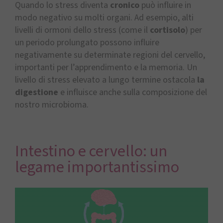
Quando lo stress diventa
cronico
può influire in
modo negativo su molti organi. Ad esempio, alti
livelli di ormoni dello stress (come il
cortisolo
) per
un periodo prolungato possono influire
negativamente su determinate regioni del cervello,
importanti per l’apprendimento e la memoria. Un
livello di stress elevato a lungo termine ostacola
la
digestione
e influisce anche sulla composizione del
nostro microbioma.
Intestino e cervello: un
legame importantissimo