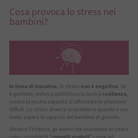
Cosa provoca lo stress nei
bambini?
In linea di massima,
lo stress
non è negativo.
Se
è gestibile, rinforza addirittura la nostra
resilienza,
ovvero la nostra capacità di affrontare le situazioni
difficili. Lo stress diventa un problema quando il suo
livello supera la capacità del bambino di gestirlo.
Durante l’infanzia, gli eventi che scatenano lo stress
sono i cosiddetti “
compiti evoluti
”, come ad