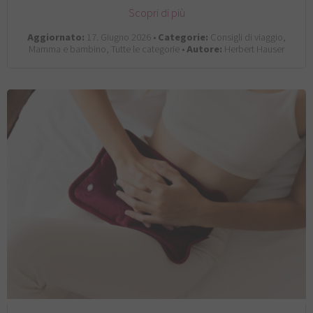
Scopri di più
Aggiornato:
17. Giugno 2026 •
Categorie:
Consigli di viaggio,
Mamma e bambino, Tutte le categorie •
Autore:
Herbert Hauser