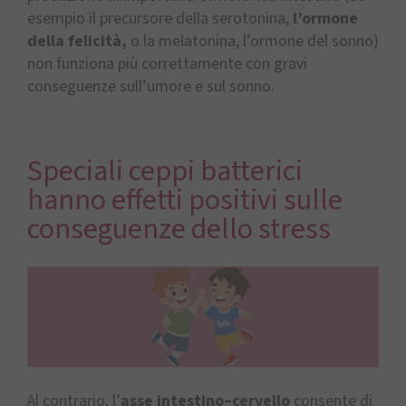
esempio il precursore della serotonina,
l’ormone
della felicità,
o la melatonina, l’ormone del sonno)
non funziona più correttamente con gravi
conseguenze sull’umore e sul sonno.
Speciali ceppi batterici
hanno effetti positivi sulle
conseguenze dello stress
Al contrario, l’
asse intestino–cervello
consente di