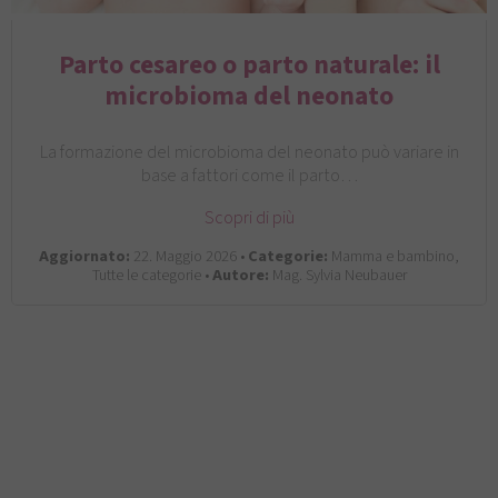
Parto cesareo o parto naturale: il
microbioma del neonato
La formazione del microbioma del neonato può variare in
base a fattori come il parto…
Scopri di più
Aggiornato:
22. Maggio 2026 •
Categorie:
Mamma e bambino,
Tutte le categorie •
Autore:
Mag. Sylvia Neubauer