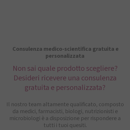
Consulenza medico-scientifica gratuita e
personalizzata
Non sai quale prodotto scegliere?
Desideri ricevere una consulenza
gratuita e personalizzata?
Il nostro team altamente qualificato, composto
da medici, farmacisti, biologi, nutrizionisti e
microbiologi è a disposizione per rispondere a
tutti i tuoi quesiti.