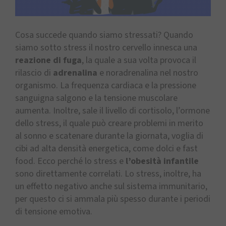
Cosa succede quando siamo stressati? Quando
siamo sotto stress il nostro cervello innesca una
reazione di fuga
, la quale a sua volta provoca il
rilascio di
adrenalina
e noradrenalina nel nostro
organismo. La frequenza cardiaca e la pressione
sanguigna salgono e la tensione muscolare
aumenta. Inoltre, sale il livello di cortisolo, l’ormone
dello stress, il quale può creare problemi in merito
al sonno e scatenare durante la giornata, voglia di
cibi ad alta densità energetica, come dolci e fast
food. Ecco perché lo stress e
l’obesità infantile
sono direttamente correlati. Lo stress, inoltre, ha
un effetto negativo anche sul sistema immunitario,
per questo ci si ammala più spesso durante i periodi
di tensione emotiva.