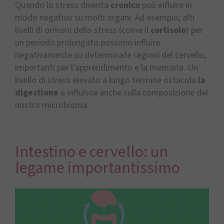
Quando lo stress diventa
cronico
può influire in
modo negativo su molti organi. Ad esempio, alti
livelli di ormoni dello stress (come il
cortisolo
) per
un periodo prolungato possono influire
negativamente su determinate regioni del cervello,
importanti per l’apprendimento e la memoria. Un
livello di stress elevato a lungo termine ostacola
la
digestione
e influisce anche sulla composizione del
nostro microbioma.
Intestino e cervello: un
legame importantissimo