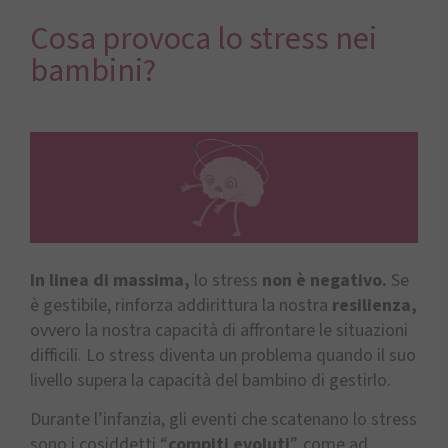
Cosa provoca lo stress nei
bambini?
In linea di massima,
lo stress
non è negativo.
Se
è gestibile, rinforza addirittura la nostra
resilienza,
ovvero la nostra capacità di affrontare le situazioni
difficili. Lo stress diventa un problema quando il suo
livello supera la capacità del bambino di gestirlo.
Durante l’infanzia, gli eventi che scatenano lo stress
sono i cosiddetti “
compiti evoluti
”, come ad