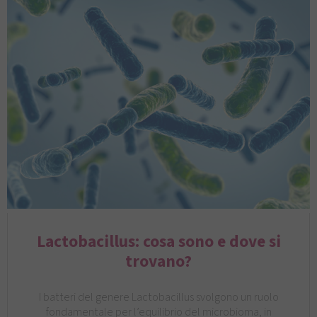
Lactobacillus: cosa sono e dove si
trovano?
I batteri del genere Lactobacillus svolgono un ruolo
fondamentale per l’equilibrio del microbioma, in