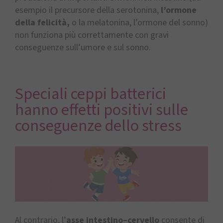
esempio il precursore della serotonina,
l’ormone
della felicità,
o la melatonina, l’ormone del sonno)
non funziona più correttamente con gravi
conseguenze sull’umore e sul sonno.
Speciali ceppi batterici
hanno effetti positivi sulle
conseguenze dello stress
Al contrario, l’
asse intestino–cervello
consente di