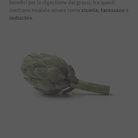
benefici per la digestione dei grassi; tra questi
rientrano insalate amare come
cicoria
,
tarassaco
e
radicchio
.