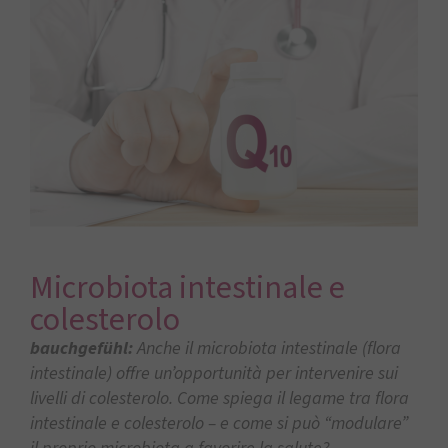
Microbiota intestinale e
colesterolo
bauchgefühl:
Anche il microbiota intestinale (flora
intestinale) offre un’opportunità per intervenire sui
livelli di colesterolo. Come spiega il legame tra flora
intestinale e colesterolo – e come si può “modulare”