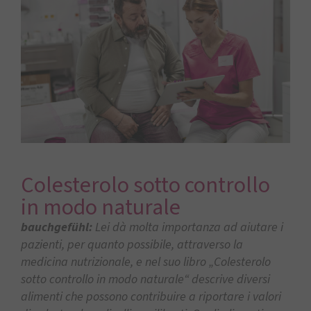
Colesterolo sotto controllo
in modo naturale
bauchgefühl:
Lei dà molta importanza ad aiutare i
pazienti, per quanto possibile, attraverso la
medicina nutrizionale, e nel suo libro „Colesterolo
sotto controllo in modo naturale“ descrive diversi
alimenti che possono contribuire a riportare i valori