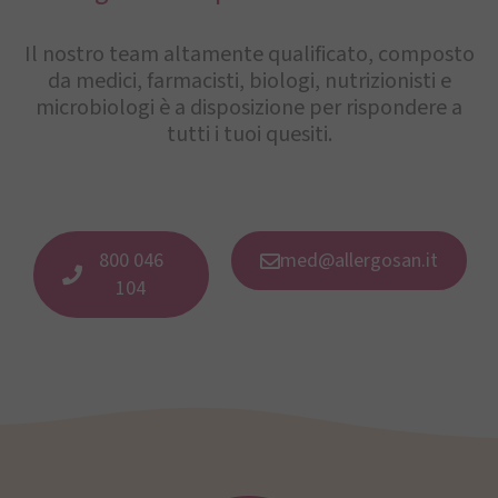
Il nostro team altamente qualificato, composto
da medici, farmacisti, biologi, nutrizionisti e
microbiologi è a disposizione per rispondere a
tutti i tuoi quesiti.
800 046
med@allergosan.it
104