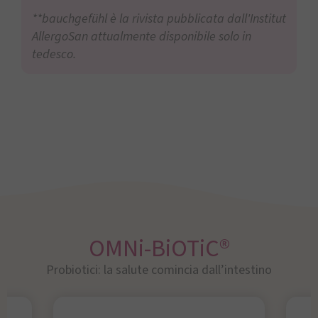
**bauchgefühl è la rivista pubblicata dall'Institut
AllergoSan attualmente disponibile solo in
tedesco.
OMNi-BiOTiC®
Probiotici: la salute comincia dall’intestino