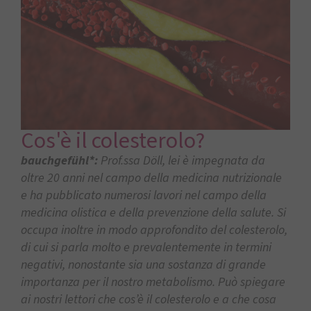
Cos'è il colesterolo?
bauchgefühl*:
Prof.ssa Döll, lei è impegnata da
oltre 20 anni nel campo della medicina nutrizionale
e ha pubblicato numerosi lavori nel campo della
medicina olistica e della prevenzione della salute.
Si
occupa inoltre in modo approfondito del colesterolo,
di cui si parla molto e prevalentemente in termini
negativi, nonostante sia una sostanza di grande
importanza per il nostro metabolismo. Può spiegare
ai nostri lettori che cos’è il colesterolo e a che cosa