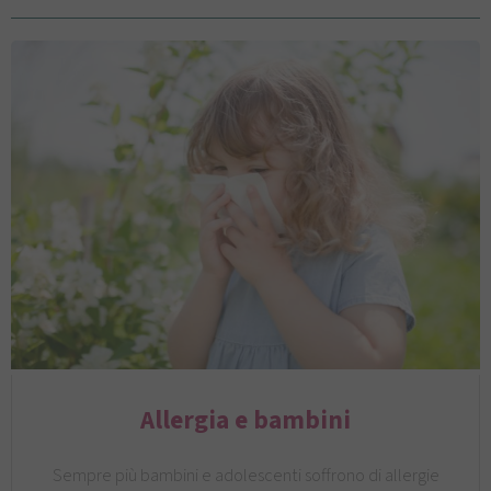
Allergia e bambini
Sempre più bambini e adolescenti soffrono di allergie