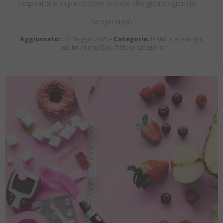
respiratorie, in particolare di rinite allergica stagionale…
Scopri di più
Aggiornato:
22. Maggio 2026 •
Categorie:
Disturbi e consigli,
Institut AllergoSan, Tutte le categorie