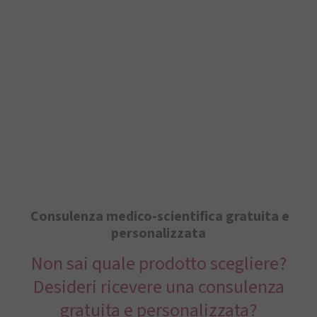
Consulenza medico-scientifica gratuita e
personalizzata
Non sai quale prodotto scegliere?
Desideri ricevere una consulenza
gratuita e personalizzata?