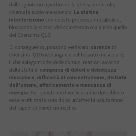
dall’organismo a partire dalla stessa molecola,
chiamata acido mevalonico.
Le statine
interferiscono
con questo processo metabolico,
bloccando la sintesi del colesterolo ma anche quella
del Coenzima Q10.
Di conseguenza, possono verificarsi
carenze
di
Coenzima Q10 nel sangue e nel tessuto muscolare,
il che spiega molte delle comuni reazioni avverse
delle statine:
comparsa di dolori o debolezza
muscolare
,
difficoltà di concentrazione, disturbi
dell’umore, affaticamento e mancanza di
energia
. Per questo motivo, le statine dovrebbero
essere utilizzate solo dopo un’attenta valutazione
del rapporto beneficio-rischio.