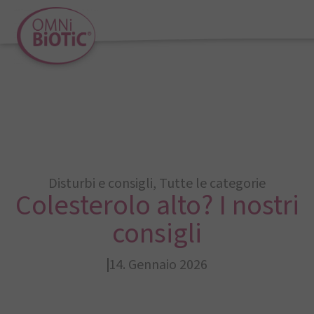
Disturbi e consigli
,
Tutte le categorie
Colesterolo alto? I nostri
consigli
14. Gennaio 2026