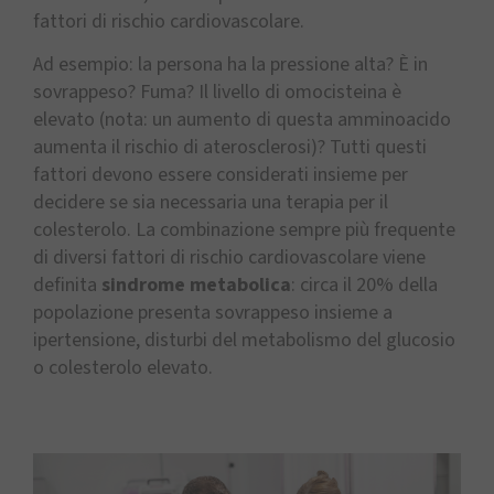
fattori di rischio cardiovascolare.
Ad esempio: la persona ha la pressione alta? È in
sovrappeso? Fuma? Il livello di omocisteina è
elevato (nota: un aumento di questa amminoacido
aumenta il rischio di aterosclerosi)? Tutti questi
fattori devono essere considerati insieme per
decidere se sia necessaria una terapia per il
colesterolo. La combinazione sempre più frequente
di diversi fattori di rischio cardiovascolare viene
definita
sindrome metabolica
: circa il 20% della
popolazione presenta sovrappeso insieme a
ipertensione, disturbi del metabolismo del glucosio
o colesterolo elevato.