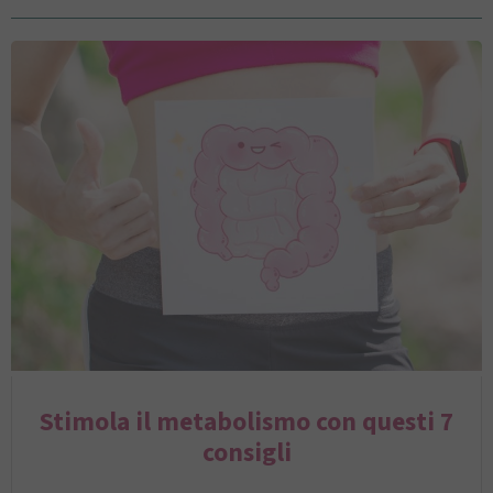
Stimola il metabolismo con questi 7
consigli