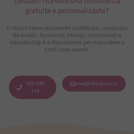
Desideri ricevere una consulenza
gratuita e personalizzata?
Il nostro team altamente qualificato, composto
da medici, farmacisti, biologi, nutrizionisti e
microbiologi è a disposizione per rispondere a
tutti i tuoi quesiti.
800 046
med@allergosan.it
104