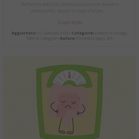
Mettersi a dieta di continuo può essere davvero
estenuante, sia per il corpo che per…
Scopri di più
Aggiornato:
21. Gennaio 2026 •
Categorie:
Disturbi e consigli,
Tutte le categorie •
Autore:
Florentina Sgarz, BA