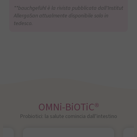
**bauchgefühl è la rivista pubblicata dall'Institut
AllergoSan attualmente disponibile solo in
tedesco.
OMNi-BiOTiC®
Probiotici: la salute comincia dall’intestino