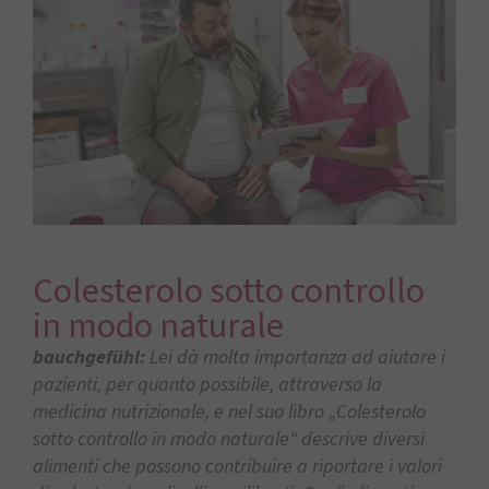
Colesterolo sotto controllo
in modo naturale
bauchgefühl:
Lei dà molta importanza ad aiutare i
pazienti, per quanto possibile, attraverso la
medicina nutrizionale, e nel suo libro „Colesterolo
sotto controllo in modo naturale“ descrive diversi
alimenti che possono contribuire a riportare i valori