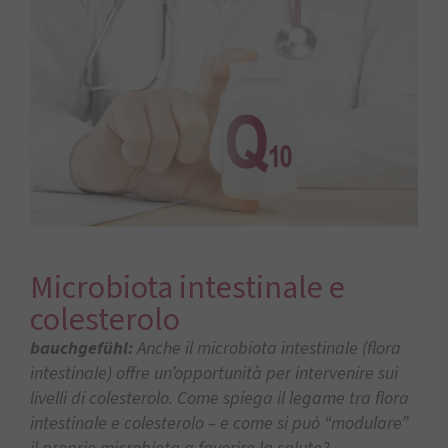
Microbiota intestinale e
colesterolo
bauchgefühl:
Anche il microbiota intestinale (flora
intestinale) offre un’opportunità per intervenire sui
livelli di colesterolo. Come spiega il legame tra flora
intestinale e colesterolo – e come si può “modulare”