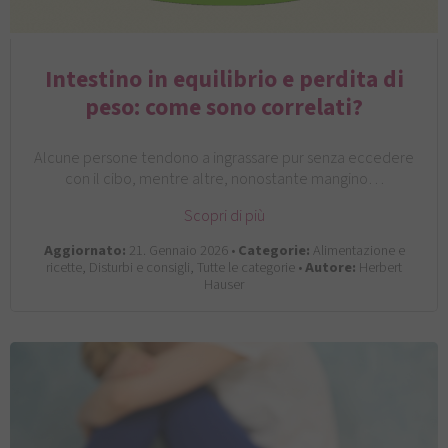
Intestino in equilibrio e perdita di
peso: come sono correlati?
Alcune persone tendono a ingrassare pur senza eccedere
con il cibo, mentre altre, nonostante mangino…
Scopri di più
Aggiornato:
21. Gennaio 2026 •
Categorie:
Alimentazione e
ricette, Disturbi e consigli, Tutte le categorie •
Autore:
Herbert
Hauser