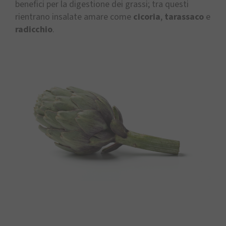
benefici per la digestione dei grassi; tra questi
rientrano insalate amare come
cicoria
,
tarassaco
e
radicchio
.