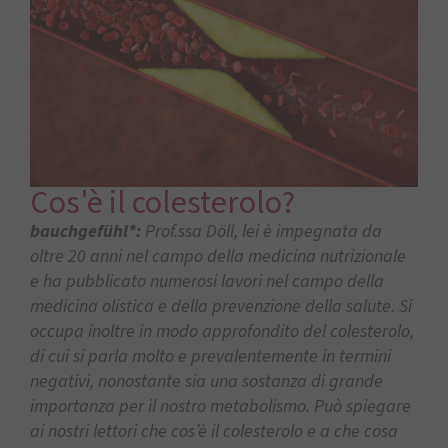
Cos'è il colesterolo?
bauchgefühl*:
Prof.ssa Döll, lei è impegnata da
oltre 20 anni nel campo della medicina nutrizionale
e ha pubblicato numerosi lavori nel campo della
medicina olistica e della prevenzione della salute.
Si
occupa inoltre in modo approfondito del colesterolo,
di cui si parla molto e prevalentemente in termini
negativi, nonostante sia una sostanza di grande
importanza per il nostro metabolismo. Può spiegare
ai nostri lettori che cos’è il colesterolo e a che cosa