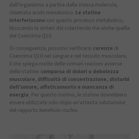
dall’organismo a partire dalla stessa molecola,
chiamata acido mevalonico.
Le statine
interferiscono
con questo processo metabolico,
bloccando la sintesi del colesterolo ma anche quella
del Coenzima Q10.
Di conseguenza, possono verificarsi
carenze
di
Coenzima Q10 nel sangue e nel tessuto muscolare,
il che spiega molte delle comuni reazioni avverse
delle statine:
comparsa di dolori o debolezza
muscolare
,
difficoltà di concentrazione, disturbi
dell’umore, affaticamento e mancanza di
energia
. Per questo motivo, le statine dovrebbero
essere utilizzate solo dopo un’attenta valutazione
del rapporto beneficio-rischio.