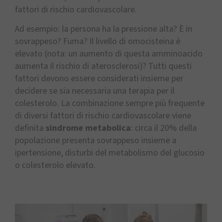
fattori di rischio cardiovascolare.
Ad esempio: la persona ha la pressione alta? È in
sovrappeso? Fuma? Il livello di omocisteina è
elevato (nota: un aumento di questa amminoacido
aumenta il rischio di aterosclerosi)? Tutti questi
fattori devono essere considerati insieme per
decidere se sia necessaria una terapia per il
colesterolo. La combinazione sempre più frequente
di diversi fattori di rischio cardiovascolare viene
definita
sindrome metabolica
: circa il 20% della
popolazione presenta sovrappeso insieme a
ipertensione, disturbi del metabolismo del glucosio
o colesterolo elevato.