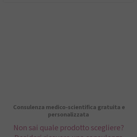
Consulenza medico-scientifica gratuita e
personalizzata
Non sai quale prodotto scegliere?