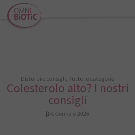
Disturbi e consigli
,
Tutte le categorie
Colesterolo alto? I nostri
consigli
14. Gennaio 2026