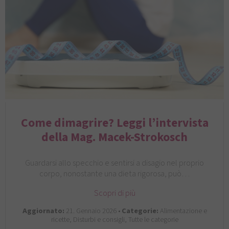
Come dimagrire? Leggi l’intervista
della Mag. Macek-Strokosch
Guardarsi allo specchio e sentirsi a disagio nel proprio
corpo, nonostante una dieta rigorosa, può…
Scopri di più
Aggiornato:
21. Gennaio 2026 •
Categorie:
Alimentazione e
ricette, Disturbi e consigli, Tutte le categorie