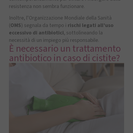
resistenza non sembra funzionare.
Inoltre, l’Organizzazione Mondiale della Sanità
(
OMS
) segnala da tempo i
rischi legati all’uso
eccessivo di antibiotici
, sottolineando la
necessità di un impiego più responsabile.
È necessario un trattamento
antibiotico in caso di cistite?