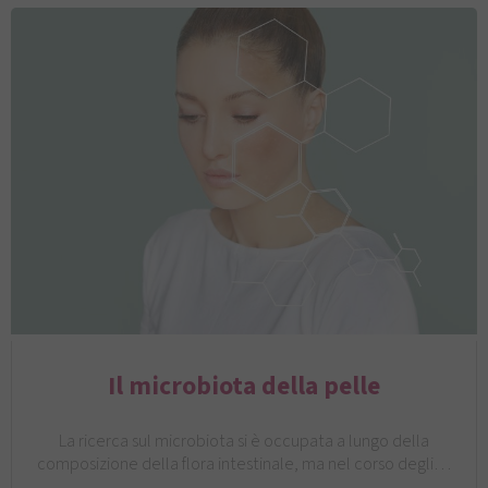
Il microbiota della pelle
La ricerca sul microbiota si è occupata a lungo della
composizione della flora intestinale, ma nel corso degli…