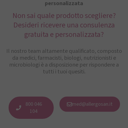
personalizzata
Non sai quale prodotto scegliere?
Desideri ricevere una consulenza
gratuita e personalizzata?
Il nostro team altamente qualificato, composto
da medici, farmacisti, biologi, nutrizionisti e
microbiologi è a disposizione per rispondere a
tutti i tuoi quesiti.
800 046
med@allergosan.it
104