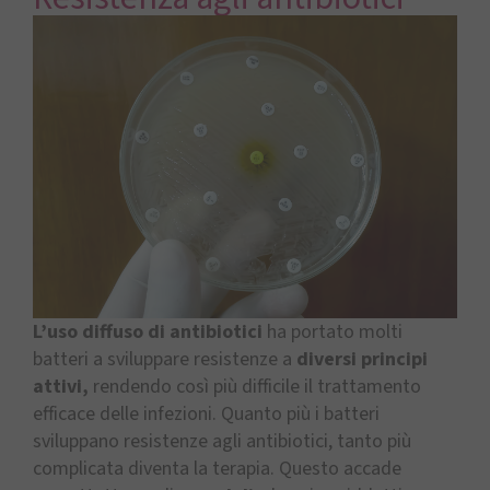
L’uso diffuso di antibiotici
ha portato molti
batteri a sviluppare resistenze a
diversi principi
attivi,
rendendo così più difficile il trattamento
efficace delle infezioni. Quanto più i batteri
sviluppano resistenze agli antibiotici, tanto più
complicata diventa la terapia. Questo accade