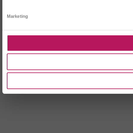
Marketing