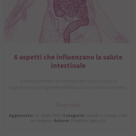
6 aspetti che influenzano la salute
intestinale
Il nostro intestino è il motore del nostro corpo e
rappresenta la più grande interfaccia con il mondo esterno.
…
Scopri di più
Aggiornato:
23. Aprile 2025 •
Categorie:
Disturbi e consigli, Tutte
le categorie •
Autore:
Florentina Sgarz, BA