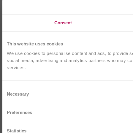
Consent
This website uses cookies
We use cookies to personalise content and ads, to provide soc
social media, advertising and analytics partners who may comb
services.
Consent
Necessary
Selection
Preferences
Statistics