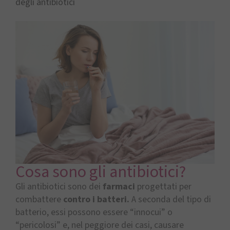
degli antibiotici
Cosa sono gli antibiotici?
Gli antibiotici sono dei
farmaci
progettati per
combattere
contro i batteri.
A seconda del tipo di
batterio, essi possono essere “innocui” o
“pericolosi” e, nel peggiore dei casi, causare