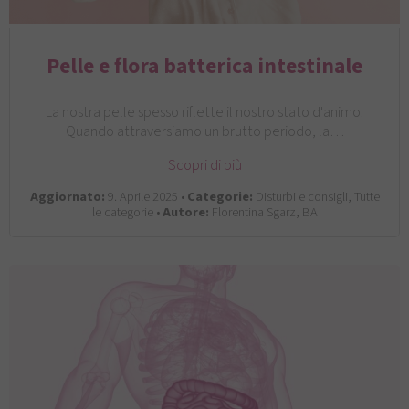
Pelle e flora batterica intestinale
La nostra pelle spesso riflette il nostro stato d'animo.
Quando attraversiamo un brutto periodo, la…
Scopri di più
Aggiornato:
9. Aprile 2025 •
Categorie:
Disturbi e consigli, Tutte
le categorie •
Autore:
Florentina Sgarz, BA