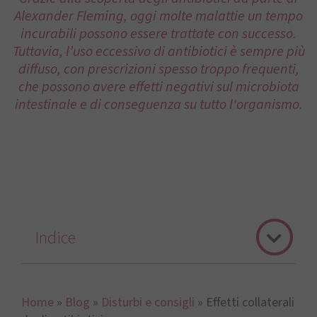
Alexander Fleming, oggi molte malattie un tempo
incurabili possono essere trattate con successo.
Tuttavia, l’uso eccessivo di antibiotici è sempre più
diffuso, con prescrizioni spesso troppo frequenti,
che possono avere effetti negativi sul microbiota
intestinale e di conseguenza su tutto l'organismo.
Indice
Home
»
Blog
»
Disturbi e consigli
»
Effetti collaterali