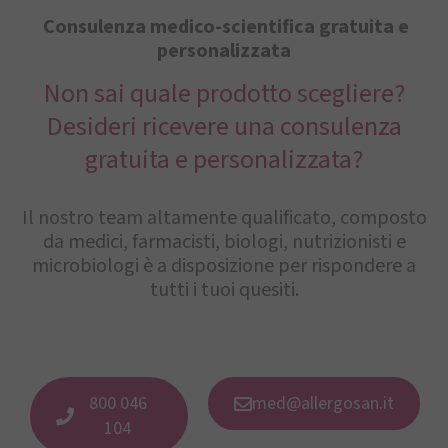
Consulenza medico-scientifica gratuita e
personalizzata
Non sai quale prodotto scegliere?
Desideri ricevere una consulenza
gratuita e personalizzata?
Il nostro team altamente qualificato, composto
da medici, farmacisti, biologi, nutrizionisti e
microbiologi è a disposizione per rispondere a
tutti i tuoi quesiti.
800 046
med@allergosan.it
104