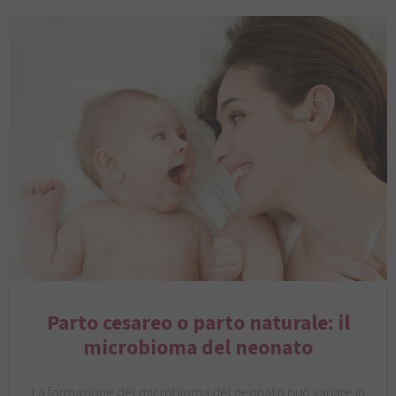
Parto cesareo o parto naturale: il
microbioma del neonato
La formazione del microbioma del neonato può variare in