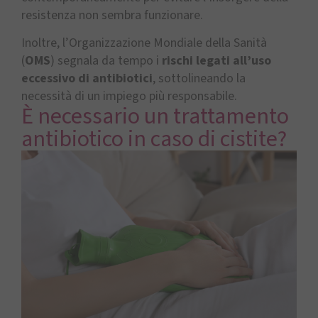
resistenza non sembra funzionare.
Inoltre, l’Organizzazione Mondiale della Sanità
(
OMS
) segnala da tempo i
rischi legati all’uso
eccessivo di antibiotici
, sottolineando la
necessità di un impiego più responsabile.
È necessario un trattamento
antibiotico in caso di cistite?