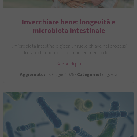
Invecchiare bene: longevità e
microbiota intestinale
Il microbiota intestinale gioca un ruolo chiave nei processi
di invecchiamento e nel mantenimento del…
Scopri di più
Aggiornato:
17. Giugno 2026 •
Categorie:
Longevità