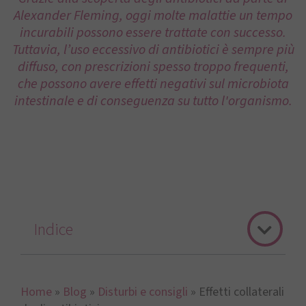
Alexander Fleming, oggi molte malattie un tempo
incurabili possono essere trattate con successo.
Tuttavia, l’uso eccessivo di antibiotici è sempre più
diffuso, con prescrizioni spesso troppo frequenti,
che possono avere effetti negativi sul microbiota
intestinale e di conseguenza su tutto l'organismo.
Indice
Home
»
Blog
»
Disturbi e consigli
»
Effetti collaterali