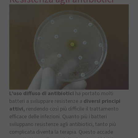
L’uso diffuso di antibiotici
ha portato molti
batteri a sviluppare resistenze a
diversi principi
attivi,
rendendo così più difficile il trattamento
efficace delle infezioni. Quanto più i batteri
sviluppano resistenze agli antibiotici, tanto più
complicata diventa la terapia. Questo accade