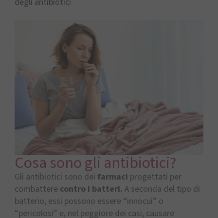
degli antibiotici
Cosa sono gli antibiotici?
Gli antibiotici sono dei
farmaci
progettati per
combattere
contro i batteri.
A seconda del tipo di
batterio, essi possono essere “innocui” o
“pericolosi” e, nel peggiore dei casi, causare