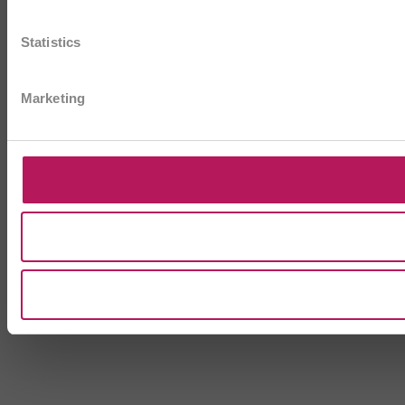
Statistics
Marketing