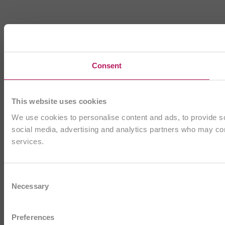
Consent
This website uses cookies
We use cookies to personalise content and ads, to provide soc
social media, advertising and analytics partners who may comb
services.
Consent
Necessary
Selection
Preferences