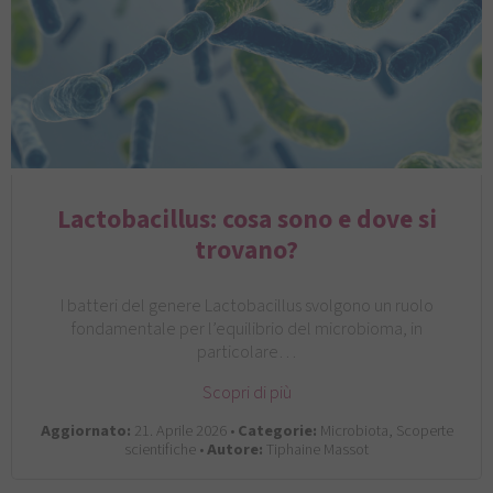
Lactobacillus: cosa sono e dove si
trovano?
I batteri del genere Lactobacillus svolgono un ruolo
fondamentale per l’equilibrio del microbioma, in
particolare…
Scopri di più
Aggiornato:
21. Aprile 2026 •
Categorie:
Microbiota, Scoperte
scientifiche •
Autore:
Tiphaine Massot