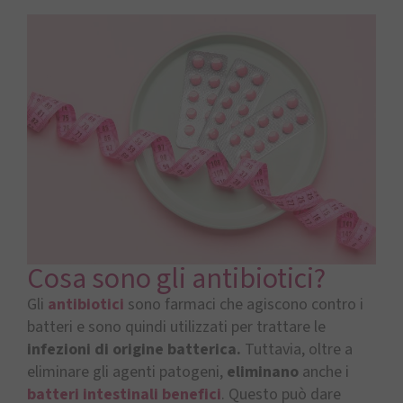
Cosa sono gli antibiotici?
Gli
antibiotici
sono farmaci che agiscono contro i
batteri e sono quindi utilizzati per trattare le
infezioni di origine batterica.
Tuttavia, oltre a
eliminare gli agenti patogeni,
eliminano
anche i
batteri intestinali benefici
. Questo può dare