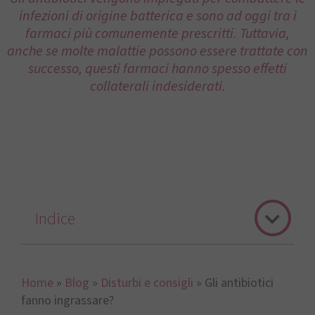
infezioni di origine batterica e sono ad oggi tra i
farmaci più comunemente prescritti. Tuttavia,
anche se molte malattie possono essere trattate con
successo, questi farmaci hanno spesso effetti
collaterali indesiderati.
Indice
Home
»
Blog
»
Disturbi e consigli
»
Gli antibiotici
fanno ingrassare?