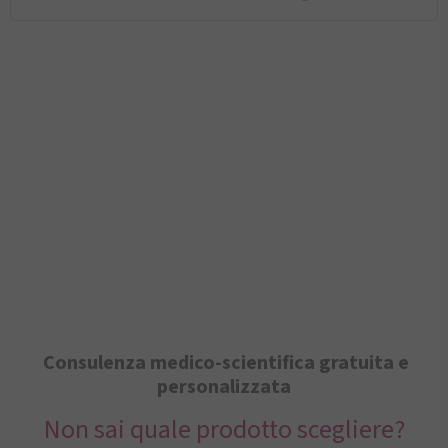
Consulenza medico-scientifica gratuita e
personalizzata
Non sai quale prodotto scegliere?