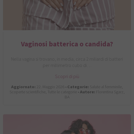
Vaginosi batterica o candida?
Nella vagina si trovano, in media, circa 2 miliardi di batteri
per millimetro cubo di…
Scopri di più
Aggiornato:
22. Maggio 2026 •
Categorie:
Salute al femminile,
Scoperte scientifiche, Tutte le categorie •
Autore:
Florentina Sgarz,
BA