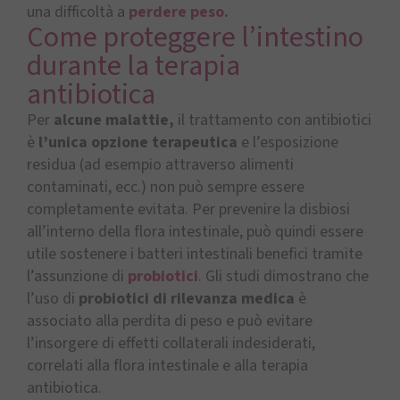
una difficoltà a
perdere peso.
Come proteggere l’intestino
durante la terapia
antibiotica
Per
alcune malattie,
il trattamento con antibiotici
è
l’unica opzione terapeutica
e l’esposizione
residua (ad esempio attraverso alimenti
contaminati, ecc.) non può sempre essere
completamente evitata. Per prevenire la disbiosi
all’interno della flora intestinale, può quindi essere
utile sostenere i batteri intestinali benefici tramite
l’assunzione di
probiotici
. Gli studi dimostrano che
l’uso di
probiotici di rilevanza medica
è
associato alla perdita di peso e può evitare
l’insorgere di effetti collaterali indesiderati,
correlati alla flora intestinale e alla terapia
antibiotica.