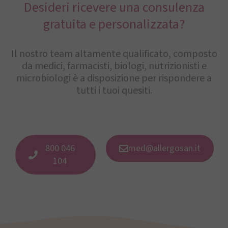
Desideri ricevere una consulenza
gratuita e personalizzata?
Il nostro team altamente qualificato, composto
da medici, farmacisti, biologi, nutrizionisti e
microbiologi è a disposizione per rispondere a
tutti i tuoi quesiti.
800 046
med@allergosan.it
104