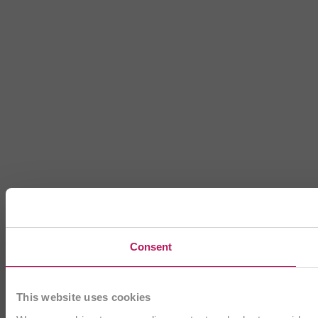
Consent
This website uses cookies