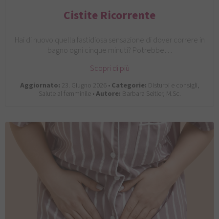
Cistite Ricorrente
Hai di nuovo quella fastidiosa sensazione di dover correre in
bagno ogni cinque minuti? Potrebbe…
Scopri di più
Aggiornato:
23. Giugno 2026 •
Categorie:
Disturbi e consigli,
Salute al femminile •
Autore:
Barbara Seitler, M.Sc.