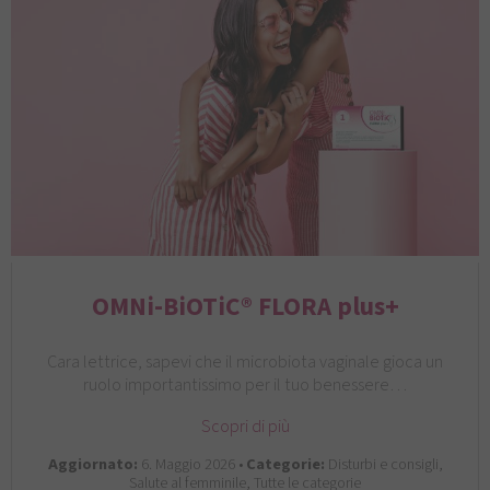
OMNi-BiOTiC® FLORA plus+
Cara lettrice, sapevi che il microbiota vaginale gioca un
ruolo importantissimo per il tuo benessere…
Scopri di più
Aggiornato:
6. Maggio 2026 •
Categorie:
Disturbi e consigli,
Salute al femminile, Tutte le categorie