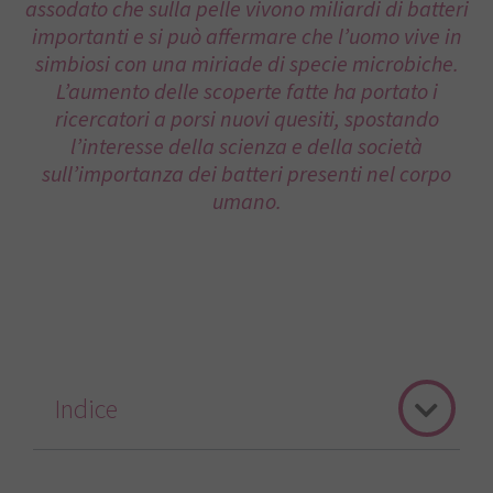
assodato che sulla pelle vivono miliardi di batteri
importanti e si può affermare che l’uomo vive in
simbiosi con una miriade di specie microbiche.
L’aumento delle scoperte fatte ha portato i
ricercatori a porsi nuovi quesiti, spostando
l’interesse della scienza e della società
sull’importanza dei batteri presenti nel corpo
umano.
Indice