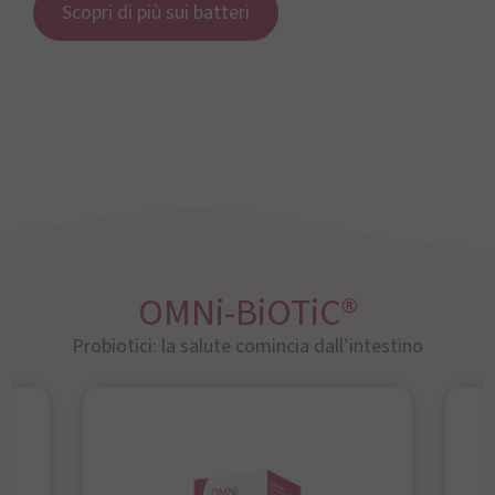
Scopri di più sui batteri
OMNi-BiOTiC®
Probiotici: la salute comincia dall’intestino