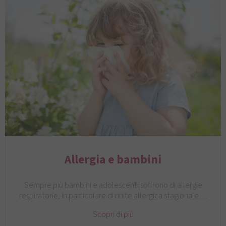
Allergia e bambini
Sempre più bambini e adolescenti soffrono di allergie
respiratorie, in particolare di rinite allergica stagionale…
Scopri di più