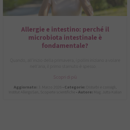
Allergie e intestino: perché il
microbiota intestinale è
fondamentale?
Quando, all’inizio della primavera, i pollini iniziano a volare
nell’aria, il primo starnuto è spesso…
Scopri di più
Aggiornato:
3. Marzo 2026 •
Categorie:
Disturbi e consigli,
Institut AllergoSan, Scoperte scientifiche •
Autore:
Mag. Jutta Kalian