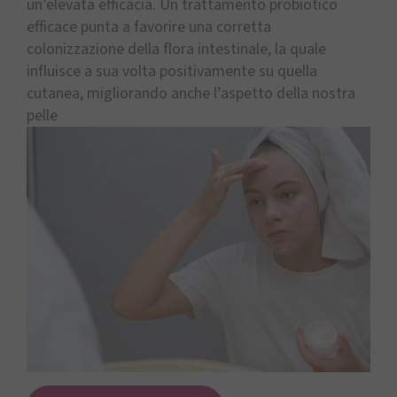
un’elevata efficacia. Un trattamento probiotico
efficace punta a favorire una corretta
colonizzazione della flora intestinale, la quale
influisce a sua volta positivamente su quella
cutanea, migliorando anche l’aspetto della nostra
pelle