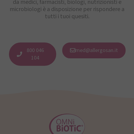
da medici, farmacisti, biologi, nutrizionisti e
microbiologi è a disposizione per rispondere a
tutti i tuoi quesiti.
800 046
med@allergosan.it
104