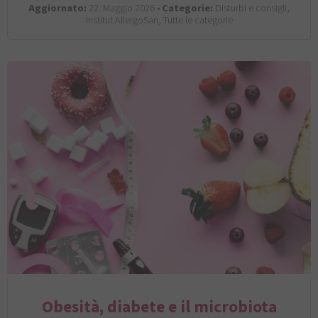
Aggiornato:
22. Maggio 2026 •
Categorie:
Disturbi e consigli,
Institut AllergoSan, Tutte le categorie
Obesità, diabete e il microbiota