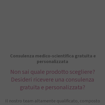
Consulenza medico-scientifica gratuita e
personalizzata
Non sai quale prodotto scegliere?
Desideri ricevere una consulenza
gratuita e personalizzata?
Il nostro team altamente qualificato, composto