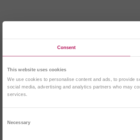
Consent
This website uses cookies
We use cookies to personalise content and ads, to provide soc
social media, advertising and analytics partners who may comb
services.
Consent
Necessary
Selection