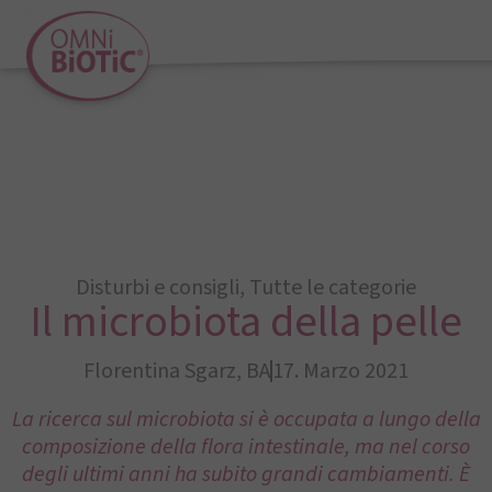
Disturbi e consigli
,
Tutte le categorie
Il microbiota della pelle
Florentina Sgarz, BA
17. Marzo 2021
La ricerca sul microbiota si è occupata a lungo della
composizione della flora intestinale, ma nel corso
degli ultimi anni ha subito grandi cambiamenti. È