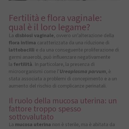
Fertilità e flora vaginale:
qual è il loro legame?
La
disbiosi vaginale
, ovvero un’alterazione della
flora intima
caratterizzata da una riduzione di
lattobacilli
e da una conseguente proliferazione di
germi anaerobi, può influenzare negativamente
la
fertilità
. In particolare, la presenza di
microorganismi come l’
Ureaplasma parvum
, è
stata associata a problemi di concepimento e a un
aumento del rischio di complicanze perinatali.
Il ruolo della mucosa uterina: un
fattore troppo spesso
sottovalutato
La
mucosa uterina
non è sterile, ma è abitata da