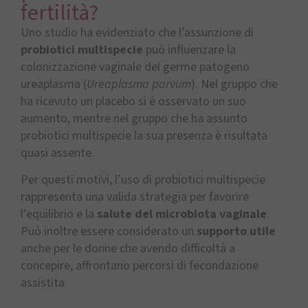
fertilità?
Uno studio ha evidenziato che l’assunzione di
probiotici multispecie
può influenzare la
colonizzazione vaginale del germe patogeno
ureaplasma (
Ureaplasma parvum
). Nel gruppo che
ha ricevuto un placebo si è osservato un suo
aumento, mentre nel gruppo che ha assunto
probiotici multispecie la sua presenza è risultata
quasi assente.
Per questi motivi, l’uso di probiotici multispecie
rappresenta una valida strategia per favorire
l’equilibrio e la
salute del microbiota vaginale
.
Può inoltre essere considerato un
supporto utile
anche per le donne che avendo difficoltà a
concepire, affrontano percorsi di fecondazione
assistita.