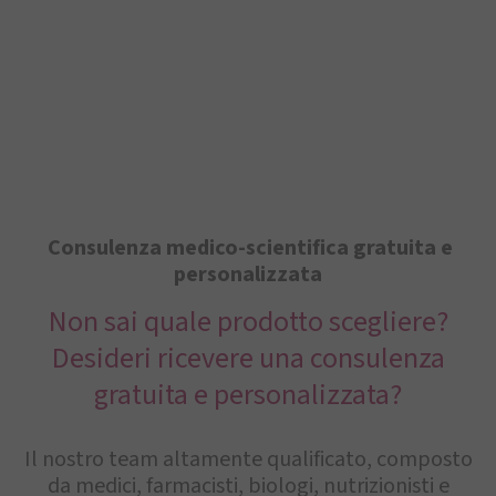
Consulenza medico-scientifica gratuita e
personalizzata
Non sai quale prodotto scegliere?
Desideri ricevere una consulenza
gratuita e personalizzata?
Il nostro team altamente qualificato, composto
da medici, farmacisti, biologi, nutrizionisti e