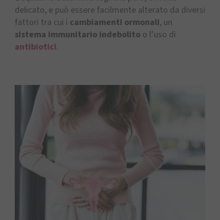
delicato, e può essere facilmente alterato da diversi
fattori tra cui i
cambiamenti ormonali
, un
sistema immunitario indebolito
o l’uso di
antibiotici
.