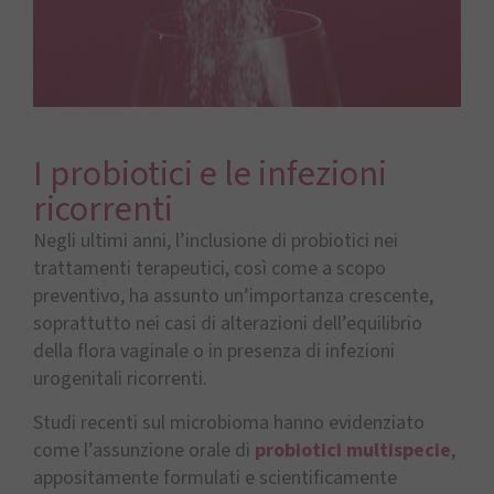
I probiotici e le infezioni
ricorrenti
Negli ultimi anni, l’inclusione di probiotici nei
trattamenti terapeutici, così come a scopo
preventivo, ha assunto un’importanza crescente,
soprattutto nei casi di alterazioni dell’equilibrio
della flora vaginale o in presenza di infezioni
urogenitali ricorrenti.
Studi recenti sul microbioma hanno evidenziato
come l’assunzione orale di
probiotici multispecie
,
appositamente formulati e scientificamente