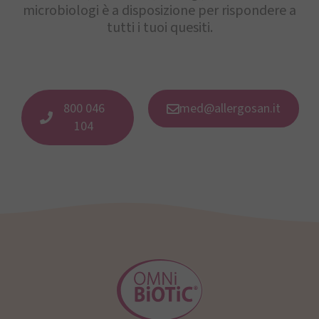
microbiologi è a disposizione per rispondere a
tutti i tuoi quesiti.
800 046
med@allergosan.it
104