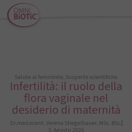
Salute al femminile
,
Scoperte scientifiche
Infertilità: il ruolo della
flora vaginale nel
desiderio di maternità
Dr.med.scient. Verena Stiegelbauer, MSc. BSc.
5. Agosto 2025