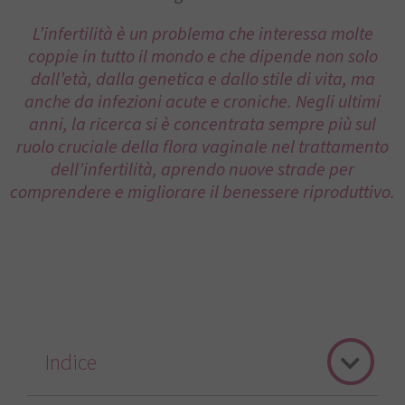
L’infertilità è un problema che interessa molte
coppie in tutto il mondo e che dipende non solo
dall’età, dalla genetica e dallo stile di vita, ma
anche da infezioni acute e croniche. Negli ultimi
anni, la ricerca si è concentrata sempre più sul
ruolo cruciale della flora vaginale nel trattamento
dell’infertilità, aprendo nuove strade per
comprendere e migliorare il benessere riproduttivo.
Indice