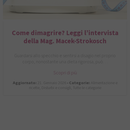
Come dimagrire? Leggi l’intervista
della Mag. Macek-Strokosch
Guardarsi allo specchio e sentirsi a disagio nel proprio
corpo, nonostante una dieta rigorosa, può…
Scopri di più
Aggiornato:
21. Gennaio 2026 •
Categorie:
Alimentazione e
ricette, Disturbi e consigli, Tutte le categorie