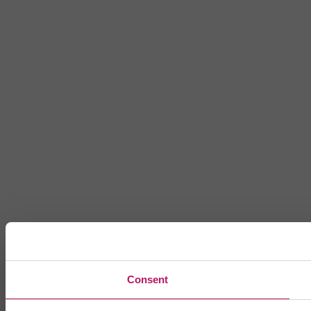
Consent