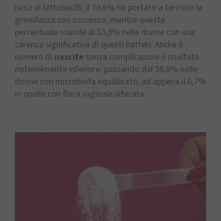
ricca di lattobacilli, il 70,6% ha portato a termine la
gravidanza con successo, mentre questa
percentuale scende al 33,3% nelle donne con una
carenza significativa di questi batteri. Anche il
numero di
nascite
senza complicazioni è risultato
notevolmente inferiore: passando dal 58,8% nelle
donne con microbiota equilibrato, ad appena il 6,7%
in quelle con flora vaginale alterata.