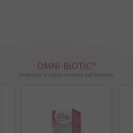
OMNi-BiOTiC®
Probiotici: la salute comincia dall’intestino