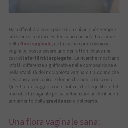
Hai difficoltà a concepire e non sai perché? Sempre
più studi scientifici evidenziano che un’alterazione
della
flora vaginale
, nota anche come disbiosi
vaginale, possa essere uno dei fattori chiave nei
casi di
infertilità inspiegata
. Le ricerche mostrano
infatti differenze significative nella composizione e
nella stabilità del microbiota vaginale tra donne che
riescono a concepire e donne che non ci riescono.
Questi dati suggeriscono inoltre, che l’equilibrio del
microbiota vaginale possa influenzare anche il buon
andamento della
gravidanza
e del
parto
.
Una flora vaginale sana: