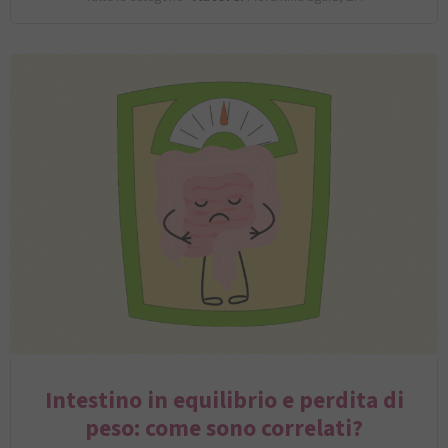
Intestino in equilibrio e perdita di
peso: come sono correlati?