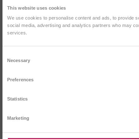
This website uses cookies
We use cookies to personalise content and ads, to provide soc
social media, advertising and analytics partners who may comb
services.
Consent
Necessary
Selection
Preferences
Statistics
Marketing