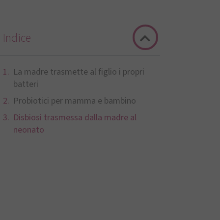
Indice
La madre trasmette al figlio i propri
batteri
Probiotici per mamma e bambino
Disbiosi trasmessa dalla madre al
neonato