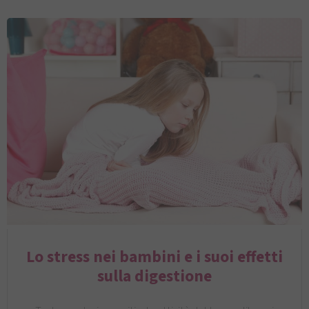
Lo stress nei bambini e i suoi effetti
sulla digestione