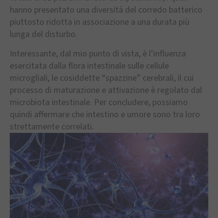
hanno presentato una diversità del corredo batterico
piuttosto ridotta in associazione a una durata più
lunga del disturbo.
Interessante, dal mio punto di vista, è l’influenza
esercitata dalla flora intestinale sulle cellule
microgliali, le cosiddette “spazzine” cerebrali, il cui
processo di maturazione e attivazione è regolato dal
microbiota intestinale. Per concludere, possiamo
quindi affermare che intestino e umore sono tra loro
strettamente correlati.