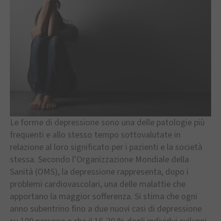
Le forme di depressione sono una delle patologie più
frequenti e allo stesso tempo sottovalutate in
relazione al loro significato per i pazienti e la società
stessa. Secondo l’Organizzazione Mondiale della
Sanità (OMS), la depressione rappresenta, dopo i
problemi cardiovascolari, una delle malattie che
apportano la maggior sofferenza. Si stima che ogni
anno subentrino fino a due nuovi casi di depressione