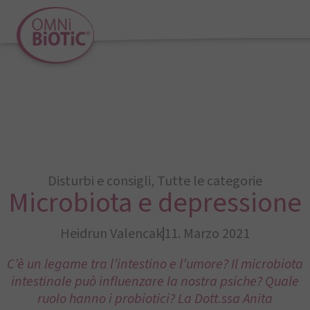
Disturbi e consigli
,
Tutte le categorie
Microbiota e depressione
Heidrun Valencak
11. Marzo 2021
C’è un legame tra l’intestino e l’umore? Il microbiota
intestinale può influenzare la nostra psiche? Quale
ruolo hanno i probiotici? La Dott.ssa Anita