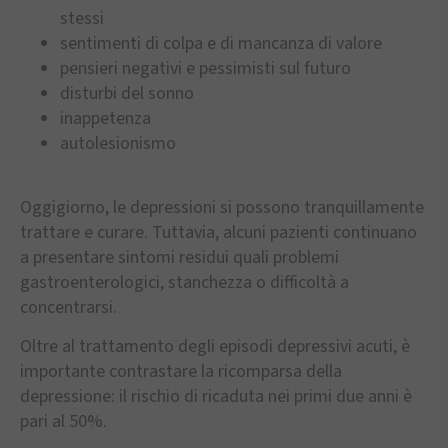
stessi
sentimenti di colpa e di mancanza di valore
pensieri negativi e pessimisti sul futuro
disturbi del sonno
inappetenza
autolesionismo
Oggigiorno, le depressioni si possono tranquillamente
trattare e curare. Tuttavia, alcuni pazienti continuano
a presentare sintomi residui quali problemi
gastroenterologici, stanchezza o difficoltà a
concentrarsi.
Oltre al trattamento degli episodi depressivi acuti, è
importante contrastare la ricomparsa della
depressione: il rischio di ricaduta nei primi due anni è
pari al 50%.