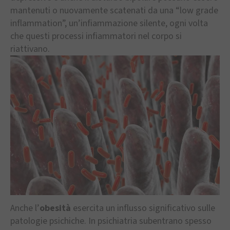
mantenuti o nuovamente scatenati da una “low grade
inflammation”, un’infiammazione silente, ogni volta
che questi processi infiammatori nel corpo si
riattivano.
Anche l’
obesità
esercita un influsso significativo sulle
patologie psichiche. In psichiatria subentrano spesso