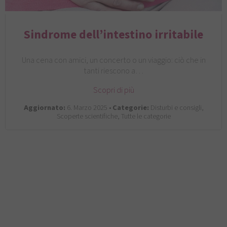
Sindrome dell’intestino irritabile
Una cena con amici, un concerto o un viaggio: ciò che in
tanti riescono a…
Scopri di più
Aggiornato:
6. Marzo 2025 •
Categorie:
Disturbi e consigli,
Scoperte scientifiche, Tutte le categorie