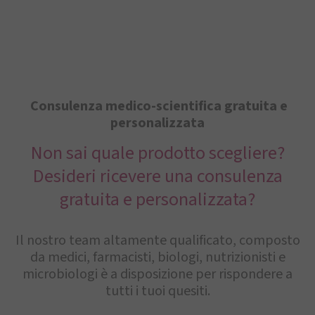
Consulenza medico-scientifica gratuita e
personalizzata
Non sai quale prodotto scegliere?
Desideri ricevere una consulenza
gratuita e personalizzata?
Il nostro team altamente qualificato, composto
da medici, farmacisti, biologi, nutrizionisti e
microbiologi è a disposizione per rispondere a
tutti i tuoi quesiti.