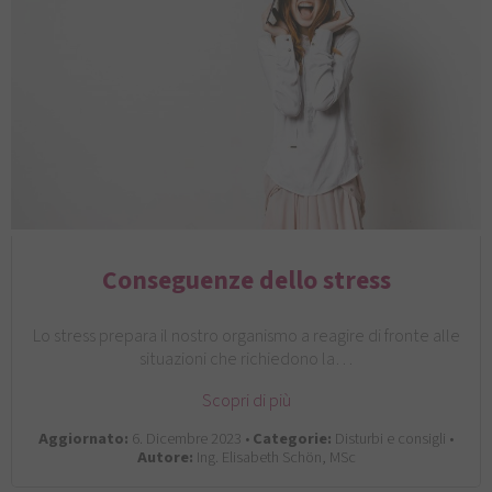
Conseguenze dello stress
Lo stress prepara il nostro organismo a reagire di fronte alle
situazioni che richiedono la…
Scopri di più
Aggiornato:
6. Dicembre 2023 •
Categorie:
Disturbi e consigli •
Autore:
Ing. Elisabeth Schön, MSc