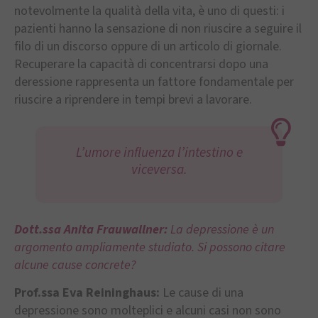
notevolmente la qualità della vita, è uno di questi: i
pazienti hanno la sensazione di non riuscire a seguire il
filo di un discorso oppure di un articolo di giornale.
Recuperare la capacità di concentrarsi dopo una
deressione rappresenta un fattore fondamentale per
riuscire a riprendere in tempi brevi a lavorare.
L’umore influenza l’intestino e
viceversa.
Dott.ssa Anita Frauwallner:
La depressione è un
argomento ampliamente studiato. Si possono citare
alcune cause concrete?
Prof.ssa Eva Reininghaus:
Le cause di una
depressione sono molteplici e alcuni casi non sono