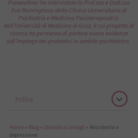
Frauwallner ha intervistato la Prof.ssa e Dott.ssa
Eva Reininghaus della Clinica Universitaria di
Psichiatria e Medicina Psicoterapeutica
dell’Università di Medicina di Graz, il cui progetto di
ricerca ha permesso di portare nuove evidenze
sull’impiego dei probiotici in ambito psichiatrico.
Indice
Home
»
Blog
»
Disturbi e consigli
»
Microbiota e
depressione