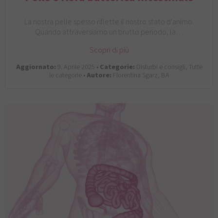
La nostra pelle spesso riflette il nostro stato d'animo.
Quando attraversiamo un brutto periodo, la…
Scopri di più
Aggiornato:
9. Aprile 2025 •
Categorie:
Disturbi e consigli, Tutte
le categorie •
Autore:
Florentina Sgarz, BA