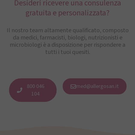
Desideri ricevere una consulenza
gratuita e personalizzata?
Il nostro team altamente qualificato, composto
da medici, farmacisti, biologi, nutrizionisti e
microbiologi è a disposizione per rispondere a
tutti i tuoi quesiti.
800 046
med@allergosan.it
104