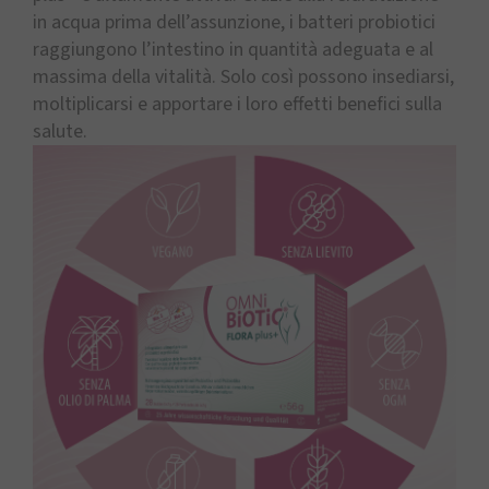
in acqua prima dell’assunzione, i batteri probiotici
raggiungono l’intestino in quantità adeguata e al
massima della vitalità. Solo così possono insediarsi,
moltiplicarsi e apportare i loro effetti benefici sulla
salute.