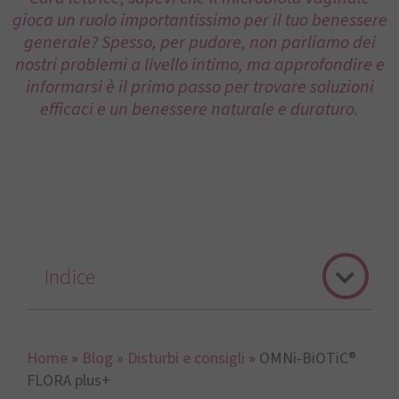
gioca un ruolo importantissimo per il tuo benessere
generale? Spesso, per pudore, non parliamo dei
nostri problemi a livello intimo, ma approfondire e
informarsi è il primo passo per trovare soluzioni
efficaci e un benessere naturale e duraturo.
Indice
Home
»
Blog
»
Disturbi e consigli
»
OMNi-BiOTiC®
FLORA plus+