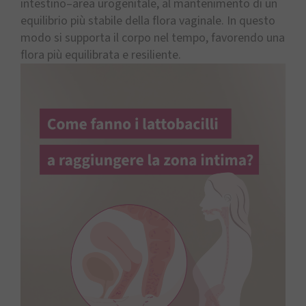
intestino–area urogenitale, al mantenimento di un
equilibrio più stabile della flora vaginale. In questo
modo si supporta il corpo nel tempo, favorendo una
flora più equilibrata e resiliente.