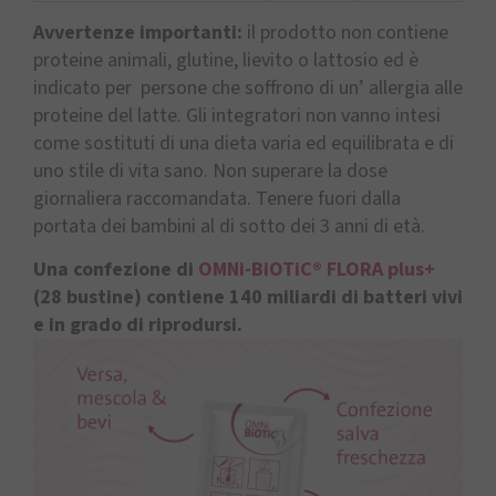
Avvertenze importanti:
il prodotto non contiene
proteine animali, glutine, lievito o lattosio ed è
indicato per persone che soffrono di un’ allergia alle
proteine del latte. Gli integratori non vanno intesi
come sostituti di una dieta varia ed equilibrata e di
uno stile di vita sano. Non superare la dose
giornaliera raccomandata. Tenere fuori dalla
portata dei bambini al di sotto dei 3 anni di età.
Una confezione di
OMNi-BiOTiC® FLORA plus+
(28 bustine) contiene 140 miliardi di batteri vivi
e in grado di riprodursi.