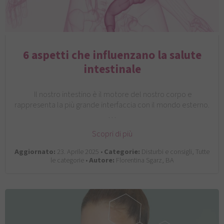
6 aspetti che influenzano la salute
intestinale
Il nostro intestino è il motore del nostro corpo e
rappresenta la più grande interfaccia con il mondo esterno.
…
Scopri di più
Aggiornato:
23. Aprile 2025 •
Categorie:
Disturbi e consigli, Tutte
le categorie •
Autore:
Florentina Sgarz, BA