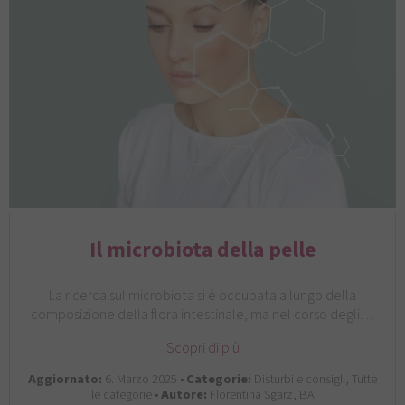
Il microbiota della pelle
La ricerca sul microbiota si è occupata a lungo della
composizione della flora intestinale, ma nel corso degli…
Scopri di più
Aggiornato:
6. Marzo 2025 •
Categorie:
Disturbi e consigli, Tutte
le categorie •
Autore:
Florentina Sgarz, BA