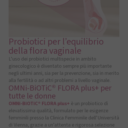
Probiotici per l’equilibrio
della flora vaginale
L’uso dei probiotici multispecie in ambito
ginecologico è diventato sempre più importante
negli ultimi anni, sia per la prevenzione, sia in merito
alla fertilità o ad altri problemi a livello vaginale.
OMNi-BiOTiC® FLORA plus+ per
tutte le donne
OMNi-BiOTiC® FLORA plus+
è un probiotico di
elevatissima qualità, formulato per le esigenze
femminili presso la Clinica Femminile dell’Università
di Vienna, grazie a un’attenta e rigorosa selezione