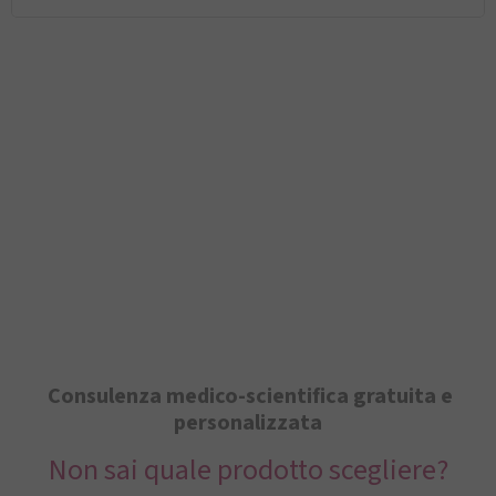
Consulenza medico-scientifica gratuita e
personalizzata
Non sai quale prodotto scegliere?