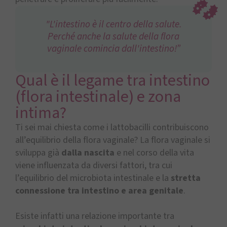
"L'intestino è il centro della salute.
Perché anche la salute della flora
vaginale comincia dall'intestino!”
Qual è il legame tra intestino
(flora intestinale) e zona
intima?
Ti sei mai chiesta come i lattobacilli contribuiscono
all’equilibrio della flora vaginale? La flora vaginale si
sviluppa già
dalla nascita
e nel corso della vita
viene influenzata da diversi fattori, tra cui
l’equilibrio del microbiota intestinale e la
stretta
connessione tra intestino e area genitale
.
Esiste infatti una relazione importante tra