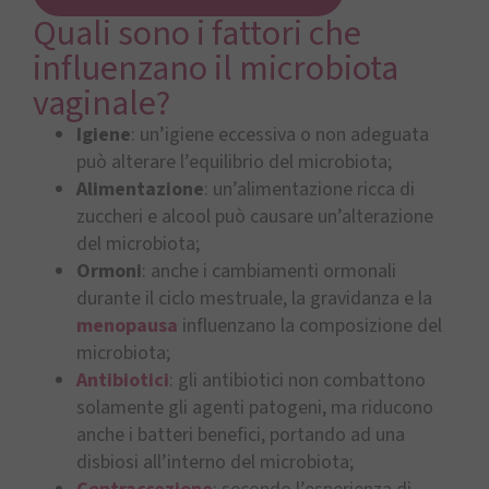
Quali sono i fattori che
influenzano il microbiota
vaginale?
Igiene
: un’igiene eccessiva o non adeguata
può alterare l’equilibrio del microbiota;
Alimentazione
: un’alimentazione ricca di
zuccheri e alcool può causare un’alterazione
del microbiota;
Ormoni
: anche i cambiamenti ormonali
durante il ciclo mestruale, la gravidanza e la
menopausa
influenzano la composizione del
microbiota;
Antibiotici
: gli antibiotici non combattono
solamente gli agenti patogeni, ma riducono
anche i batteri benefici, portando ad una
disbiosi all’interno del microbiota;