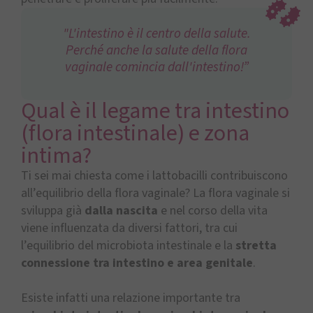
"L'intestino è il centro della salute.
Perché anche la salute della flora
vaginale comincia dall'intestino!”
Qual è il legame tra intestino
(flora intestinale) e zona
intima?
Ti sei mai chiesta come i lattobacilli contribuiscono
all’equilibrio della flora vaginale? La flora vaginale si
sviluppa già
dalla nascita
e nel corso della vita
viene influenzata da diversi fattori, tra cui
l’equilibrio del microbiota intestinale e la
stretta
connessione tra intestino e area genitale
.
Esiste infatti una relazione importante tra