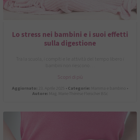
Lo stress nei bambini e i suoi effetti
sulla digestione
Tra la scuola, i compiti e le attività del tempo libero i
bambini non riescono…
Scopri di più
Aggiornato:
23. Aprile 2025 •
Categorie:
Mamma e bambino •
Autore:
Mag. Marie-Thérèse Fleischer BSc