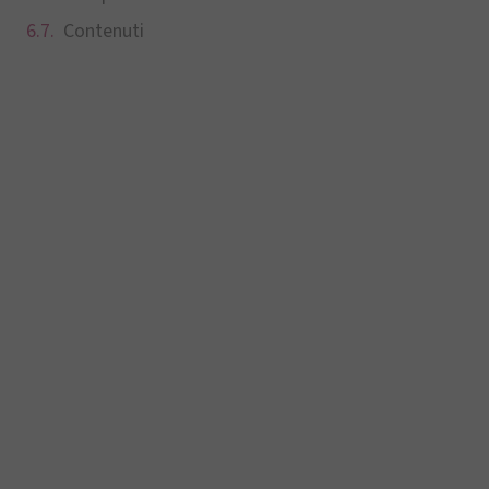
Contenuti