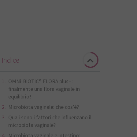
Indice
OMNi-BiOTiC® FLORA plus+:
finalmente una flora vaginale in
equilibrio!
Microbiota vaginale: che cos’è?
Quali sono i fattori che influenzano il
microbiota vaginale?
Microbiota vaginale e intestino: