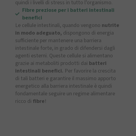
quindi i livelli di stress in tutto l’organismo.
Fibre preziose per i batteri intestinali
benefici
Le cellule intestinali, quando vengono
nutrite
in modo adeguato,
dispongono di energia
sufficiente per mantenere una barriera
intestinale forte, in grado di difendersi dagli
agenti esterni. Queste cellule si alimentano
grazie ai metaboliti prodotti dai
batteri
intestinali benefici.
Per favorire la crescita
di tali batteri e garantire il massimo apporto
energetico alla barriera intestinale è quindi
fondamentale seguire un regime alimentare
ricco di
fibre
!