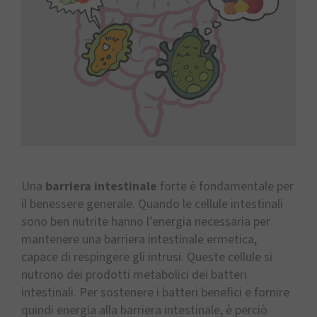
Una
barriera intestinale
forte è fondamentale per
il benessere generale. Quando le cellule intestinali
sono ben nutrite hanno l’energia necessaria per
mantenere una barriera intestinale ermetica,
capace di respingere gli intrusi. Queste cellule si
nutrono dei prodotti metabolici dei batteri
intestinali. Per sostenere i batteri benefici e fornire
quindi energia alla barriera intestinale, è perciò