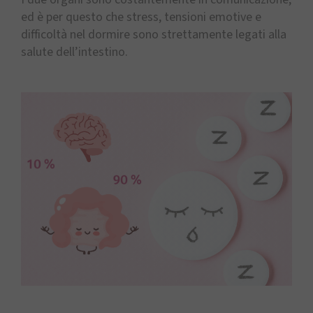
ed è per questo che stress, tensioni emotive e
difficoltà nel dormire sono strettamente legati alla
salute dell’intestino.