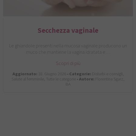
Secchezza vaginale
Le ghiandole presenti nella mucosa vaginale producono un
muco che mantiene la vagina idratata e…
Scopri di più
Aggiornato:
18. Giugno 2026 •
Categorie:
Disturbi e consigli,
Salute al femminile, Tutte le categorie •
Autore:
Florentina Sgarz,
BA