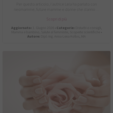
Per questo articolo, l'autrice Lela ha parlato con
neomamme, future mamme e donne che stanno…
Scopri di più
Aggiornato:
1. Giugno 2026 •
Categorie:
Disturbi e consigli,
Mamma e bambino, Salute al femminile, Scoperte scientifiche •
Autore:
Dipl.-Ing. Anna-Lena Kollos, MA