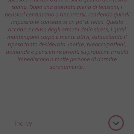
sonno. Dopo una giornata piena di tensioni, i
pensieri continuano a rincorrersi, rendendo quindi
impossibile concedersi un po' di relax. Questo
accade a causa degli ormoni dello stress, i quali
mantengono corpo e mente attivi, ostacolando il
riposo tanto desiderato. Inoltre, preoccupazioni,
domande e pensieri ricorrenti su problemi irrisolti
impediscono a molte persone di dormire
serenamente.
Indice