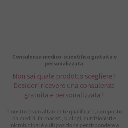
Consulenza medico-scientifica gratuita e
personalizzata
Non sai quale prodotto scegliere?
Desideri ricevere una consulenza
gratuita e personalizzata?
Il nostro team altamente qualificato, composto
da medici, farmacisti, biologi, nutrizionisti e
microbiologi è a disposizione per rispondere a