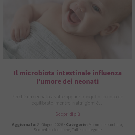
Il microbiota intestinale influenza
l’umore dei neonati
Perché un neonato a volte appare tranquillo, curioso ed
equilibrato, mentre in altri giorni è…
Scopri di più
Aggiornato:
8. Giugno 2026 •
Categorie:
Mamma e bambino,
Scoperte scientifiche, Tutte le categorie