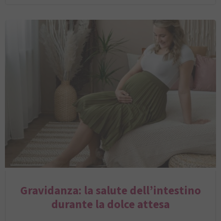
Gravidanza: la salute dell’intestino
durante la dolce attesa