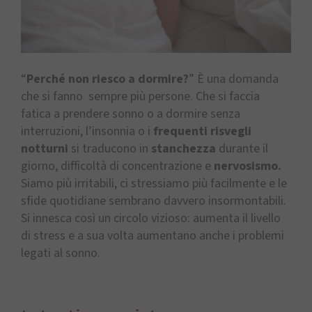
“
Perché non riesco a dormire?
” È una domanda
che si fanno sempre più persone. Che si faccia
fatica a prendere sonno o a dormire senza
interruzioni, l’insonnia o i
frequenti risvegli
notturni
si traducono in
stanchezza
durante il
giorno, difficoltà di concentrazione e
nervosismo.
Siamo più irritabili, ci stressiamo più facilmente e le
sfide quotidiane sembrano davvero insormontabili.
Si innesca così un circolo vizioso: aumenta il livello
di stress e a sua volta aumentano anche i problemi
legati al sonno.