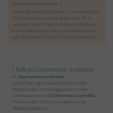
Diplomata ecotrofologa
Annika Wessendorf è diplomata in ecotrofologia
(FH) e laureata in scienze della salute (M.Sc.
Consumer Health Care) e si dedica alla stesura
di contenuti inerenti alla salute dell'intestino e
agli affascinanti "abitanti" che lo colonizzano.
I fatti più importanti in sintesi
Asse intestino-cervello
Questi due organi comunicano in modo
bidirezionale, ma la maggior parte delle
comunicazioni va dall’
intestino al cervello,
mentre solo il 10 % di esse percorre la
direzione opposta.