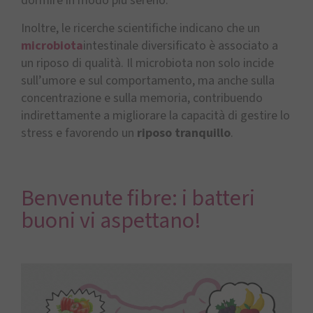
dormire in modo più sereno.
Inoltre, le ricerche scientifiche indicano che un
microbiota
intestinale diversificato è associato a
un riposo di qualità. Il microbiota non solo incide
sull’umore e sul comportamento, ma anche sulla
concentrazione e sulla memoria, contribuendo
indirettamente a migliorare la capacità di gestire lo
stress e favorendo un
riposo tranquillo
.
Benvenute fibre: i batteri
buoni vi aspettano!