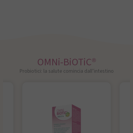
OMNi-BiOTiC®
Probiotici: la salute comincia dall’intestino