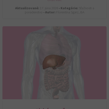
Aktualizované:
17. júna 2026 •
Kategórie:
Sťažnosti a
poradenstvo •
Autor:
Florentina Sgarz, BA