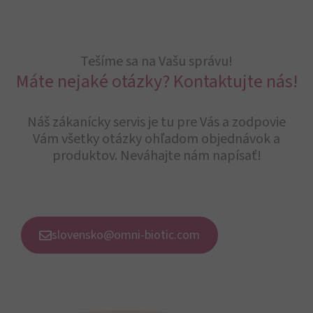
Tešíme sa na Vašu správu!
Máte nejaké otázky? Kontaktujte nás!
Náš zákanícky servis je tu pre Vás a zodpovie
Vám všetky otázky ohľadom objednávok a
produktov. Neváhajte nám napísať!
slovensko@omni-biotic.com