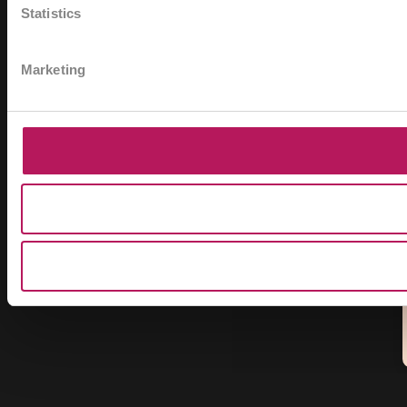
Statistics
Marketing