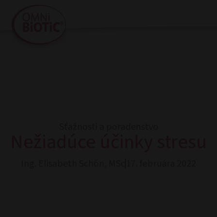
Sťažnosti a poradenstvo
Nežiadúce účinky stresu
Ing. Elisabeth Schön, MSc
17. februára 2022