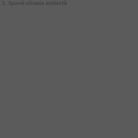
Sporné užívanie antibiotík