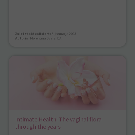
Zuletzt aktualisiert:
5. januarja 2023
Autorin:
Florentina Sgarz, BA
Intimate Health: The vaginal flora
through the years