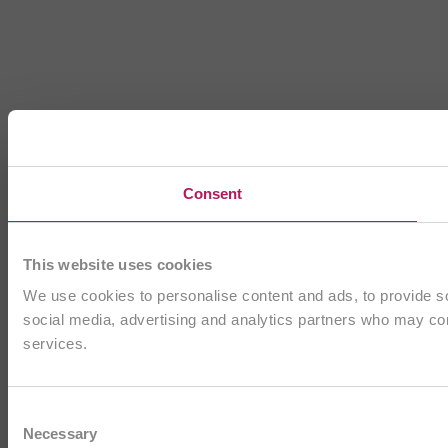
Consent
This website uses cookies
We use cookies to personalise content and ads, to provide soc
social media, advertising and analytics partners who may comb
services.
Consent
Necessary
Selection