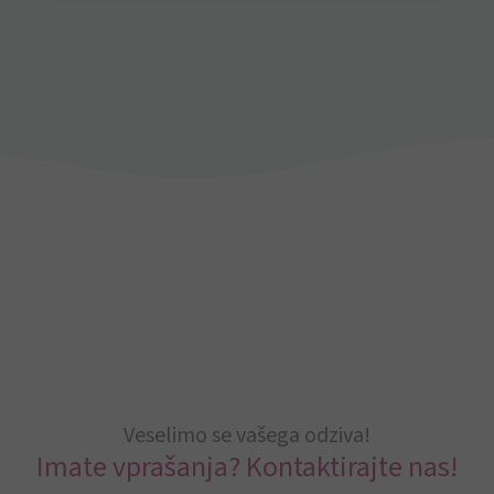
Veselimo se vašega odziva!
Imate vprašanja? Kontaktirajte nas!