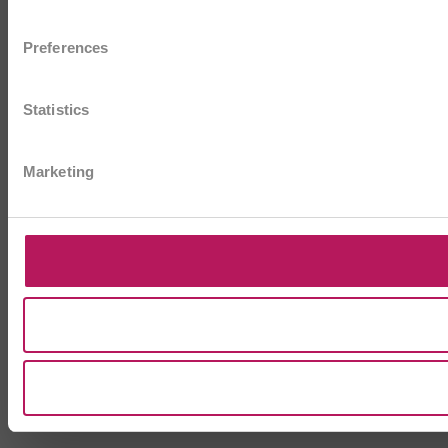
Preferences
Statistics
Marketing