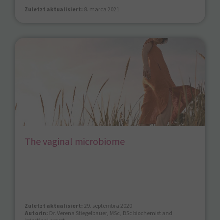
Zuletzt aktualisiert:
8. marca 2021
The vaginal microbiome
Zuletzt aktualisiert:
29. septembra 2020
Autorin:
Dr. Verena Stiegelbauer, MSc, BSc biochemist and