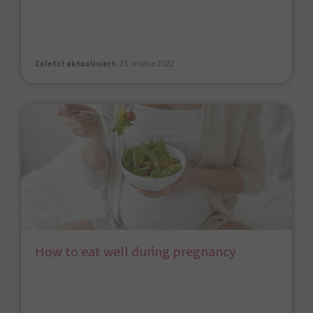
Zuletzt aktualisiert:
15. marca 2022
How to eat well during pregnancy