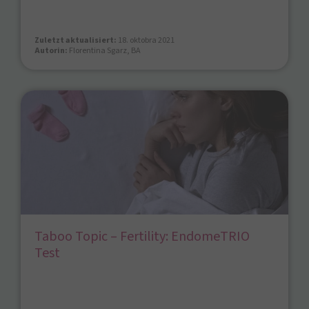
Zuletzt aktualisiert:
18. oktobra 2021
Autorin:
Florentina Sgarz, BA
Taboo Topic – Fertility: EndomeTRIO
Test