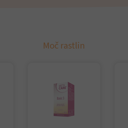
Moč rastlin