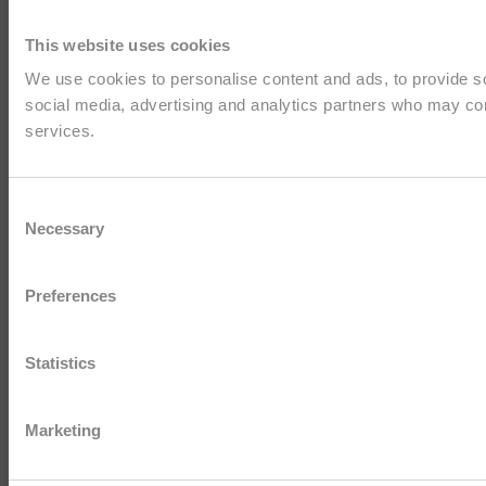
This website uses cookies
We use cookies to personalise content and ads, to provide soc
social media, advertising and analytics partners who may comb
services.
Consent
Necessary
Selection
Preferences
Statistics
Marketing