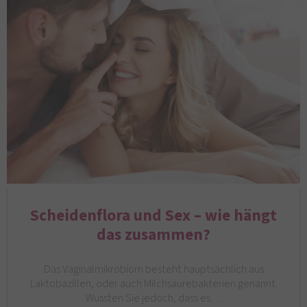
Scheidenflora und Sex – wie hängt
das zusammen?
Das Vaginalmikrobiom besteht hauptsächlich aus
Laktobazillen, oder auch Milchsäurebakterien genannt.
Wussten Sie jedoch, dass es…