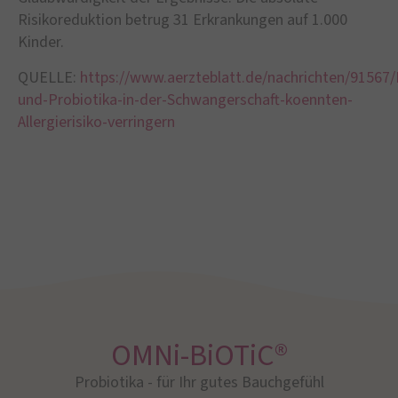
Risikoreduktion betrug 31 Erkrankungen auf 1.000
Kinder.
QUELLE:
https://www.aerzteblatt.de/nachrichten/91567/
und-Probiotika-in-der-Schwangerschaft-koennten-
Allergierisiko-verringern
OMNi-BiOTiC®
Probiotika - für Ihr gutes Bauchgefühl​