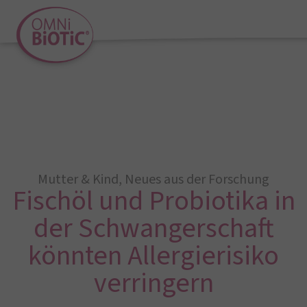
Mutter & Kind
,
Neues aus der Forschung
Fischöl und Probiotika in
der Schwangerschaft
könnten Allergierisiko
verringern