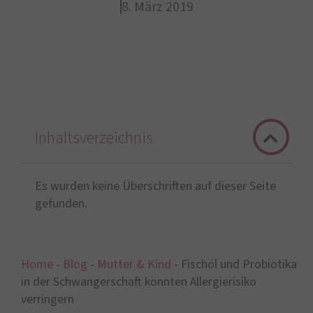
8. März 2019
Inhaltsverzeichnis
Es wurden keine Überschriften auf dieser Seite
gefunden.
Home
-
Blog
-
Mutter & Kind
-
Fischöl und Probiotika
in der Schwangerschaft könnten Allergierisiko
verringern