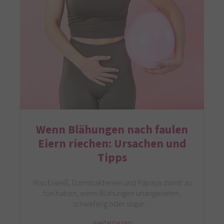
Wenn Blähungen nach faulen
Eiern riechen: Ursachen und
Tipps
Was Eiweiß, Darmbakterien und Papaya damit zu
tun haben, wenn Blähungen unangenehm,
schwefelig oder sogar…
weiterlesen