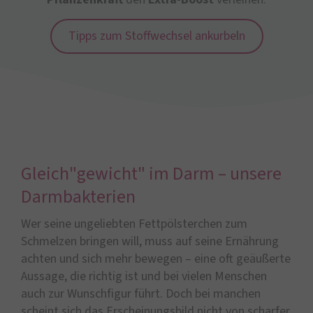
Tipps zum Stoffwechsel ankurbeln
Gleich"gewicht" im Darm – unsere
Darmbakterien
Wer seine ungeliebten Fettpölsterchen zum
Schmelzen bringen will, muss auf seine Ernährung
achten und sich mehr bewegen – eine oft geäußerte
Aussage, die richtig ist und bei vielen Menschen
auch zur Wunschfigur führt. Doch bei manchen
scheint sich das Erscheinungsbild nicht von scharfer