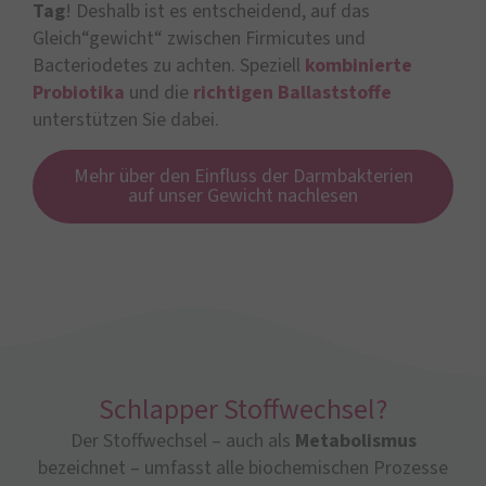
Tag
! Deshalb ist es entscheidend, auf das
Gleich“gewicht“ zwischen Firmicutes und
Bacteriodetes zu achten. Speziell
kombinierte
Probiotika
und die
richtigen Ballaststoffe
unterstützen Sie dabei.
Mehr über den Einfluss der Darmbakterien
auf unser Gewicht nachlesen
Schlapper Stoffwechsel?
Der Stoffwechsel – auch als
Metabolismus
bezeichnet – umfasst alle biochemischen Prozesse