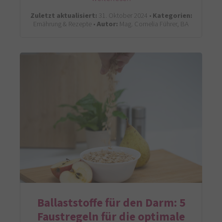
Zuletzt aktualisiert:
31. Oktober 2024 •
Kategorien:
Ernährung & Rezepte •
Autor:
Mag. Cornelia Führer, BA
Ballaststoffe für den Darm: 5
Faustregeln für die optimale