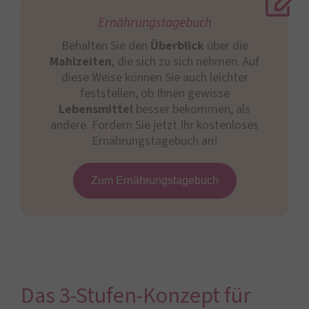
Ernährungstagebuch
Behalten Sie den
Überblick
über die
Mahlzeiten
, die sich zu sich nehmen. Auf
diese Weise können Sie auch leichter
feststellen, ob Ihnen gewisse
Lebensmittel
besser bekommen, als
andere. Fordern Sie jetzt Ihr kostenloses
Ernährungstagebuch an!
Zum Ernährungstagebuch
Das 3-Stufen-Konzept für