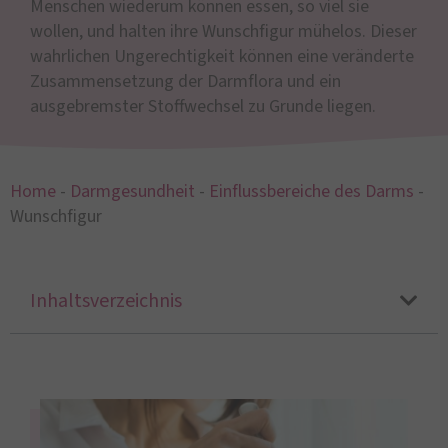
Menschen wiederum können essen, so viel sie
wollen, und halten ihre Wunschfigur mühelos. Dieser
wahrlichen Ungerechtigkeit können eine veränderte
Zusammensetzung der Darmflora und ein
ausgebremster Stoffwechsel zu Grunde liegen.
Home
-
Darmgesundheit
-
Einflussbereiche des Darms
-
Wunschfigur
Inhaltsverzeichnis