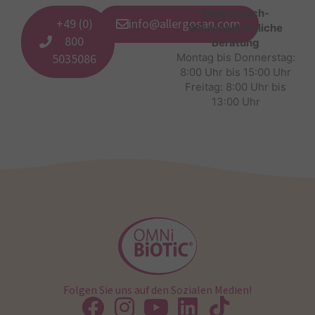
Medizinisch-
+49 (0)
info@allergosan.com
wissenschaftliche
800
Beratung
5035086
Montag bis Donnerstag:
8:00 Uhr bis 15:00 Uhr
Freitag: 8:00 Uhr bis
13:00 Uhr
Folgen Sie uns auf den Sozialen Medien!