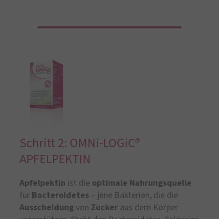
Schritt 2: OMNi-LOGiC®
APFELPEKTIN
Apfelpektin
ist die
optimale Nahrungsquelle
für
Bacteroidetes
– jene Bakterien, die die
Ausscheidung
von
Zucker
aus dem Körper