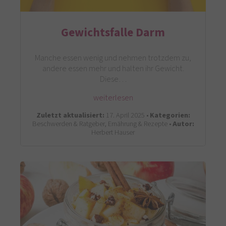
Gewichtsfalle Darm
Manche essen wenig und nehmen trotzdem zu,
andere essen mehr und halten ihr Gewicht.
Diese…
weiterlesen
Zuletzt aktualisiert:
17. April 2025 •
Kategorien:
Beschwerden & Ratgeber, Ernährung & Rezepte •
Autor:
Herbert Hauser