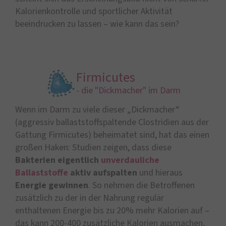
Kalorienkontrolle und sportlicher Aktivität
beeindrucken zu lassen – wie kann das sein?
Firmicutes
- die "Dickmacher" im Darm
Wenn im Darm zu viele dieser „Dickmacher“
(aggressiv ballaststoffspaltende Clostridien aus der
Gattung Firmicutes) beheimatet sind, hat das einen
großen Haken: Studien zeigen, dass diese
Bakterien eigentlich
unverdauliche
Ballaststoffe
aktiv aufspalten
und hieraus
Energie gewinnen
. So nehmen die Betroffenen
zusätzlich zu der in der Nahrung regulär
enthaltenen Energie bis zu 20% mehr Kalorien auf –
das kann 200-400 zusätzliche Kalorien ausmachen,