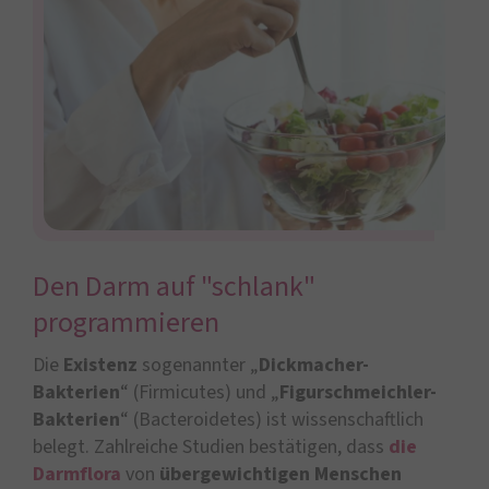
Den Darm auf "schlank"
programmieren
Die
Existenz
sogenannter „
Dickmacher-
Bakterien
“ (Firmicutes) und „
Figurschmeichler-
Bakterien
“ (Bacteroidetes) ist wissenschaftlich
belegt. Zahlreiche Studien bestätigen, dass
die
Darmflora
von
übergewichtigen Menschen