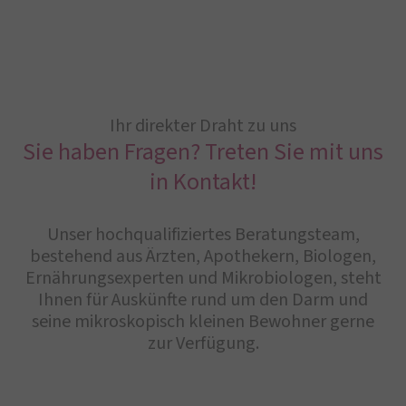
Ihr direkter Draht zu uns
Sie haben Fragen? Treten Sie mit uns
in Kontakt!
Unser hochqualifiziertes Beratungsteam,
bestehend aus Ärzten, Apothekern, Biologen,
Ernährungsexperten und Mikrobiologen, steht
Ihnen für Auskünfte rund um den Darm und
seine mikroskopisch kleinen Bewohner gerne
zur Verfügung.