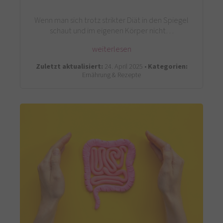
Wenn man sich trotz strikter Diät in den Spiegel
schaut und im eigenen Körper nicht…
weiterlesen
Zuletzt aktualisiert:
24. April 2025 •
Kategorien:
Ernährung & Rezepte