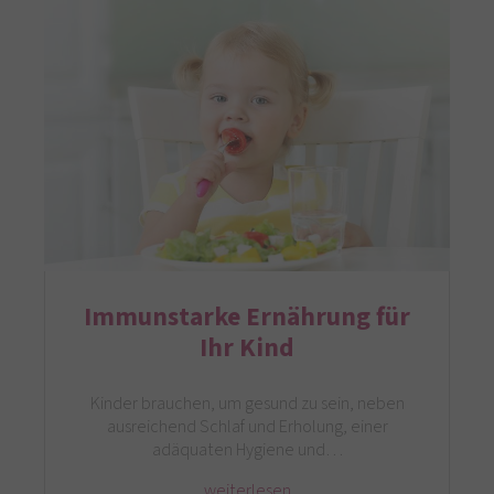
Immunstarke Ernährung für
Ihr Kind
Kinder brauchen, um gesund zu sein, neben
ausreichend Schlaf und Erholung, einer
adäquaten Hygiene und…
weiterlesen