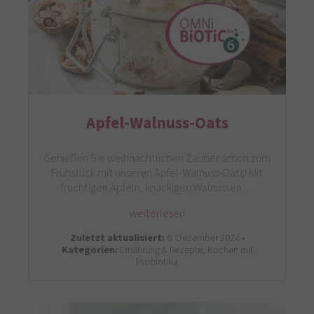
Apfel-Walnuss-Oats
Genießen Sie weihnachtlichen Zauber schon zum
Frühstück mit unseren Apfel-Walnuss-Oats! Mit
fruchtigen Äpfeln, knackigen Walnüssen…
weiterlesen
Zuletzt aktualisiert:
6. Dezember 2024 •
Kategorien:
Ernährung & Rezepte, Kochen mit
Probiotika