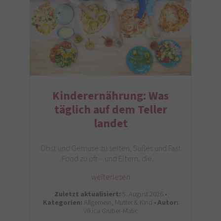
Kinderernährung: Was
täglich auf dem Teller
landet
Obst und Gemüse zu selten, Süßes und Fast
Food zu oft – und Eltern, die…
weiterlesen
Zuletzt aktualisiert:
5. August 2026 •
Kategorien:
Allgemein, Mutter & Kind •
Autor:
Vikica Gruber-Matic