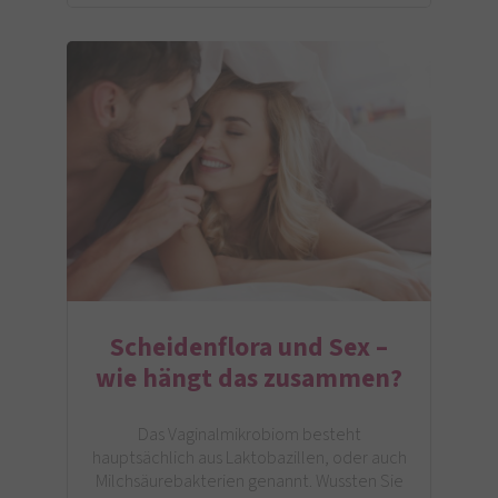
Scheidenflora und Sex –
wie hängt das zusammen?
Das Vaginalmikrobiom besteht
hauptsächlich aus Laktobazillen, oder auch
Milchsäurebakterien genannt. Wussten Sie