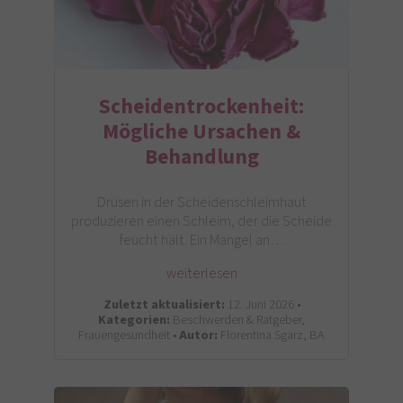
Scheidentrockenheit:
Mögliche Ursachen &
Behandlung
Drüsen in der Scheidenschleimhaut
produzieren einen Schleim, der die Scheide
feucht hält. Ein Mangel an…
weiterlesen
Zuletzt aktualisiert:
12. Juni 2026 •
Kategorien:
Beschwerden & Ratgeber,
Frauengesundheit •
Autor:
Florentina Sgarz, BA