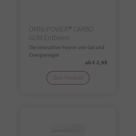
OMNi-POWER® CARBO
GUM Erdbeere
Die innovative Fusion von Gel und
Energieriegel
ab € 2,99
Zum Produkt