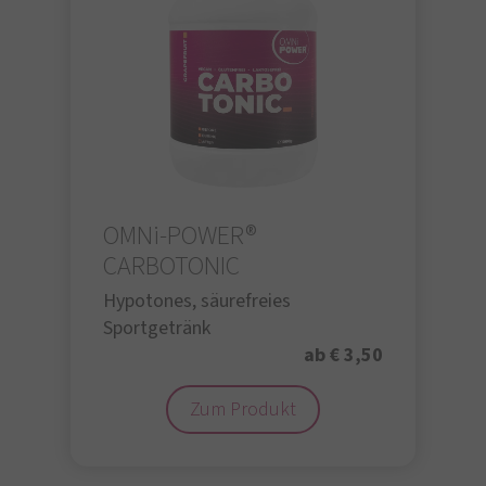
OMNi-POWER®
CARBOTONIC
Hypotones, säurefreies
Sportgetränk
ab € 3,50
Zum Produkt