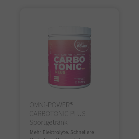
OMNi-POWER®
CARBOTONIC PLUS
Sportgetränk
Mehr Elektrolyte. Schnellere