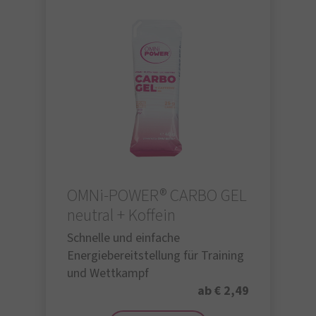
OMNi-POWER® CARBO GEL
neutral + Koffein
Schnelle und einfache
Energiebereitstellung für Training
und Wettkampf
ab € 2,49