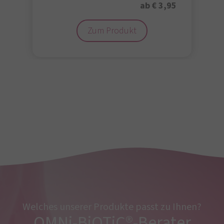
ab € 3,95
Zum Produkt
Welches unserer Produkte passt zu Ihnen?
OMNi-BiOTiC®-Berater