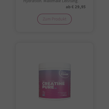
Hydration. Maximale Leistung.
ab € 29,95
Zum Produkt