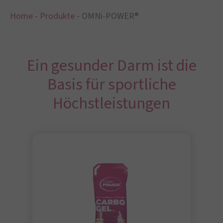
Home
-
Produkte
-
OMNi-POWER®
Ein gesunder Darm ist die
Basis für sportliche
Höchstleistungen