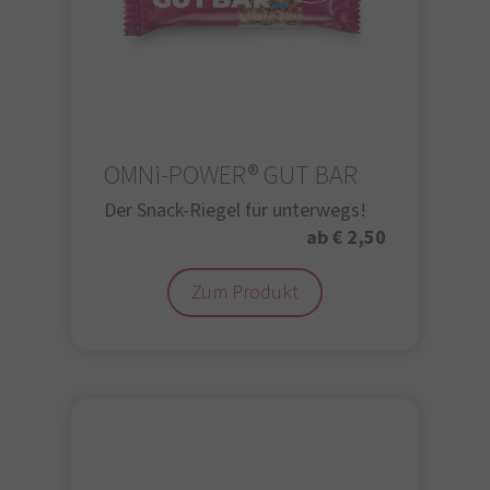
OMNi-POWER® GUT BAR
Der Snack-Riegel für unterwegs!
ab € 2,50
Zum Produkt