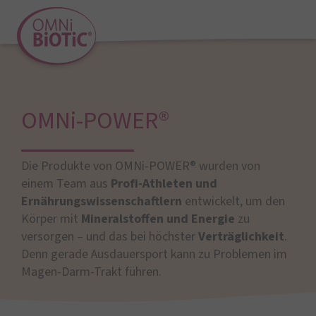
OMNi-POWER®
Die Produkte von OMNi-POWER® wurden von
einem Team aus
Profi-Athleten und
Ernährungswissenschaftlern
entwickelt, um den
Körper mit
Mineralstoffen und Energie
zu
versorgen – und das bei höchster
Verträglichkeit
.
Denn gerade Ausdauersport kann zu Problemen im
Magen-Darm-Trakt führen.