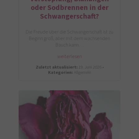
oder Sodbrennen in der
Schwangerschaft?
Die Freude über die Schwangerschaft ist zu
Beginn groß, aber mit dem wachsenden
Bauch kann…
weiterlesen
Zuletzt aktualisiert:
19. Juni 2026 •
Kategorien:
Allgemein