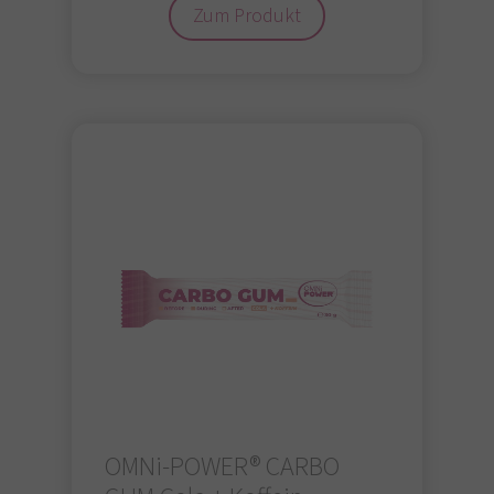
Zum Produkt
OMNi-POWER® CARBO