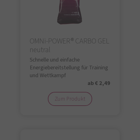
OMNi-POWER® CARBO GEL
neutral
Schnelle und einfache
Energiebereitstellung für Training
und Wettkampf
ab € 2,49
Zum Produkt