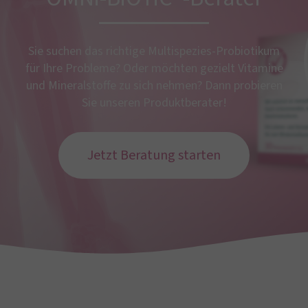
Sie suchen das richtige Multispezies-Probiotikum
für Ihre Probleme? Oder möchten gezielt Vitamine
und Mineralstoffe zu sich nehmen? Dann probieren
Sie unseren Produktberater!
Jetzt Beratung starten