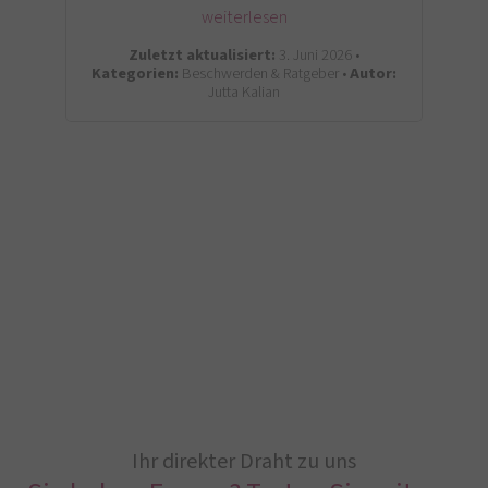
weiterlesen
Zuletzt aktualisiert:
3. Juni 2026 •
Kategorien:
Beschwerden & Ratgeber •
Autor:
Jutta Kalian
Ihr direkter Draht zu uns