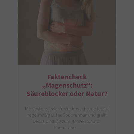
Faktencheck
„Magenschutz“:
Säureblocker oder Natur?
Mindestens jeder fünfte Erwachsene leidet
regelmäßig unter Sodbrennen und greift
deshalb häufig zum „Magenschutz“:
Chemische…