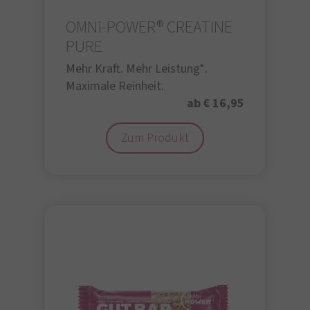
OMNi-POWER® CREATINE
PURE
Mehr Kraft. Mehr Leistung*.
Maximale Reinheit.
ab € 16,95
Zum Produkt