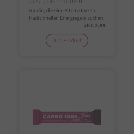
GUM Cola + Koffein
Für die, die eine Alternative zu
traditionellen Energiegels suchen
ab € 2,99
Zum Produkt