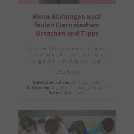
Wenn Blähungen nach
faulen Eiern riechen:
Ursachen und Tipps
Was Eiweiß, Darmbakterien und Papaya
damit zu tun haben, wenn Blähungen
unangenehm, schwefelig oder sogar…
weiterlesen
Zuletzt aktualisiert:
5. August 2026 •
Kategorien:
Allgemein, Ernährung & Rezepte •
Autor:
Claudia Tawo